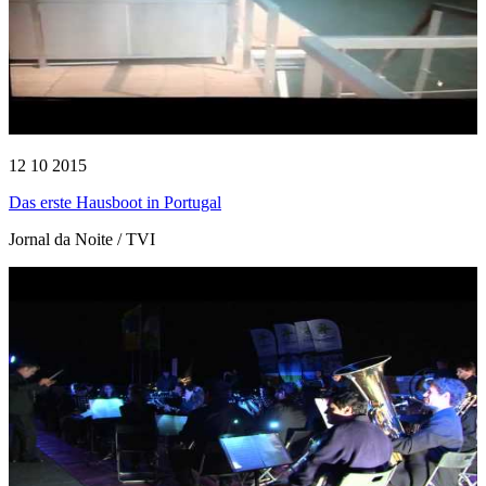
12 10 2015
Das erste Hausboot in Portugal
Jornal da Noite / TVI