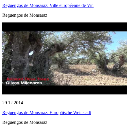
Reguengos de Monsaraz: Ville européenne de Vin
Reguengos de Monsaraz
29 12 2014
Reguengos de Monsaraz: Europäische Weinstadt
Reguengos de Monsaraz