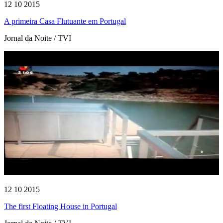
12 10 2015
A primeira Casa Flutuante em Portugal
Jornal da Noite / TVI
12 10 2015
The first Floating House in Portugal