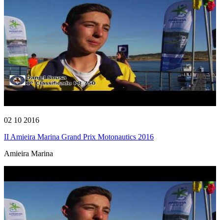
02 10 2016
II Amieira Marina Grand Prix Motonautics 2016
Amieira Marina