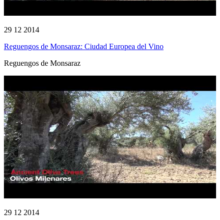
29 12 2014
Reguengos de Monsaraz: Ciudad Europea del Vino
Reguengos de Monsaraz
29 12 2014