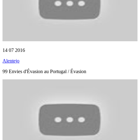
14 07 2016
Alentejo
99 Envies d'Évasion au Portugal / Évasion