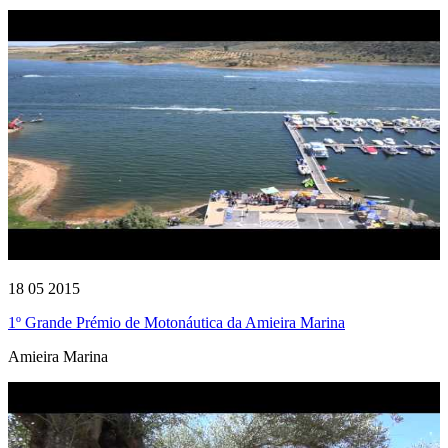
18 05 2015
1º Grande Prémio de Motonáutica da Amieira Marina
Amieira Marina