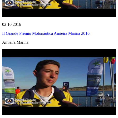
02 10 2016
II Grande Prémio Motonáutica Amieira Marina 2016
Amieira Marina