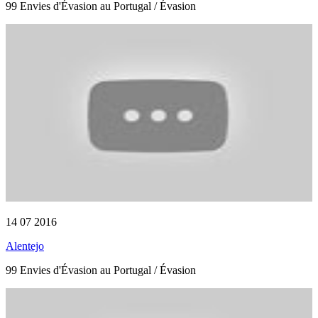
99 Envies d'Évasion au Portugal / Évasion
14 07 2016
Alentejo
99 Envies d'Évasion au Portugal / Évasion