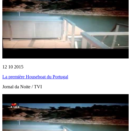
12 10 2015
La première Houseboat du Portugal
Jornal da Noite / TVI