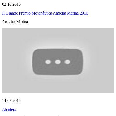
02 10 2016
II Grande Prémio Motonáutica Amieira Marina 2016
Amieira Marina
14 07 2016
Alentejo