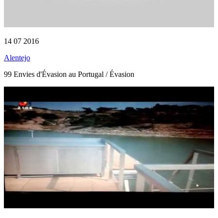
14 07 2016
Alentejo
99 Envies d'Évasion au Portugal / Évasion