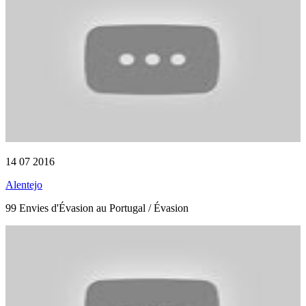
14 07 2016
Alentejo
99 Envies d'Évasion au Portugal / Évasion