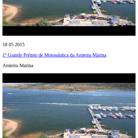
18 05 2015
1º Grande Prémio de Motonáutica da Amieira Marina
Amieira Marina