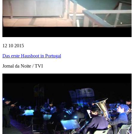
12 10 2015
Das erste Hausboot in Portugal
Jornal da Noite / TVI