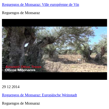
Reguengos de Monsaraz: Ville européenne de Vin
Reguengos de Monsaraz
29 12 2014
Reguengos de Monsaraz: Europäische Weinstadt
Reguengos de Monsaraz