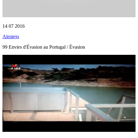
14 07 2016
Alentejo
99 Envies d'Évasion au Portugal / Évasion