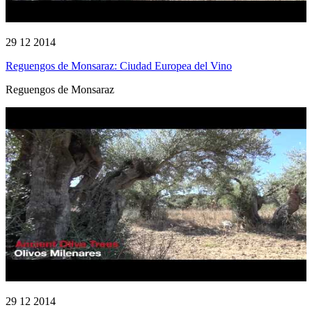
29 12 2014
Reguengos de Monsaraz: Ciudad Europea del Vino
Reguengos de Monsaraz
29 12 2014