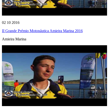
02 10 2016
II Grande Prémio Motonáutica Amieira Marina 2016
Amieira Marina