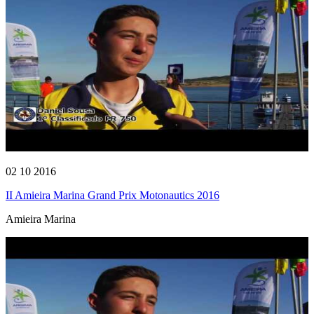
02 10 2016
II Amieira Marina Grand Prix Motonautics 2016
Amieira Marina