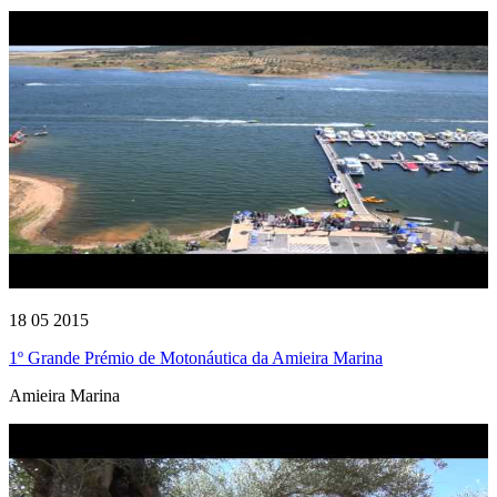
18 05 2015
1º Grande Prémio de Motonáutica da Amieira Marina
Amieira Marina