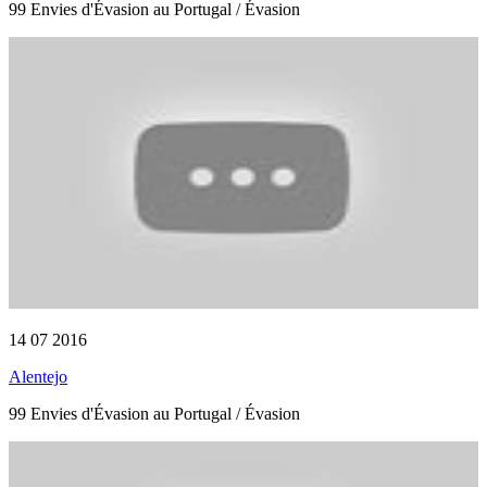
99 Envies d'Évasion au Portugal / Évasion
14 07 2016
Alentejo
99 Envies d'Évasion au Portugal / Évasion