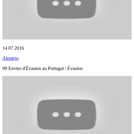
14 07 2016
Alentejo
99 Envies d'Évasion au Portugal / Évasion