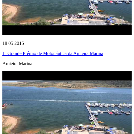
18 05 2015
1º Grande Prémio de Motonáutica da Amieira Marina
Amieira Marina