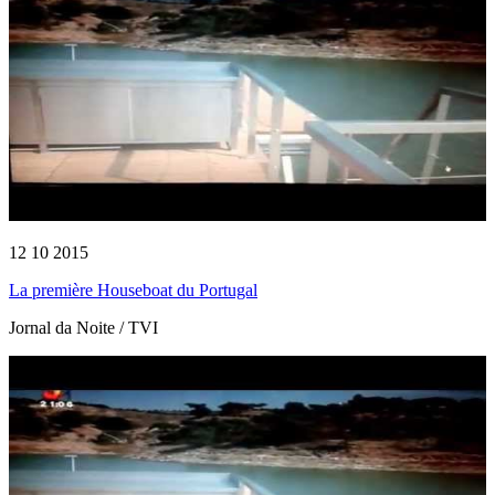
12 10 2015
La première Houseboat du Portugal
Jornal da Noite / TVI