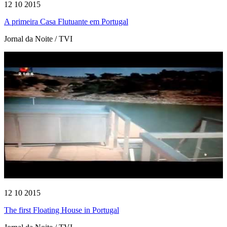
12 10 2015
A primeira Casa Flutuante em Portugal
Jornal da Noite / TVI
12 10 2015
The first Floating House in Portugal