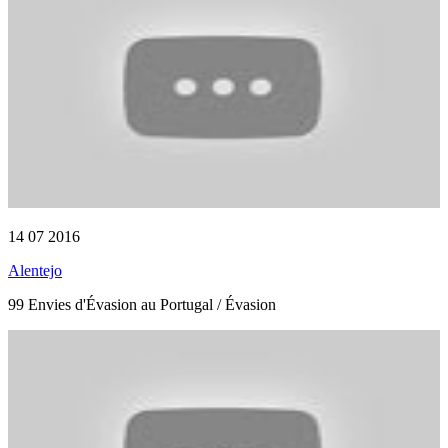
14 07 2016
Alentejo
99 Envies d'Évasion au Portugal / Évasion