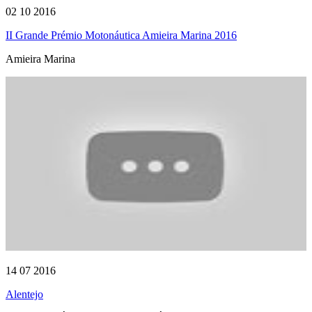
02 10 2016
II Grande Prémio Motonáutica Amieira Marina 2016
Amieira Marina
14 07 2016
Alentejo