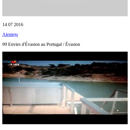
14 07 2016
Alentejo
99 Envies d'Évasion au Portugal / Évasion