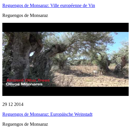
Reguengos de Monsaraz: Ville européenne de Vin
Reguengos de Monsaraz
29 12 2014
Reguengos de Monsaraz: Europäische Weinstadt
Reguengos de Monsaraz