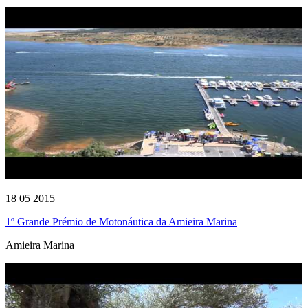
18 05 2015
1º Grande Prémio de Motonáutica da Amieira Marina
Amieira Marina