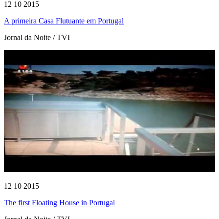
12 10 2015
A primeira Casa Flutuante em Portugal
Jornal da Noite / TVI
12 10 2015
The first Floating House in Portugal