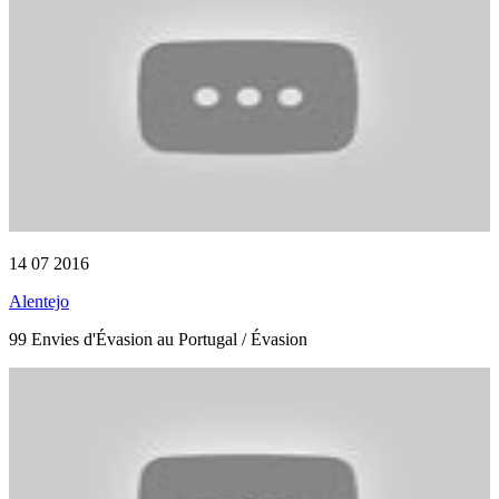
14 07 2016
Alentejo
99 Envies d'Évasion au Portugal / Évasion