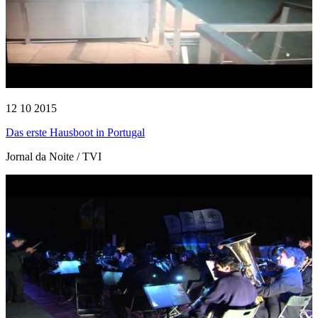
12 10 2015
Das erste Hausboot in Portugal
Jornal da Noite / TVI