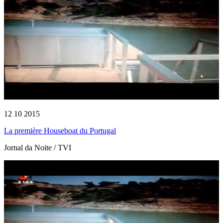
12 10 2015
La première Houseboat du Portugal
Jornal da Noite / TVI