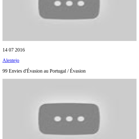
14 07 2016
Alentejo
99 Envies d'Évasion au Portugal / Évasion