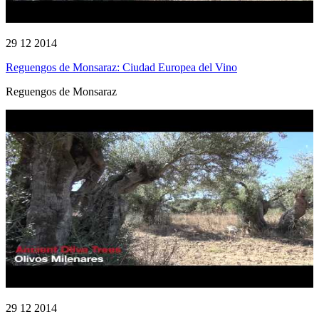
29 12 2014
Reguengos de Monsaraz: Ciudad Europea del Vino
Reguengos de Monsaraz
29 12 2014