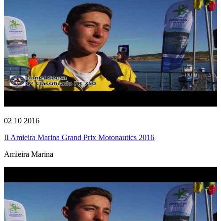
02 10 2016
II Amieira Marina Grand Prix Motonautics 2016
Amieira Marina