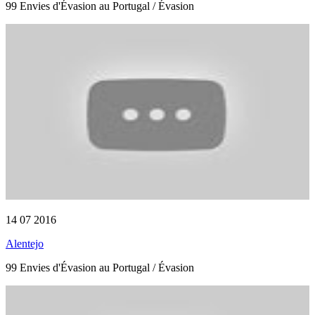
99 Envies d'Évasion au Portugal / Évasion
14 07 2016
Alentejo
99 Envies d'Évasion au Portugal / Évasion