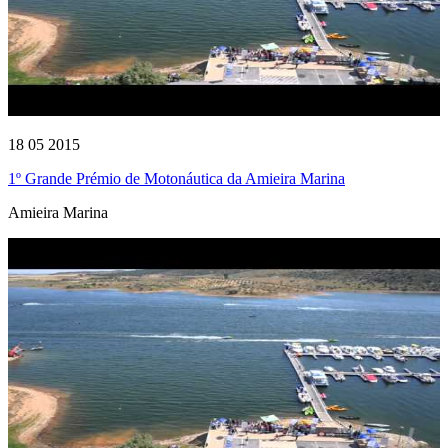
18 05 2015
1º Grande Prémio de Motonáutica da Amieira Marina
Amieira Marina