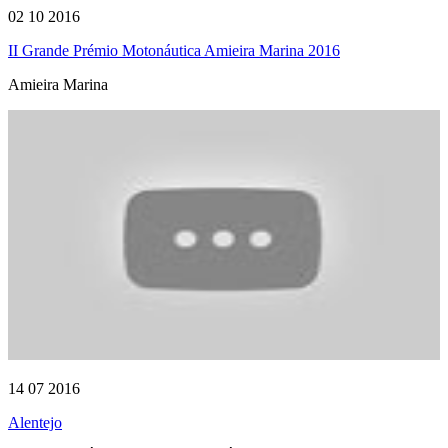
02 10 2016
II Grande Prémio Motonáutica Amieira Marina 2016
Amieira Marina
14 07 2016
Alentejo