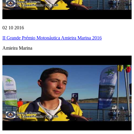
02 10 2016
II Grande Prémio Motonáutica Amieira Marina 2016
Amieira Marina