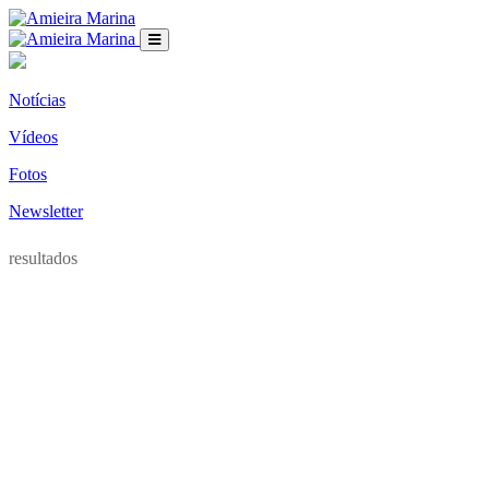
Notícias
Vídeos
Fotos
Newsletter
resultados