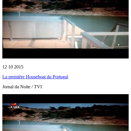
12 10 2015
La première Houseboat du Portugal
Jornal da Noite / TVI