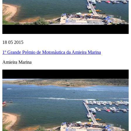
18 05 2015
1º Grande Prémio de Motonáutica da Amieira Marina
Amieira Marina