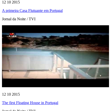
12 10 2015
A primeira Casa Flutuante em Portugal
Jornal da Noite / TVI
12 10 2015
The first Floating House in Portugal