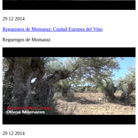
29 12 2014
Reguengos de Monsaraz: Ciudad Europea del Vino
Reguengos de Monsaraz
29 12 2014