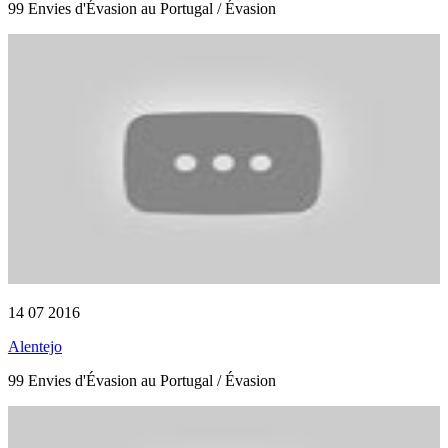
99 Envies d'Évasion au Portugal / Évasion
14 07 2016
Alentejo
99 Envies d'Évasion au Portugal / Évasion