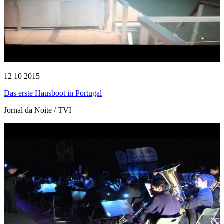
12 10 2015
Das erste Hausboot in Portugal
Jornal da Noite / TVI