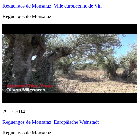
Reguengos de Monsaraz: Ville européenne de Vin
Reguengos de Monsaraz
29 12 2014
Reguengos de Monsaraz: Europäische Weinstadt
Reguengos de Monsaraz