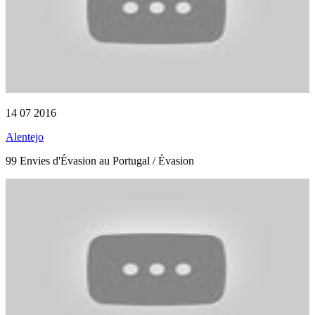
14 07 2016
Alentejo
99 Envies d'Évasion au Portugal / Évasion