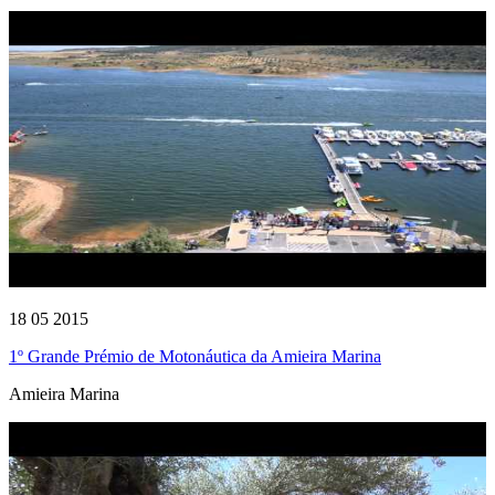
18 05 2015
1º Grande Prémio de Motonáutica da Amieira Marina
Amieira Marina