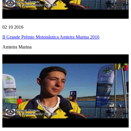
02 10 2016
II Grande Prémio Motonáutica Amieira Marina 2016
Amieira Marina