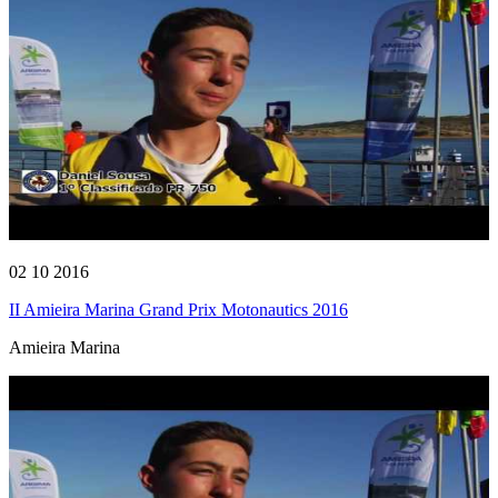
02 10 2016
II Amieira Marina Grand Prix Motonautics 2016
Amieira Marina