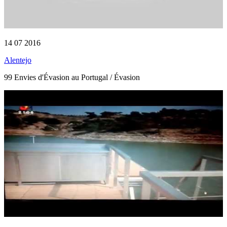
14 07 2016
Alentejo
99 Envies d'Évasion au Portugal / Évasion