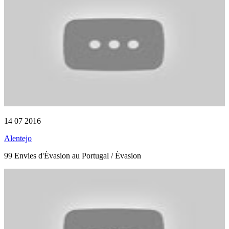
14 07 2016
Alentejo
99 Envies d'Évasion au Portugal / Évasion