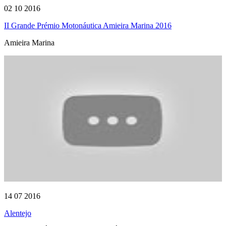
02 10 2016
II Grande Prémio Motonáutica Amieira Marina 2016
Amieira Marina
14 07 2016
Alentejo