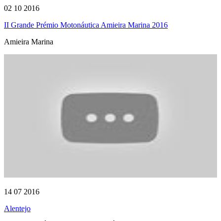
02 10 2016
II Grande Prémio Motonáutica Amieira Marina 2016
Amieira Marina
14 07 2016
Alentejo