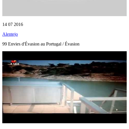
14 07 2016
Alentejo
99 Envies d'Évasion au Portugal / Évasion