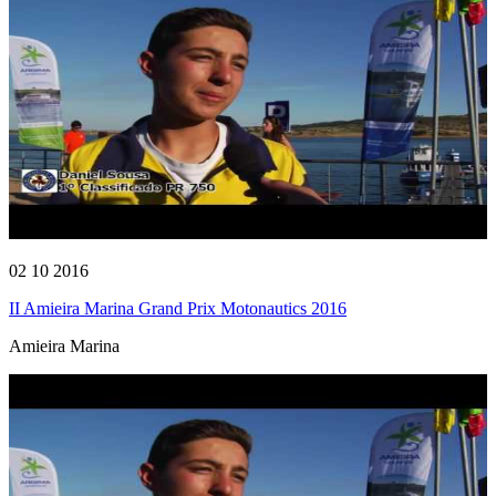
02 10 2016
II Amieira Marina Grand Prix Motonautics 2016
Amieira Marina