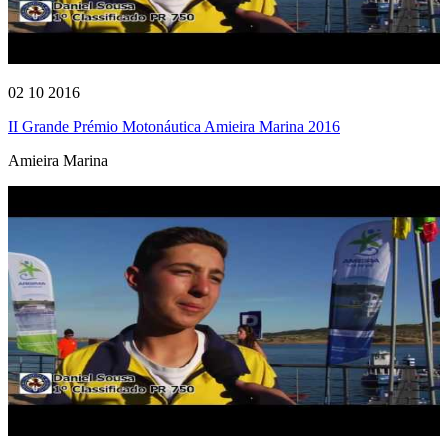
02 10 2016
II Grande Prémio Motonáutica Amieira Marina 2016
Amieira Marina