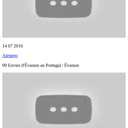
14 07 2016
Alentejo
99 Envies d'Évasion au Portugal / Évasion