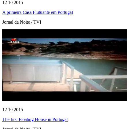
12 10 2015
A primeira Casa Flutuante em Portugal
Jornal da Noite / TVI
12 10 2015
The first Floating House in Portugal