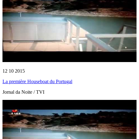
12 10 2015
La première Houseboat du Portugal
Jornal da Noite / TVI