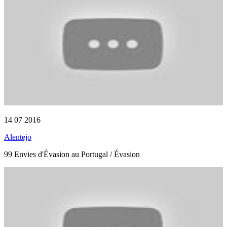
14 07 2016
Alentejo
99 Envies d'Évasion au Portugal / Évasion