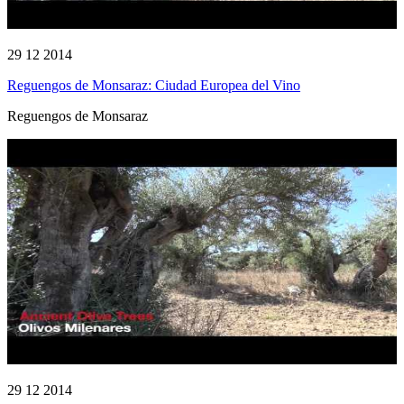
29 12 2014
Reguengos de Monsaraz: Ciudad Europea del Vino
Reguengos de Monsaraz
29 12 2014