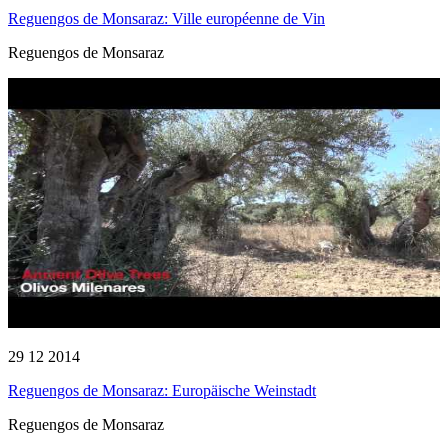
Reguengos de Monsaraz: Ville européenne de Vin
Reguengos de Monsaraz
29 12 2014
Reguengos de Monsaraz: Europäische Weinstadt
Reguengos de Monsaraz