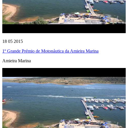
18 05 2015
1º Grande Prémio de Motonáutica da Amieira Marina
Amieira Marina