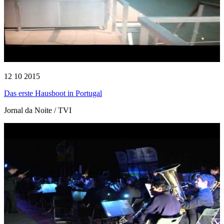
12 10 2015
Das erste Hausboot in Portugal
Jornal da Noite / TVI