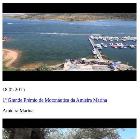
18 05 2015
1º Grande Prémio de Motonáutica da Amieira Marina
Amieira Marina