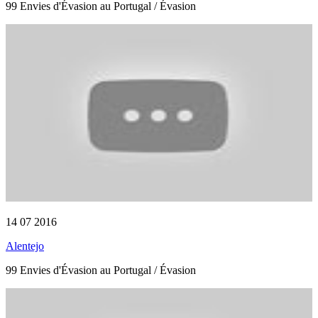
99 Envies d'Évasion au Portugal / Évasion
14 07 2016
Alentejo
99 Envies d'Évasion au Portugal / Évasion