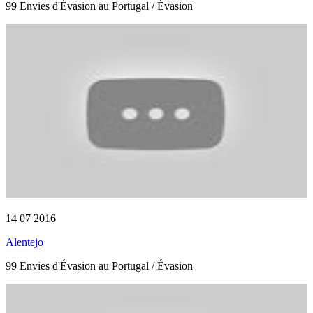
99 Envies d'Évasion au Portugal / Évasion
14 07 2016
Alentejo
99 Envies d'Évasion au Portugal / Évasion