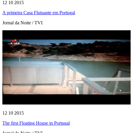
12 10 2015
A primeira Casa Flutuante em Portugal
Jornal da Noite / TVI
12 10 2015
The first Floating House in Portugal