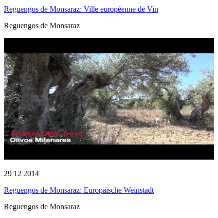
Reguengos de Monsaraz: Ville européenne de Vin
Reguengos de Monsaraz
29 12 2014
Reguengos de Monsaraz: Europäische Weinstadt
Reguengos de Monsaraz