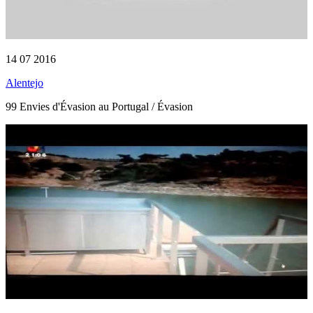
14 07 2016
Alentejo
99 Envies d'Évasion au Portugal / Évasion