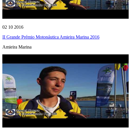
02 10 2016
II Grande Prémio Motonáutica Amieira Marina 2016
Amieira Marina