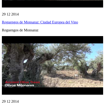
29 12 2014
Reguengos de Monsaraz: Ciudad Europea del Vino
Reguengos de Monsaraz
29 12 2014