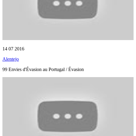
14 07 2016
Alentejo
99 Envies d'Évasion au Portugal / Évasion