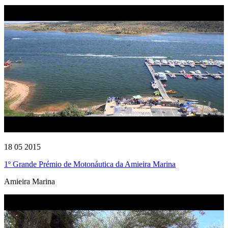
18 05 2015
1º Grande Prémio de Motonáutica da Amieira Marina
Amieira Marina