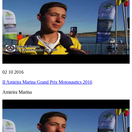
02 10 2016
II Amieira Marina Grand Prix Motonautics 2016
Amieira Marina