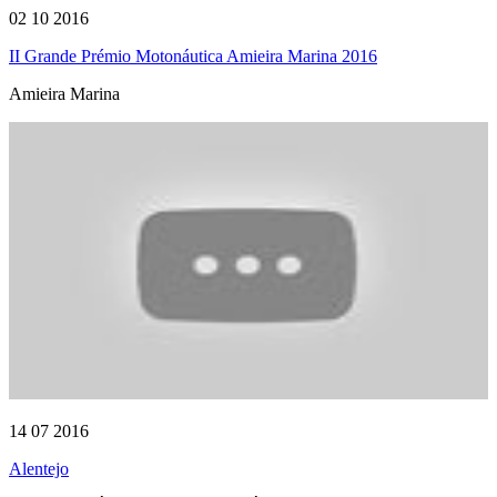
02 10 2016
II Grande Prémio Motonáutica Amieira Marina 2016
Amieira Marina
14 07 2016
Alentejo