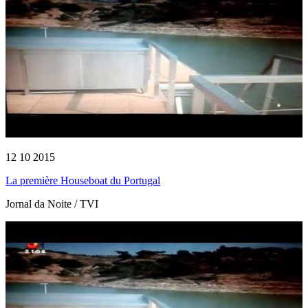
12 10 2015
La première Houseboat du Portugal
Jornal da Noite / TVI