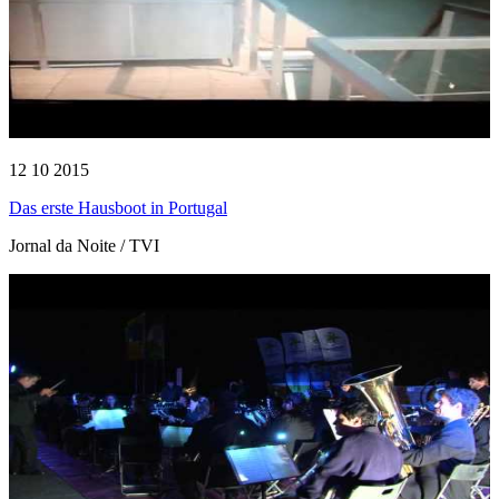
12 10 2015
Das erste Hausboot in Portugal
Jornal da Noite / TVI