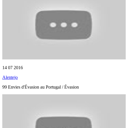
14 07 2016
Alentejo
99 Envies d'Évasion au Portugal / Évasion