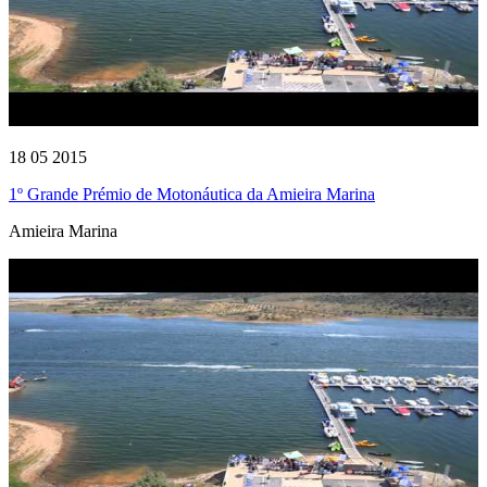
18 05 2015
1º Grande Prémio de Motonáutica da Amieira Marina
Amieira Marina