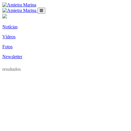
Notícias
Vídeos
Fotos
Newsletter
resultados