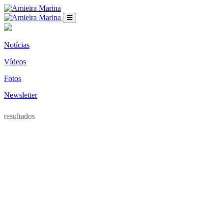
Notícias
Vídeos
Fotos
Newsletter
resultados