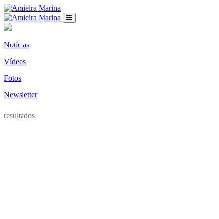
Notícias
Vídeos
Fotos
Newsletter
resultados