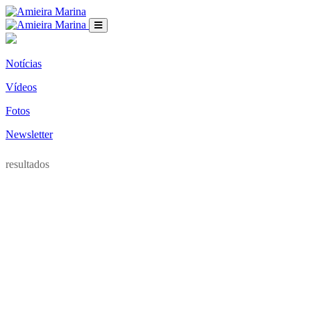
Notícias
Vídeos
Fotos
Newsletter
resultados