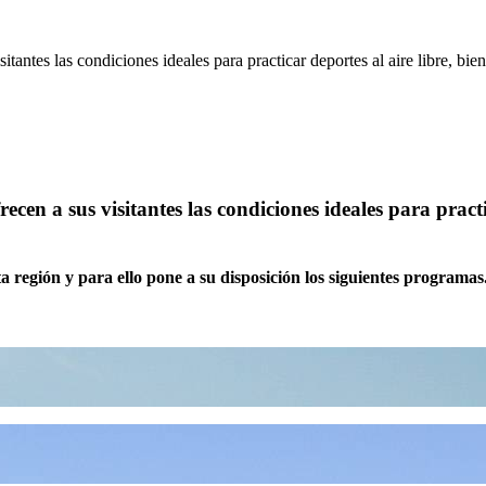
ecen a sus visitantes las condiciones ideales para practi
a región y para ello pone a su disposición los siguientes programas