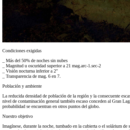
Condiciones exigidas
_ Más del 50% de noches sin nubes
_ Magnitud u oscuridad superior a 21 mag.arc-1.sec-2
_ Visión nocturna inferior a 2"
_ Transparencia de mag. 6 en 7.
Población y ambiente
La reducida densidad de población de la región y la consecuente esc
nivel de contaminación general también escaso conceden al Gran Lago 
probabilidad se encuentran en otros puntos del globo.
Nuestro objetivo
Imagínese, durante la noche, tumbado en la cubierta o el solárium de s