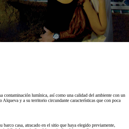
asa contaminación lumínica, así como una calidad del ambiente con un
Alqueva y a su territorio circundante características que con poca
u barco casa, atracado en el sitio que haya elegido previamente,