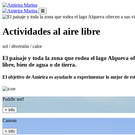
Actividades al aire libre
sol / diversión / calor
El paisaje y toda la zona que rodea el lago Alqueva ofr
libre, bien de agua o de tierra.
El objetivo de Amieira es ayudarle a experimentar lo mejor de est
Paddle surf
+ info
Canoas
+ info