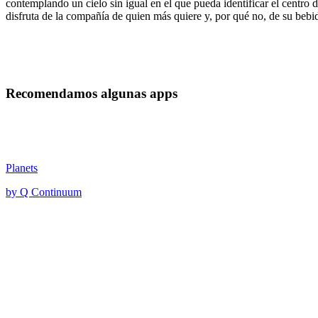
contemplando un cielo sin igual en el que pueda identificar el centro
disfruta de la compañía de quien más quiere y, por qué no, de su bebi
Recomendamos algunas apps
Planets
by Q Continuum