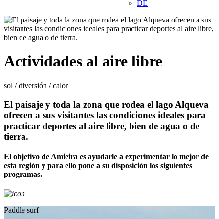
DE
Actividades al aire libre
sol / diversión / calor
El paisaje y toda la zona que rodea el lago Alqueva
ofrecen a sus visitantes las condiciones ideales para
practicar deportes al aire libre, bien de agua o de
tierra.
El objetivo de Amieira es ayudarle a experimentar lo mejor de
esta región y para ello pone a su disposición los siguientes
programas.
Paddle surf