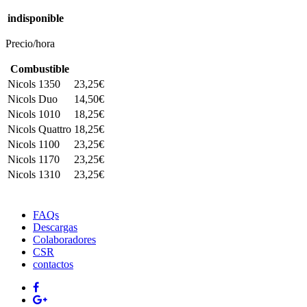
indisponible
Precio/hora
Combustible
Nicols 1350
23,25€
Nicols Duo
14,50€
Nicols 1010
18,25€
Nicols Quattro
18,25€
Nicols 1100
23,25€
Nicols 1170
23,25€
Nicols 1310
23,25€
FAQs
Descargas
Colaboradores
CSR
contactos