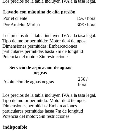
Los precios de la tabla incluyen IVA a la tasa legal.
Lavado con máquina de alta presión
Por el cliente
15€ / hora
Por Amieira Marina
30€ / hora
Los precios de la tabla incluyen IVA a la tasa legal.
Tipo de motor permitido: Motor de 4 tiempos
Dimensiones permitidas: Embarcaciones
particulares permitidas hasta 7m de longitud
Potencia del motor: Sin restricciones
Servicio de aspiración de aguas
negras
25€ /
Aspiración de aguas negras
hora
Los precios de la tabla incluyen IVA a la tasa legal.
Tipo de motor permitido: Motor de 4 tiempos
Dimensiones permitidas: Embarcaciones
particulares permitidas hasta 7m de longitud
Potencia del motor: Sin restricciones
indisponible