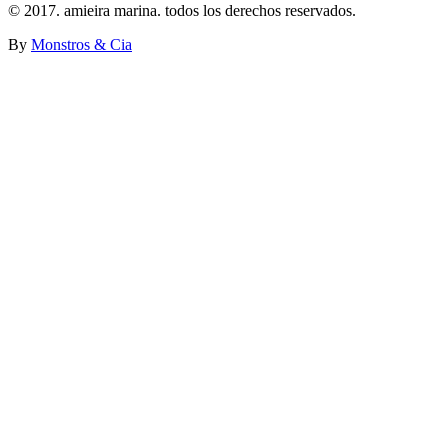
© 2017. amieira marina. todos los derechos reservados.
By
Monstros & Cia