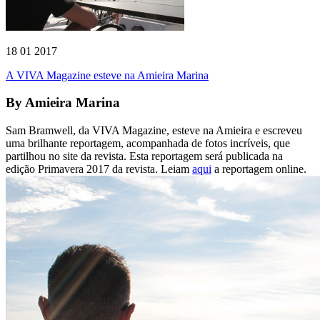
18 01 2017
A VIVA Magazine esteve na Amieira Marina
By
Amieira Marina
Sam Bramwell, da VIVA Magazine, esteve na Amieira e escreveu
uma brilhante reportagem, acompanhada de fotos incríveis, que
partilhou no site da revista. Esta reportagem será publicada na
edição Primavera 2017 da revista. Leiam
aqui
a reportagem online.