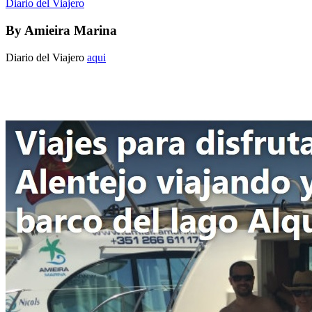
Diario del Viajero
By
Amieira Marina
Diario del Viajero
aqui