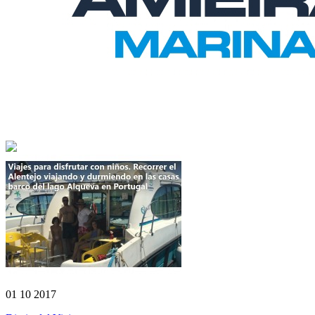
01 10 2017