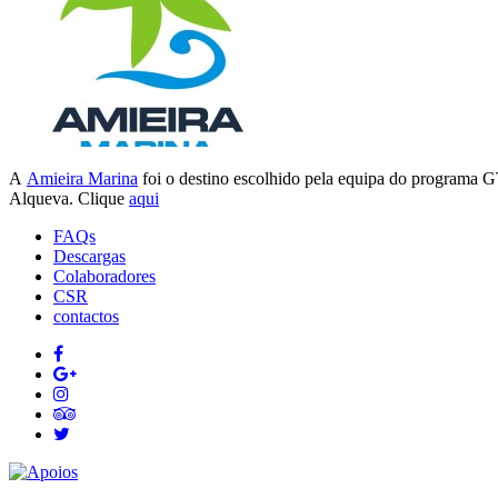
A
Amieira Marina
foi o destino escolhido pela equipa do programa G
Alqueva. Clique
aqui
FAQs
Descargas
Colaboradores
CSR
contactos