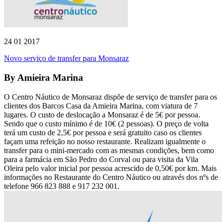
24 01 2017
Novo serviço de transfer para Monsaraz
By
Amieira Marina
O Centro Náutico de Monsaraz dispõe de serviço de transfer para os
clientes dos Barcos Casa da Amieira Marina, com viatura de 7
lugares. O custo de deslocação a Monsaraz é de 5€ por pessoa.
Sendo que o custo mínimo é de 10€ (2 pessoas). O preço de volta
terá um custo de 2,5€ por pessoa e será gratuito caso os clientes
façam uma refeição no nosso restaurante. Realizam igualmente o
transfer para o mini-mercado com as mesmas condições, bem como
para a farmácia em São Pedro do Corval ou para visita da Vila
Oleira pelo valor inicial por pessoa acrescido de 0,50€ por km. Mais
informações no Restaurante do Centro Náutico ou através dos nºs de
telefone 966 823 888 e 917 232 001.