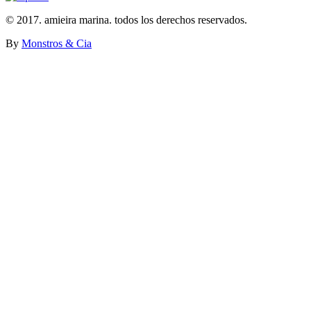
© 2017. amieira marina. todos los derechos reservados.
By
Monstros & Cia