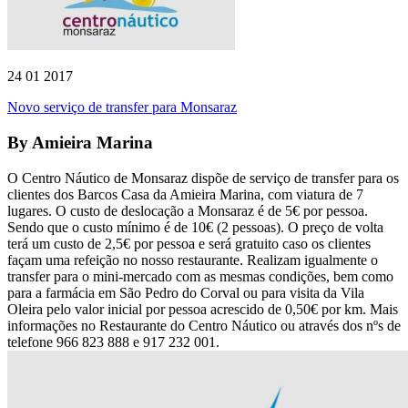
24 01 2017
Novo serviço de transfer para Monsaraz
By
Amieira Marina
O Centro Náutico de Monsaraz dispõe de serviço de transfer para os
clientes dos Barcos Casa da Amieira Marina, com viatura de 7
lugares. O custo de deslocação a Monsaraz é de 5€ por pessoa.
Sendo que o custo mínimo é de 10€ (2 pessoas). O preço de volta
terá um custo de 2,5€ por pessoa e será gratuito caso os clientes
façam uma refeição no nosso restaurante. Realizam igualmente o
transfer para o mini-mercado com as mesmas condições, bem como
para a farmácia em São Pedro do Corval ou para visita da Vila
Oleira pelo valor inicial por pessoa acrescido de 0,50€ por km. Mais
informações no Restaurante do Centro Náutico ou através dos nºs de
telefone 966 823 888 e 917 232 001.