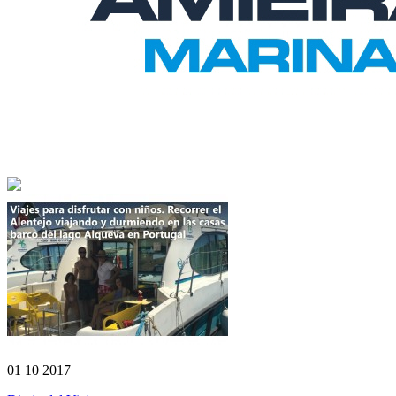
01 10 2017