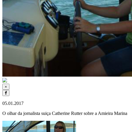
×
05.01.2017
O olhar da jornalista suiça Catherine Rutter sobre a Amieira Marina