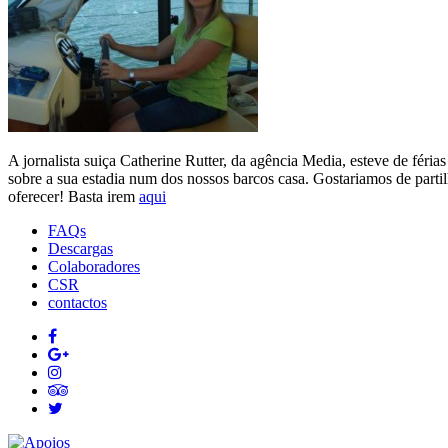
A jornalista suiça Catherine Rutter, da agência Media, esteve de fér
sobre a sua estadia num dos nossos barcos casa. Gostariamos de parti
oferecer! Basta irem
aqui
FAQs
Descargas
Colaboradores
CSR
contactos