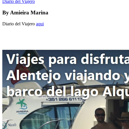
Diario del Viajero
By
Amieira Marina
Diario del Viajero
aqui