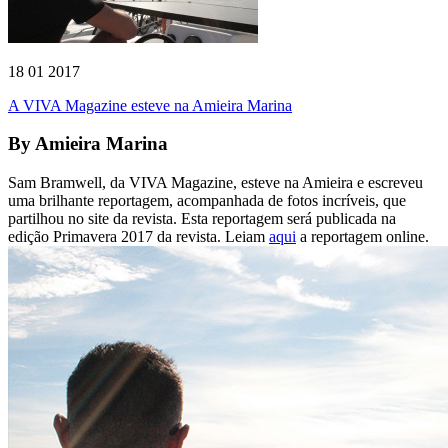
18 01 2017
A VIVA Magazine esteve na Amieira Marina
By
Amieira Marina
Sam Bramwell, da VIVA Magazine, esteve na Amieira e escreveu
uma brilhante reportagem, acompanhada de fotos incríveis, que
partilhou no site da revista. Esta reportagem será publicada na
edição Primavera 2017 da revista. Leiam
aqui
a reportagem online.