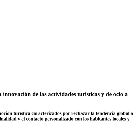
innovación de las actividades turísticas y de ocio a
ción turística caracterizados por rechazar la tendencia global a
alidad y el contacto personalizado con los habitantes locales y