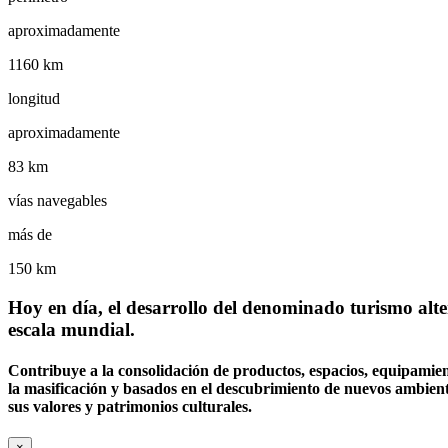
aproximadamente
1160 km
longitud
aproximadamente
83 km
vías navegables
más de
150 km
Hoy en día, el desarrollo del denominado turismo alte
escala mundial.
Contribuye a la consolidación de productos, espacios, equipamien
la masificación y basados en el descubrimiento de nuevos ambiente
sus valores y patrimonios culturales.
×