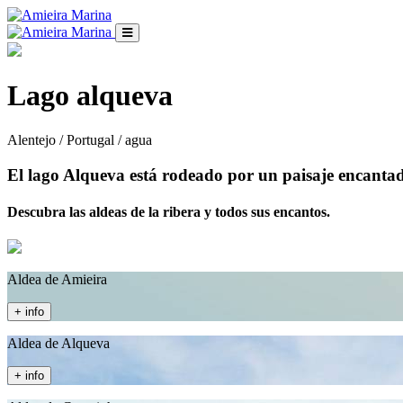
Lago alqueva
Alentejo / Portugal / agua
El lago Alqueva está rodeado por un paisaje encantad
Descubra las aldeas de la ribera y todos sus encantos.
Aldea de Amieira
+ info
Aldea de Alqueva
+ info