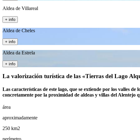
Aldea de Villareal
+ info
Aldea de Cheles
+ info
Aldea da Estrela
+ info
La valorización turística de las «Tierras del Lago Alq
Las características de este lago, que se extiende por los valles de
concretamente por la proximidad de aldeas y villas del Alentejo 
área
aproximadamente
250 km2
perímetro