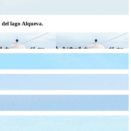
a del lago Alqueva.