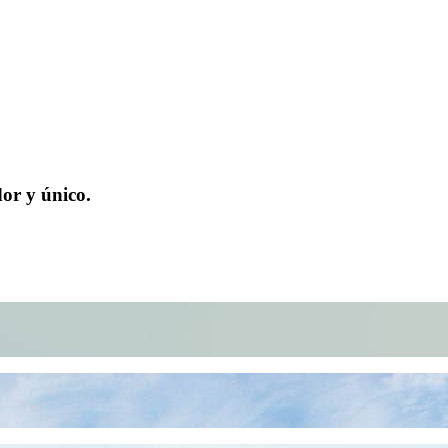
or y único.