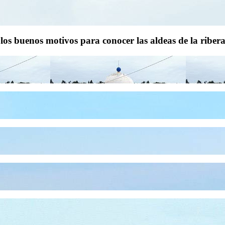
 los buenos motivos para conocer las aldeas de la riber