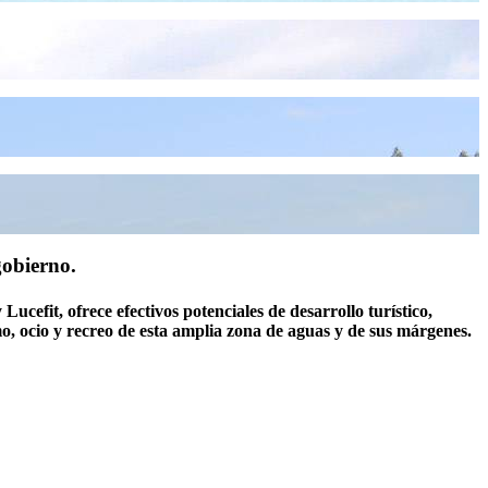
gobierno.
Lucefit, ofrece efectivos potenciales de desarrollo turístico,
o, ocio y recreo de esta amplia zona de aguas y de sus márgenes.