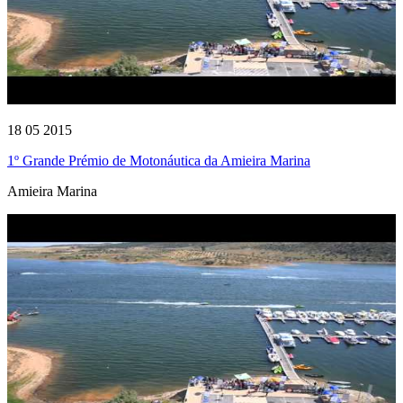
18 05 2015
1º Grande Prémio de Motonáutica da Amieira Marina
Amieira Marina