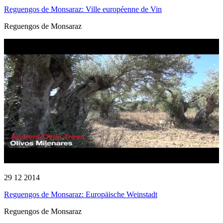
Reguengos de Monsaraz: Ville européenne de Vin
Reguengos de Monsaraz
29 12 2014
Reguengos de Monsaraz: Europäische Weinstadt
Reguengos de Monsaraz