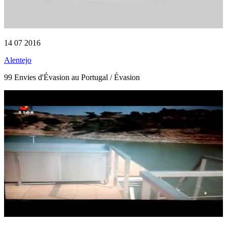
14 07 2016
Alentejo
99 Envies d'Évasion au Portugal / Évasion