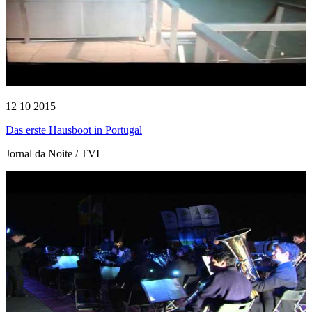
12 10 2015
Das erste Hausboot in Portugal
Jornal da Noite / TVI