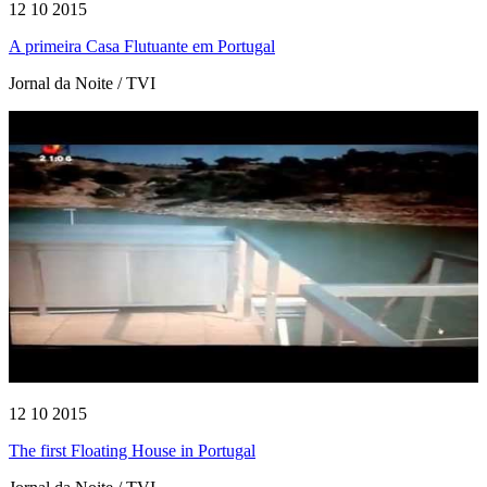
12 10 2015
A primeira Casa Flutuante em Portugal
Jornal da Noite / TVI
12 10 2015
The first Floating House in Portugal