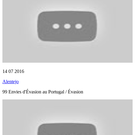
14 07 2016
Alentejo
99 Envies d'Évasion au Portugal / Évasion