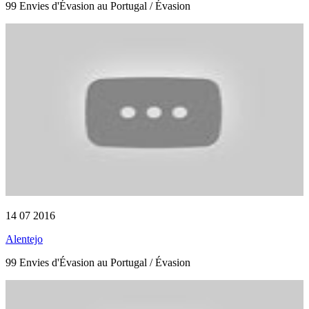
99 Envies d'Évasion au Portugal / Évasion
14 07 2016
Alentejo
99 Envies d'Évasion au Portugal / Évasion