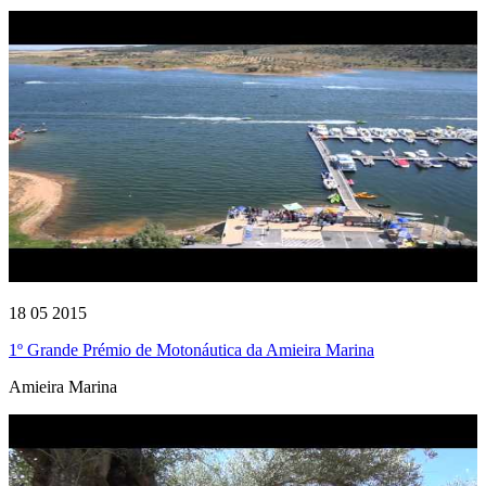
18 05 2015
1º Grande Prémio de Motonáutica da Amieira Marina
Amieira Marina