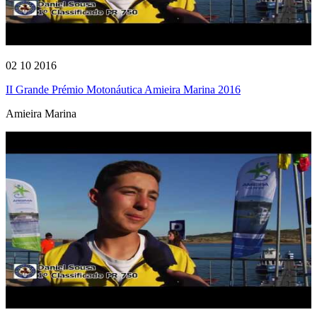
02 10 2016
II Grande Prémio Motonáutica Amieira Marina 2016
Amieira Marina