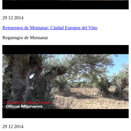
29 12 2014
Reguengos de Monsaraz: Ciudad Europea del Vino
Reguengos de Monsaraz
29 12 2014