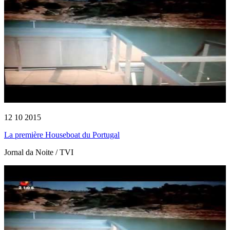
12 10 2015
La première Houseboat du Portugal
Jornal da Noite / TVI