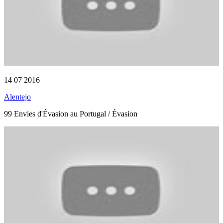
14 07 2016
Alentejo
99 Envies d'Évasion au Portugal / Évasion