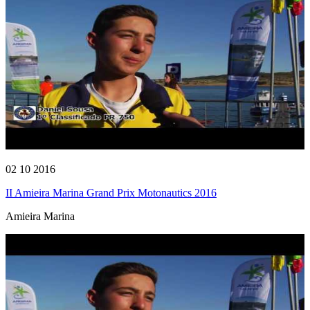
02 10 2016
II Amieira Marina Grand Prix Motonautics 2016
Amieira Marina