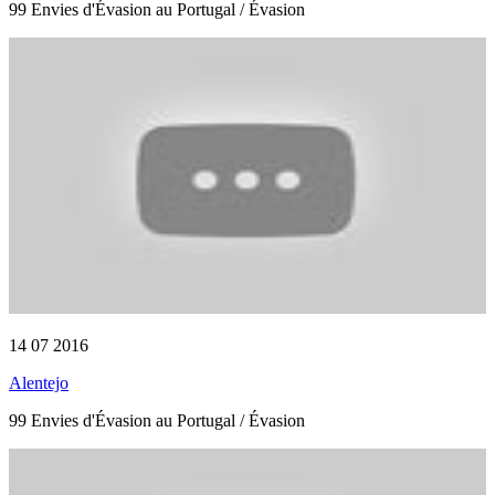
99 Envies d'Évasion au Portugal / Évasion
14 07 2016
Alentejo
99 Envies d'Évasion au Portugal / Évasion