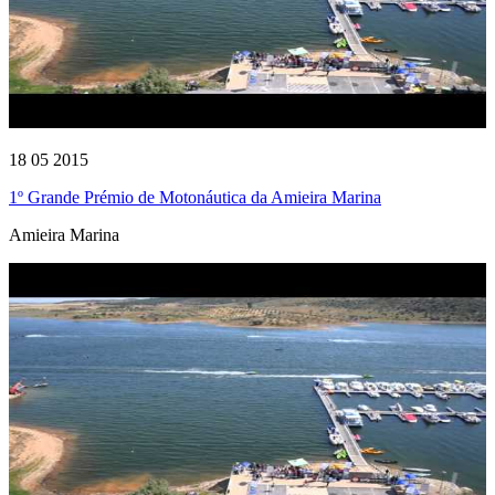
18 05 2015
1º Grande Prémio de Motonáutica da Amieira Marina
Amieira Marina