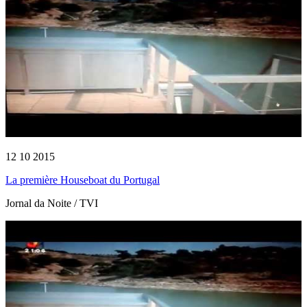
12 10 2015
La première Houseboat du Portugal
Jornal da Noite / TVI