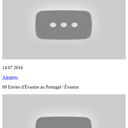
14 07 2016
Alentejo
99 Envies d'Évasion au Portugal / Évasion