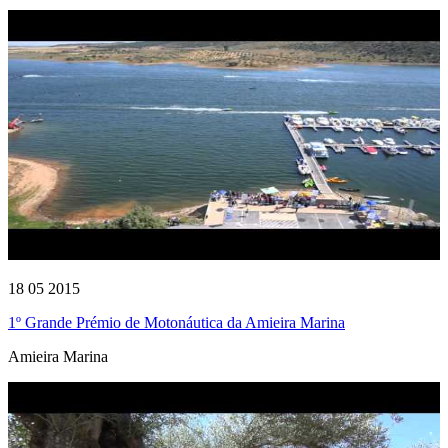
18 05 2015
1º Grande Prémio de Motonáutica da Amieira Marina
Amieira Marina