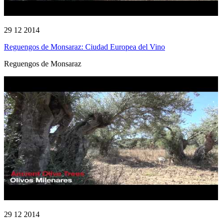
29 12 2014
Reguengos de Monsaraz: Ciudad Europea del Vino
Reguengos de Monsaraz
29 12 2014