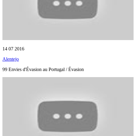
14 07 2016
Alentejo
99 Envies d'Évasion au Portugal / Évasion