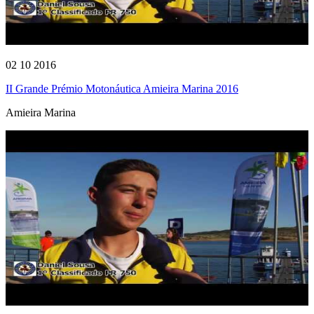
02 10 2016
II Grande Prémio Motonáutica Amieira Marina 2016
Amieira Marina