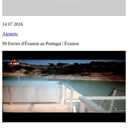
14 07 2016
Alentejo
99 Envies d'Évasion au Portugal / Évasion