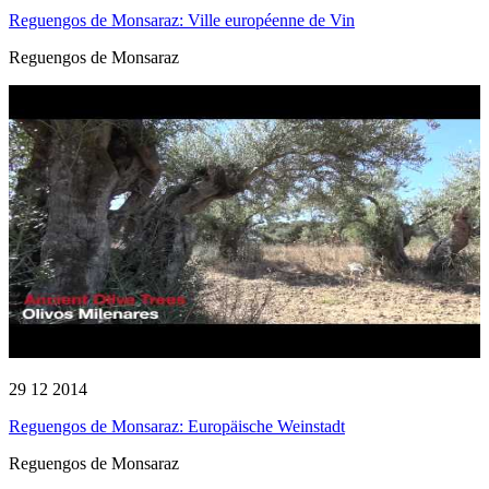
Reguengos de Monsaraz: Ville européenne de Vin
Reguengos de Monsaraz
29 12 2014
Reguengos de Monsaraz: Europäische Weinstadt
Reguengos de Monsaraz