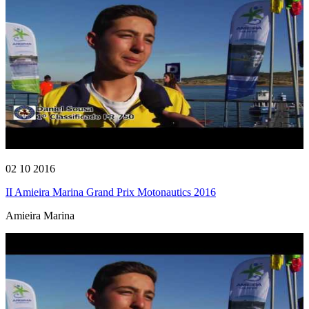
02 10 2016
II Amieira Marina Grand Prix Motonautics 2016
Amieira Marina