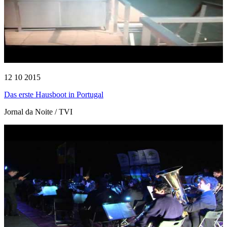
12 10 2015
Das erste Hausboot in Portugal
Jornal da Noite / TVI