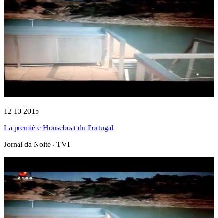
12 10 2015
La première Houseboat du Portugal
Jornal da Noite / TVI