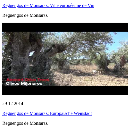
Reguengos de Monsaraz: Ville européenne de Vin
Reguengos de Monsaraz
29 12 2014
Reguengos de Monsaraz: Europäische Weinstadt
Reguengos de Monsaraz