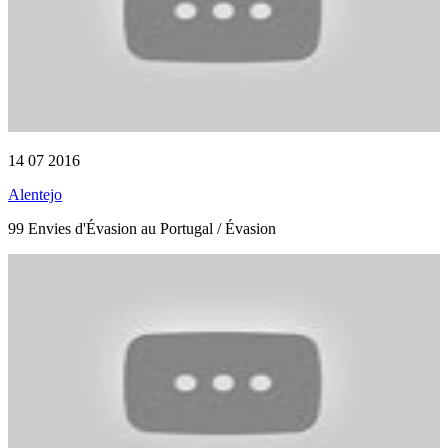
14 07 2016
Alentejo
99 Envies d'Évasion au Portugal / Évasion