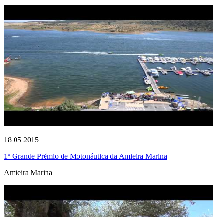
18 05 2015
1º Grande Prémio de Motonáutica da Amieira Marina
Amieira Marina