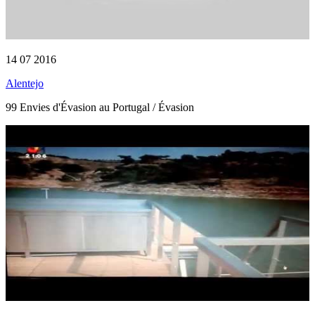
14 07 2016
Alentejo
99 Envies d'Évasion au Portugal / Évasion