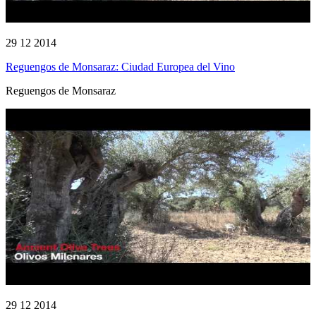
29 12 2014
Reguengos de Monsaraz: Ciudad Europea del Vino
Reguengos de Monsaraz
29 12 2014