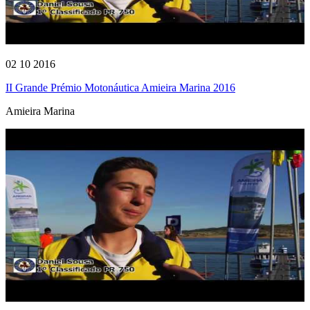
02 10 2016
II Grande Prémio Motonáutica Amieira Marina 2016
Amieira Marina