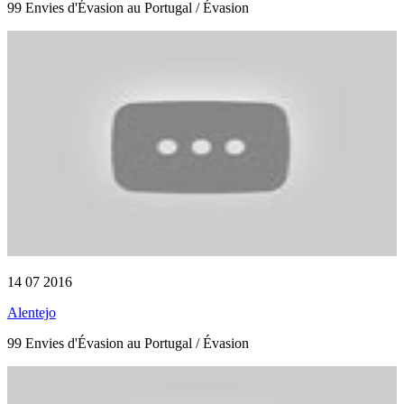
99 Envies d'Évasion au Portugal / Évasion
14 07 2016
Alentejo
99 Envies d'Évasion au Portugal / Évasion