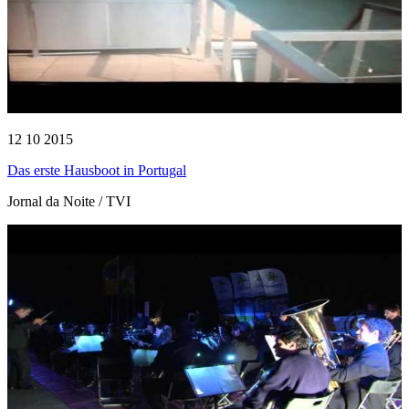
12 10 2015
Das erste Hausboot in Portugal
Jornal da Noite / TVI