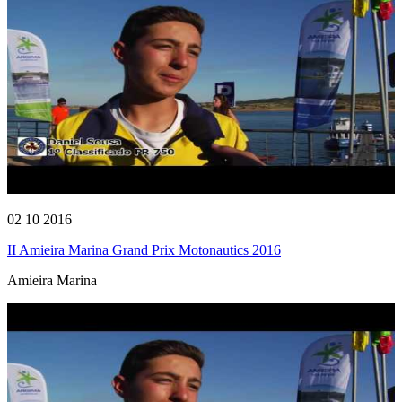
02 10 2016
II Amieira Marina Grand Prix Motonautics 2016
Amieira Marina