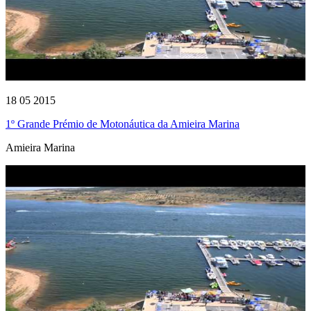
18 05 2015
1º Grande Prémio de Motonáutica da Amieira Marina
Amieira Marina