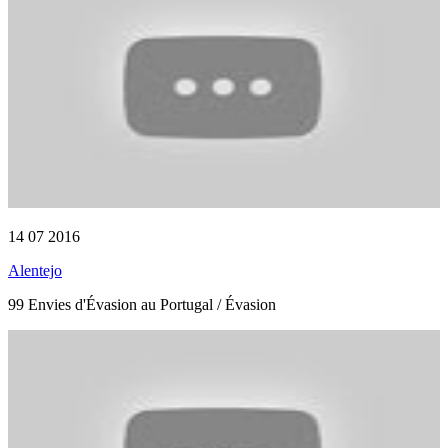
14 07 2016
Alentejo
99 Envies d'Évasion au Portugal / Évasion