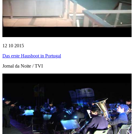
12 10 2015
Das erste Hausboot in Portugal
Jornal da Noite / TVI