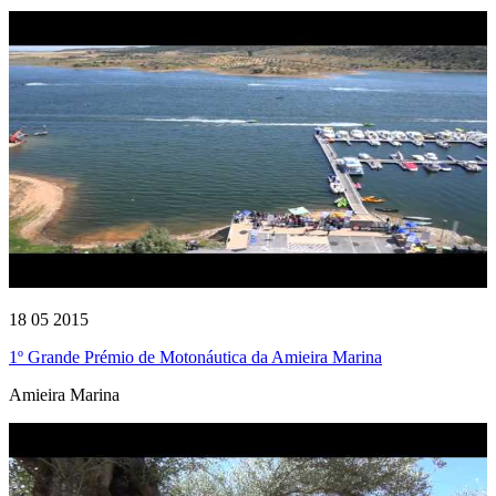
18 05 2015
1º Grande Prémio de Motonáutica da Amieira Marina
Amieira Marina