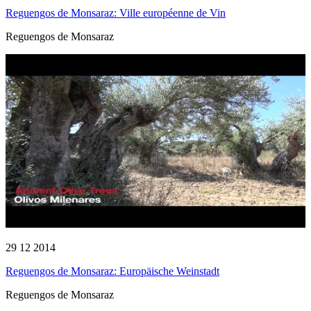
Reguengos de Monsaraz: Ville européenne de Vin
Reguengos de Monsaraz
29 12 2014
Reguengos de Monsaraz: Europäische Weinstadt
Reguengos de Monsaraz