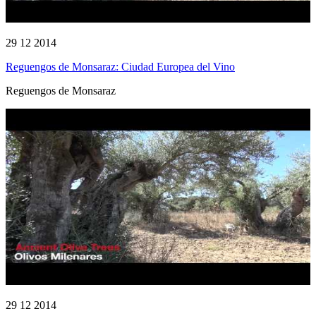
29 12 2014
Reguengos de Monsaraz: Ciudad Europea del Vino
Reguengos de Monsaraz
29 12 2014