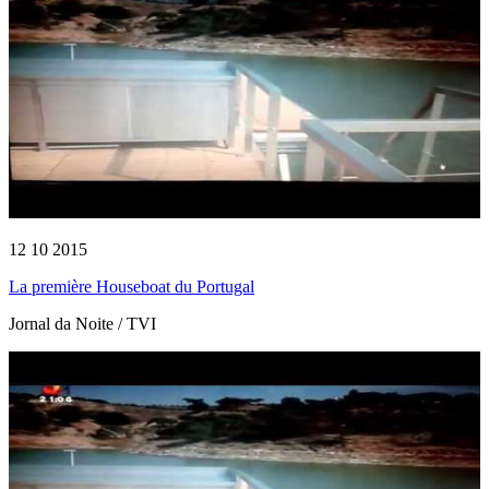
12 10 2015
La première Houseboat du Portugal
Jornal da Noite / TVI