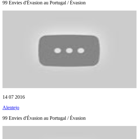
99 Envies d'Évasion au Portugal / Évasion
14 07 2016
Alentejo
99 Envies d'Évasion au Portugal / Évasion