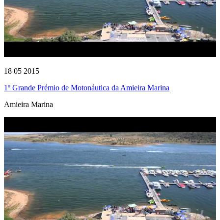
18 05 2015
1º Grande Prémio de Motonáutica da Amieira Marina
Amieira Marina