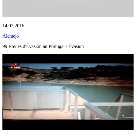
14 07 2016
Alentejo
99 Envies d'Évasion au Portugal / Évasion