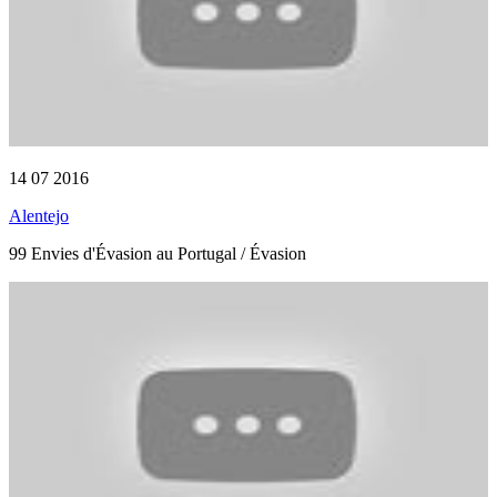
14 07 2016
Alentejo
99 Envies d'Évasion au Portugal / Évasion