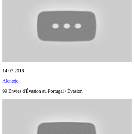
14 07 2016
Alentejo
99 Envies d'Évasion au Portugal / Évasion