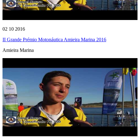
02 10 2016
II Grande Prémio Motonáutica Amieira Marina 2016
Amieira Marina