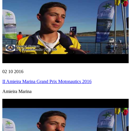
02 10 2016
II Amieira Marina Grand Prix Motonautics 2016
Amieira Marina