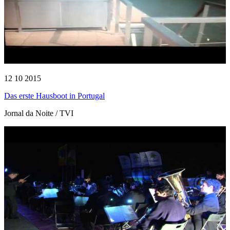
12 10 2015
Das erste Hausboot in Portugal
Jornal da Noite / TVI