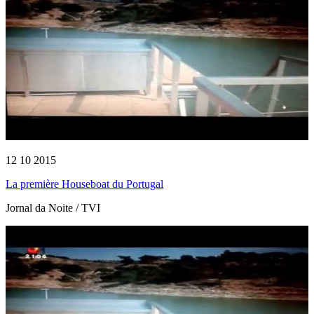
12 10 2015
La première Houseboat du Portugal
Jornal da Noite / TVI