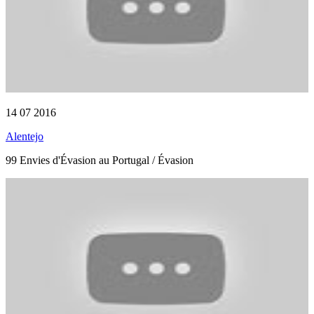
14 07 2016
Alentejo
99 Envies d'Évasion au Portugal / Évasion