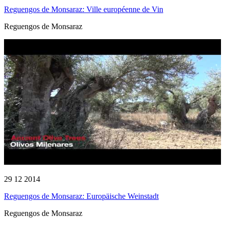
Reguengos de Monsaraz: Ville européenne de Vin
Reguengos de Monsaraz
29 12 2014
Reguengos de Monsaraz: Europäische Weinstadt
Reguengos de Monsaraz