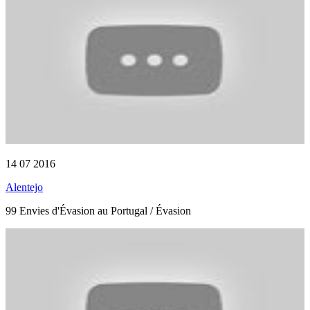
14 07 2016
Alentejo
99 Envies d'Évasion au Portugal / Évasion