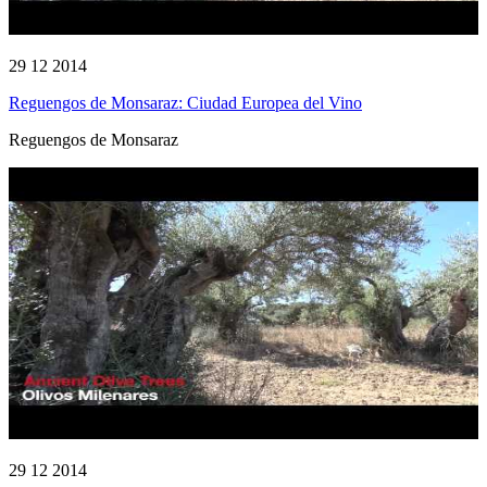
29 12 2014
Reguengos de Monsaraz: Ciudad Europea del Vino
Reguengos de Monsaraz
29 12 2014