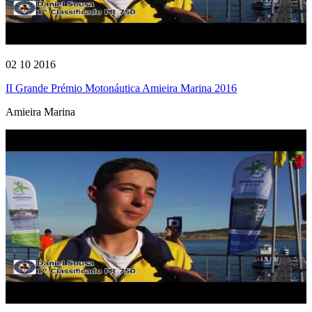
02 10 2016
II Grande Prémio Motonáutica Amieira Marina 2016
Amieira Marina