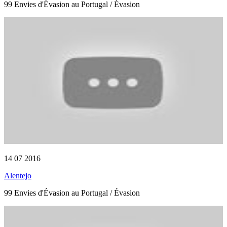
99 Envies d'Évasion au Portugal / Évasion
14 07 2016
Alentejo
99 Envies d'Évasion au Portugal / Évasion