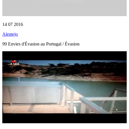
14 07 2016
Alentejo
99 Envies d'Évasion au Portugal / Évasion