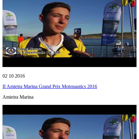
02 10 2016
II Amieira Marina Grand Prix Motonautics 2016
Amieira Marina