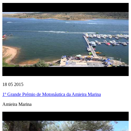
18 05 2015
1º Grande Prémio de Motonáutica da Amieira Marina
Amieira Marina