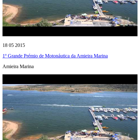
18 05 2015
1º Grande Prémio de Motonáutica da Amieira Marina
Amieira Marina