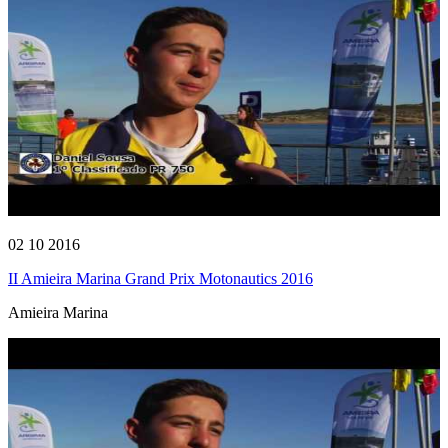
02 10 2016
II Amieira Marina Grand Prix Motonautics 2016
Amieira Marina