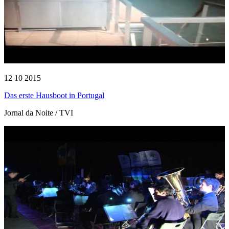
12 10 2015
Das erste Hausboot in Portugal
Jornal da Noite / TVI