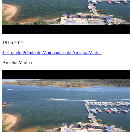
18 05 2015
1º Grande Prémio de Motonáutica da Amieira Marina
Amieira Marina