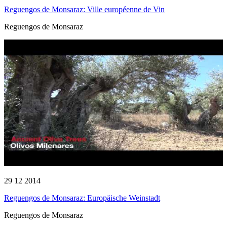
Reguengos de Monsaraz: Ville européenne de Vin
Reguengos de Monsaraz
29 12 2014
Reguengos de Monsaraz: Europäische Weinstadt
Reguengos de Monsaraz