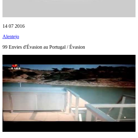
14 07 2016
Alentejo
99 Envies d'Évasion au Portugal / Évasion