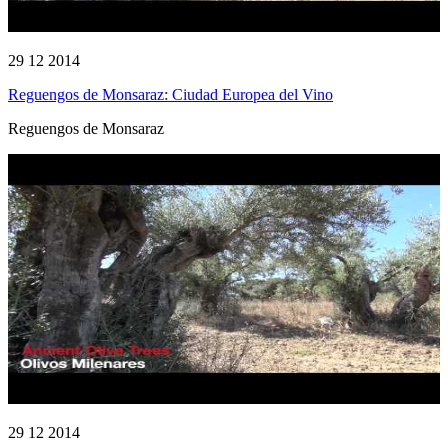
29 12 2014
Reguengos de Monsaraz: Ciudad Europea del Vino
Reguengos de Monsaraz
29 12 2014