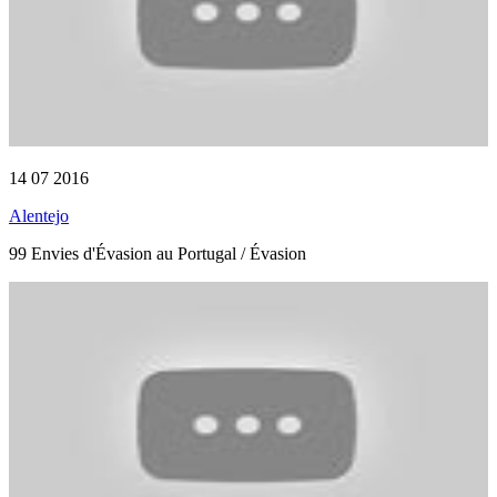
14 07 2016
Alentejo
99 Envies d'Évasion au Portugal / Évasion