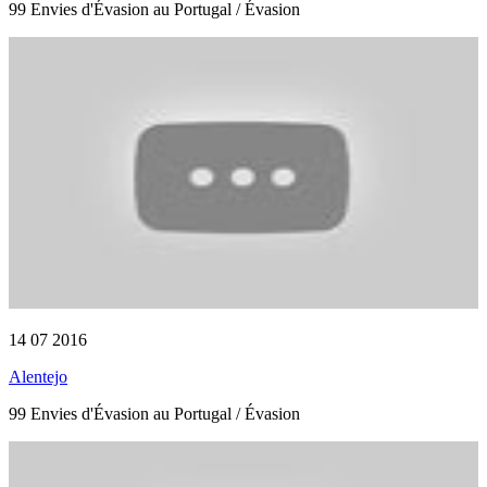
99 Envies d'Évasion au Portugal / Évasion
14 07 2016
Alentejo
99 Envies d'Évasion au Portugal / Évasion