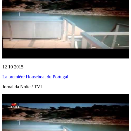
12 10 2015
La première Houseboat du Portugal
Jornal da Noite / TVI