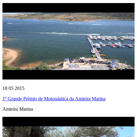
18 05 2015
1º Grande Prémio de Motonáutica da Amieira Marina
Amieira Marina