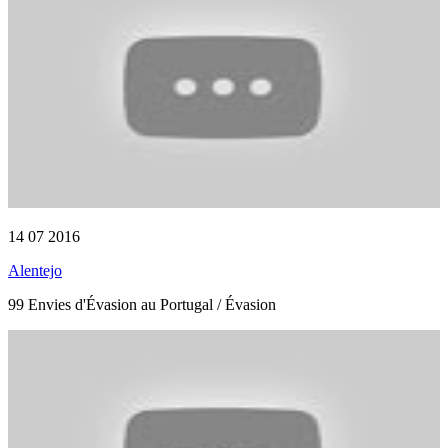
14 07 2016
Alentejo
99 Envies d'Évasion au Portugal / Évasion