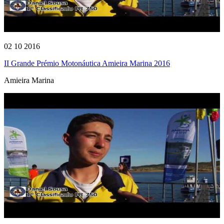
02 10 2016
II Grande Prémio Motonáutica Amieira Marina 2016
Amieira Marina