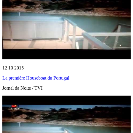
12 10 2015
La première Houseboat du Portugal
Jornal da Noite / TVI