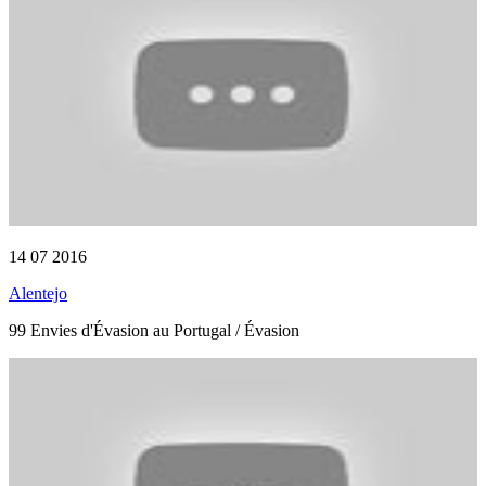
14 07 2016
Alentejo
99 Envies d'Évasion au Portugal / Évasion