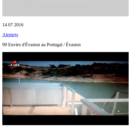
14 07 2016
Alentejo
99 Envies d'Évasion au Portugal / Évasion