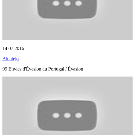
14 07 2016
Alentejo
99 Envies d'Évasion au Portugal / Évasion