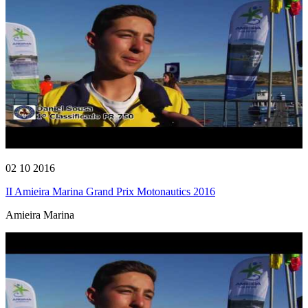
02 10 2016
II Amieira Marina Grand Prix Motonautics 2016
Amieira Marina