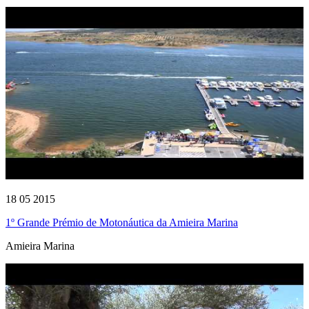
18 05 2015
1º Grande Prémio de Motonáutica da Amieira Marina
Amieira Marina