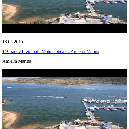
18 05 2015
1º Grande Prémio de Motonáutica da Amieira Marina
Amieira Marina