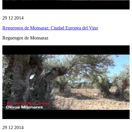
29 12 2014
Reguengos de Monsaraz: Ciudad Europea del Vino
Reguengos de Monsaraz
29 12 2014