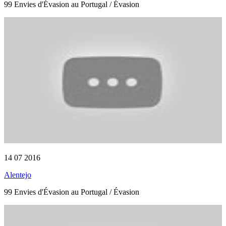
99 Envies d'Évasion au Portugal / Évasion
14 07 2016
Alentejo
99 Envies d'Évasion au Portugal / Évasion