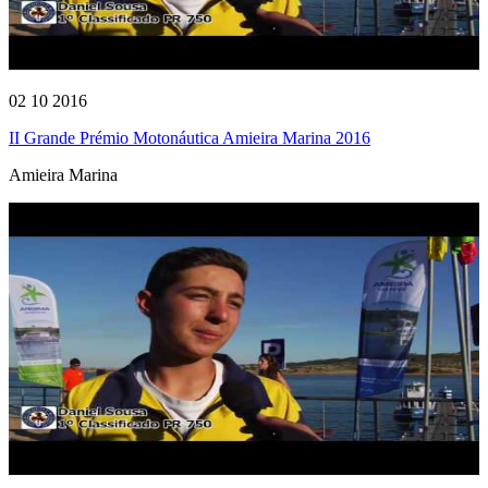
02 10 2016
II Grande Prémio Motonáutica Amieira Marina 2016
Amieira Marina