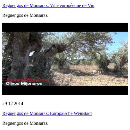
Reguengos de Monsaraz: Ville européenne de Vin
Reguengos de Monsaraz
29 12 2014
Reguengos de Monsaraz: Europäische Weinstadt
Reguengos de Monsaraz