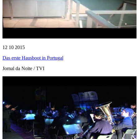
12 10 2015
Das erste Hausboot in Portugal
Jornal da Noite / TVI