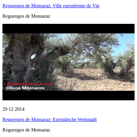
Reguengos de Monsaraz: Ville européenne de Vin
Reguengos de Monsaraz
29 12 2014
Reguengos de Monsaraz: Europäische Weinstadt
Reguengos de Monsaraz