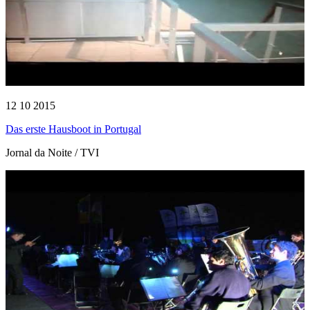
12 10 2015
Das erste Hausboot in Portugal
Jornal da Noite / TVI