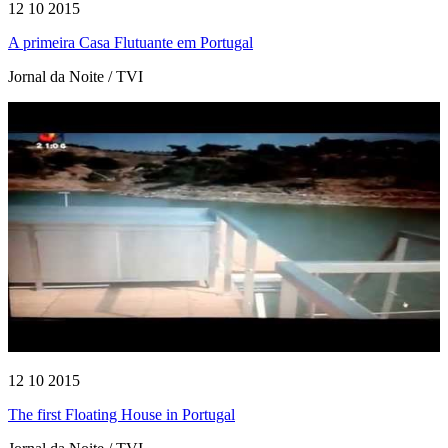
12 10 2015
A primeira Casa Flutuante em Portugal
Jornal da Noite / TVI
12 10 2015
The first Floating House in Portugal