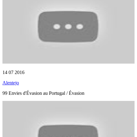
14 07 2016
Alentejo
99 Envies d'Évasion au Portugal / Évasion