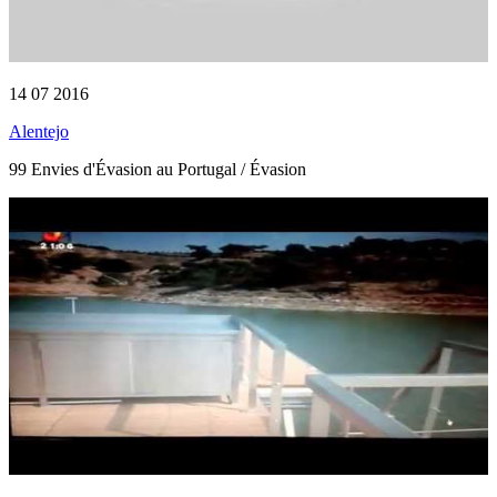
14 07 2016
Alentejo
99 Envies d'Évasion au Portugal / Évasion