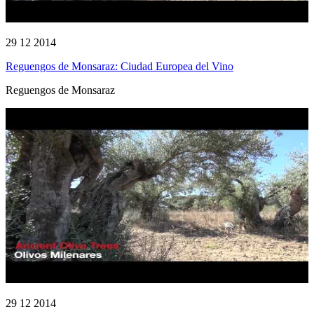
29 12 2014
Reguengos de Monsaraz: Ciudad Europea del Vino
Reguengos de Monsaraz
29 12 2014