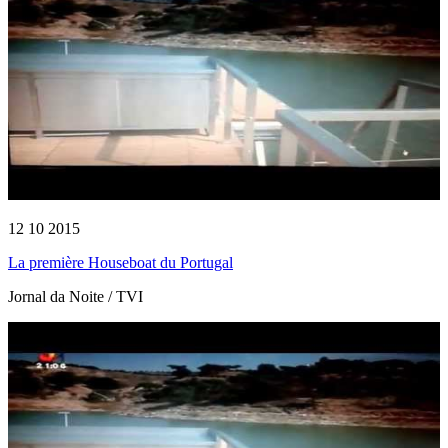
12 10 2015
La première Houseboat du Portugal
Jornal da Noite / TVI