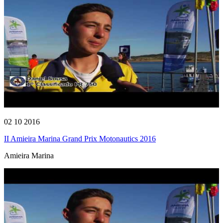
02 10 2016
II Amieira Marina Grand Prix Motonautics 2016
Amieira Marina