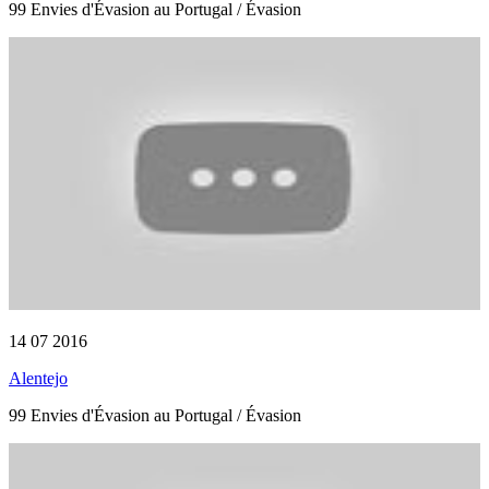
99 Envies d'Évasion au Portugal / Évasion
14 07 2016
Alentejo
99 Envies d'Évasion au Portugal / Évasion