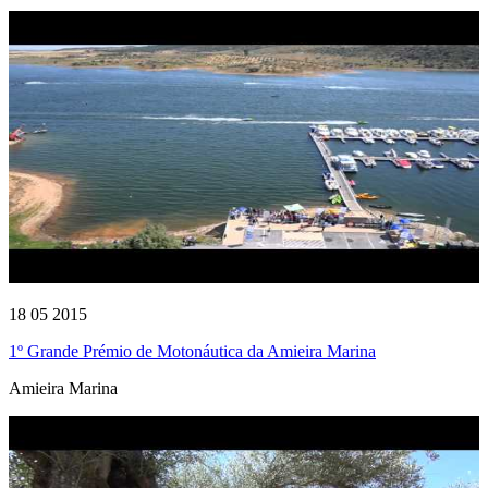
18 05 2015
1º Grande Prémio de Motonáutica da Amieira Marina
Amieira Marina