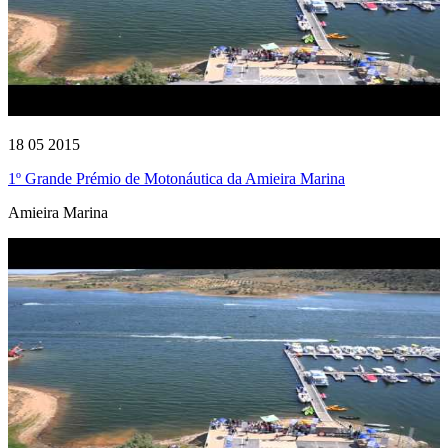
18 05 2015
1º Grande Prémio de Motonáutica da Amieira Marina
Amieira Marina