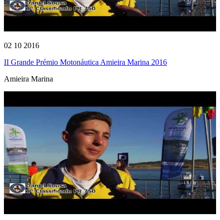
02 10 2016
II Grande Prémio Motonáutica Amieira Marina 2016
Amieira Marina