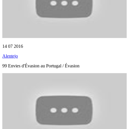
14 07 2016
Alentejo
99 Envies d'Évasion au Portugal / Évasion