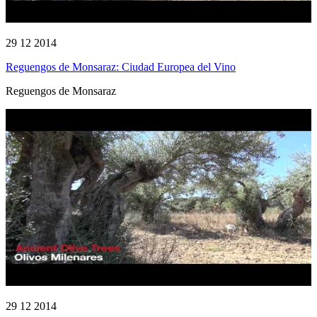
29 12 2014
Reguengos de Monsaraz: Ciudad Europea del Vino
Reguengos de Monsaraz
29 12 2014