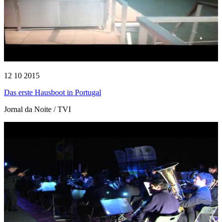
12 10 2015
Das erste Hausboot in Portugal
Jornal da Noite / TVI