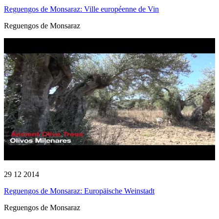
Reguengos de Monsaraz: Ville européenne de Vin
Reguengos de Monsaraz
29 12 2014
Reguengos de Monsaraz: Europäische Weinstadt
Reguengos de Monsaraz