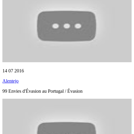
14 07 2016
Alentejo
99 Envies d'Évasion au Portugal / Évasion