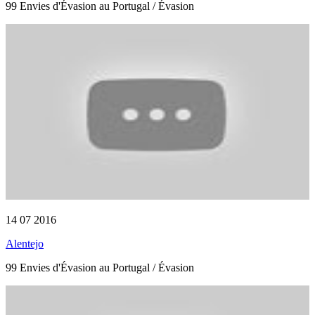
99 Envies d'Évasion au Portugal / Évasion
14 07 2016
Alentejo
99 Envies d'Évasion au Portugal / Évasion