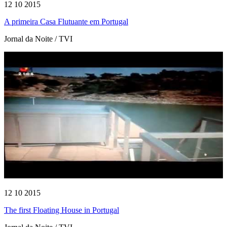
12 10 2015
A primeira Casa Flutuante em Portugal
Jornal da Noite / TVI
12 10 2015
The first Floating House in Portugal