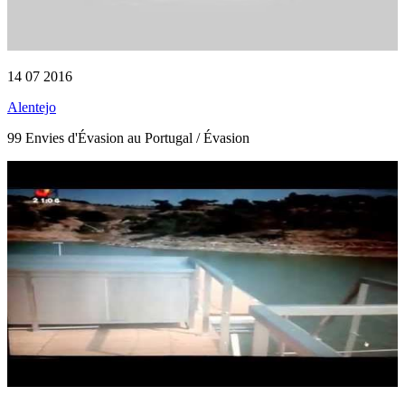
14 07 2016
Alentejo
99 Envies d'Évasion au Portugal / Évasion