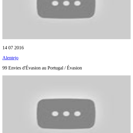
14 07 2016
Alentejo
99 Envies d'Évasion au Portugal / Évasion