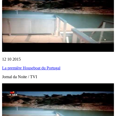
12 10 2015
La première Houseboat du Portugal
Jornal da Noite / TVI