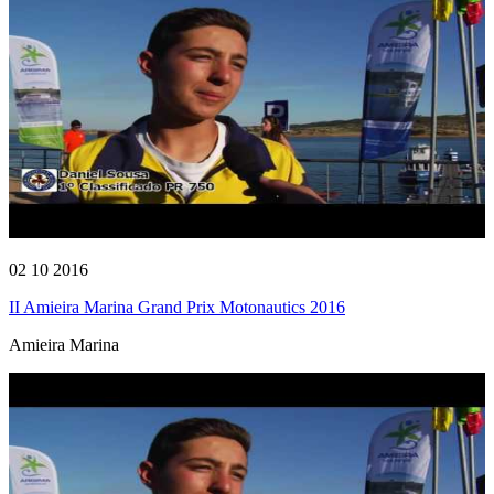
02 10 2016
II Amieira Marina Grand Prix Motonautics 2016
Amieira Marina