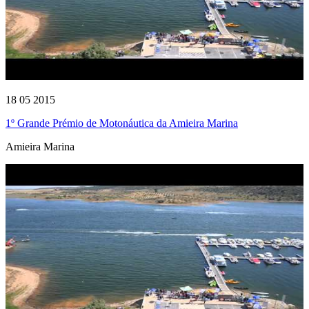
18 05 2015
1º Grande Prémio de Motonáutica da Amieira Marina
Amieira Marina