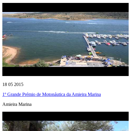
18 05 2015
1º Grande Prémio de Motonáutica da Amieira Marina
Amieira Marina