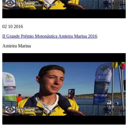
02 10 2016
II Grande Prémio Motonáutica Amieira Marina 2016
Amieira Marina