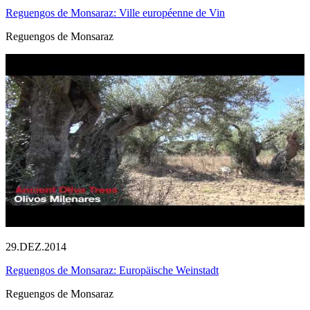
Reguengos de Monsaraz: Ville européenne de Vin
Reguengos de Monsaraz
29.DEZ.2014
Reguengos de Monsaraz: Europäische Weinstadt
Reguengos de Monsaraz