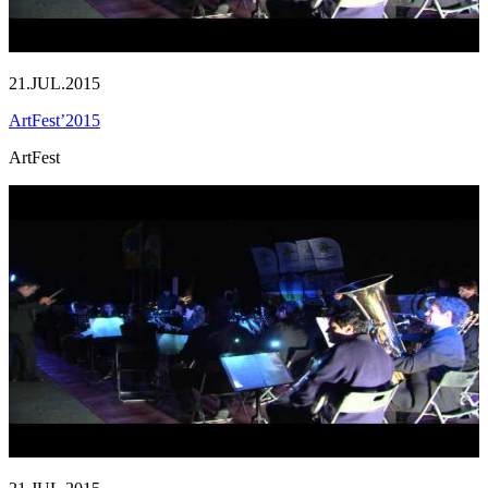
21.JUL.2015
ArtFest’2015
ArtFest