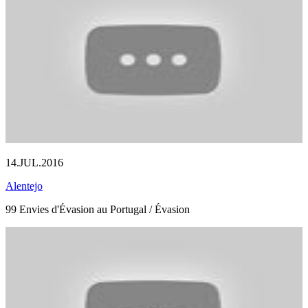
14.JUL.2016
Alentejo
99 Envies d'Évasion au Portugal / Évasion