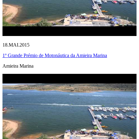
18.MAI.2015
1º Grande Prémio de Motonáutica da Amieira Marina
Amieira Marina