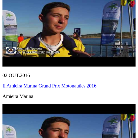
02.OUT.2016
II Amieira Marina Grand Prix Motonautics 2016
Amieira Marina