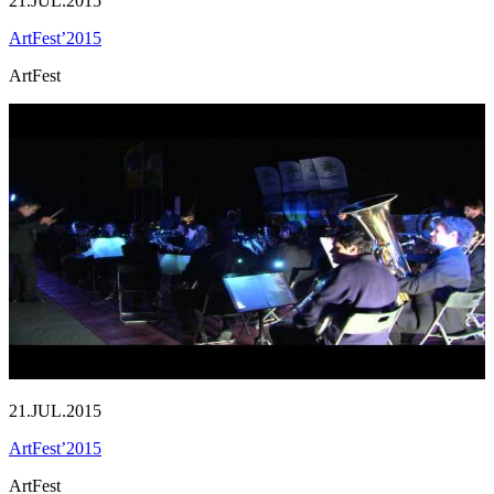
21.JUL.2015
ArtFest’2015
ArtFest
21.JUL.2015
ArtFest’2015
ArtFest