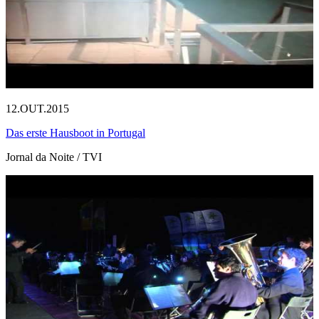
12.OUT.2015
Das erste Hausboot in Portugal
Jornal da Noite / TVI