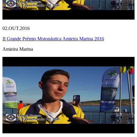
02.OUT.2016
II Grande Prémio Motonáutica Amieira Marina 2016
Amieira Marina