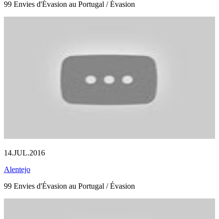
99 Envies d'Évasion au Portugal / Évasion
14.JUL.2016
Alentejo
99 Envies d'Évasion au Portugal / Évasion