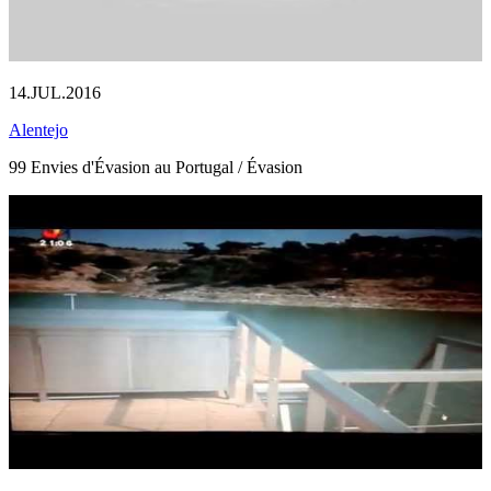
14.JUL.2016
Alentejo
99 Envies d'Évasion au Portugal / Évasion