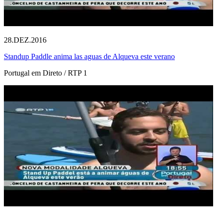
28.DEZ.2016
Standup Paddle anima las aguas de Alqueva este verano
Portugal em Direto / RTP 1