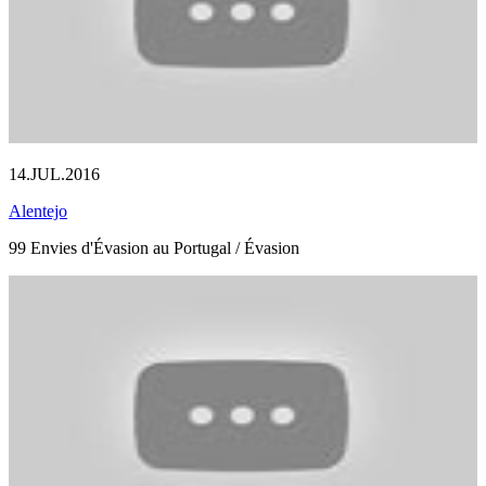
14.JUL.2016
Alentejo
99 Envies d'Évasion au Portugal / Évasion