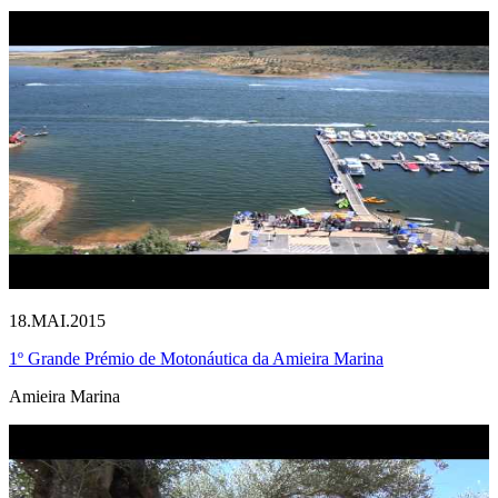
18.MAI.2015
1º Grande Prémio de Motonáutica da Amieira Marina
Amieira Marina