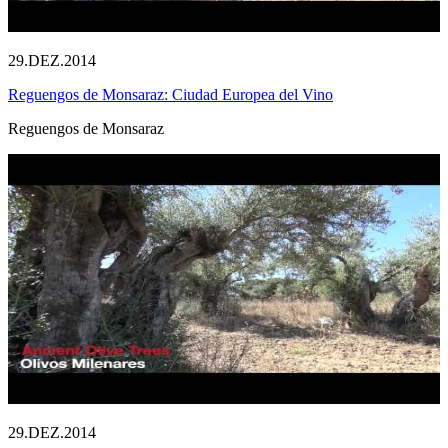
29.DEZ.2014
Reguengos de Monsaraz: Ciudad Europea del Vino
Reguengos de Monsaraz
29.DEZ.2014