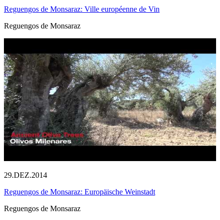
Reguengos de Monsaraz: Ville européenne de Vin
Reguengos de Monsaraz
29.DEZ.2014
Reguengos de Monsaraz: Europäische Weinstadt
Reguengos de Monsaraz