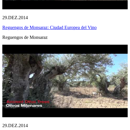
29.DEZ.2014
Reguengos de Monsaraz: Ciudad Europea del Vino
Reguengos de Monsaraz
29.DEZ.2014