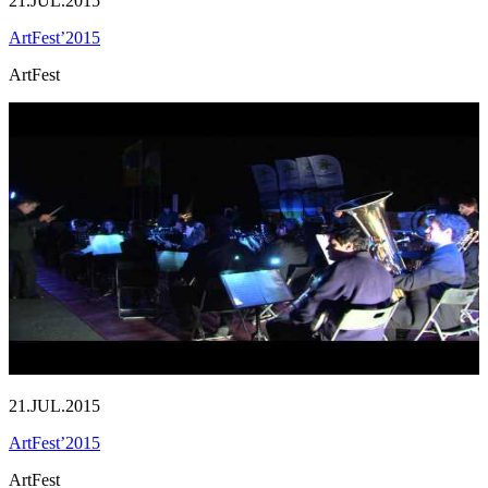
21.JUL.2015
ArtFest’2015
ArtFest
21.JUL.2015
ArtFest’2015
ArtFest