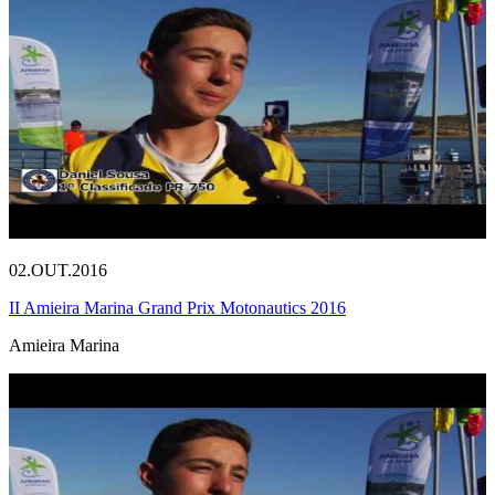
02.OUT.2016
II Amieira Marina Grand Prix Motonautics 2016
Amieira Marina