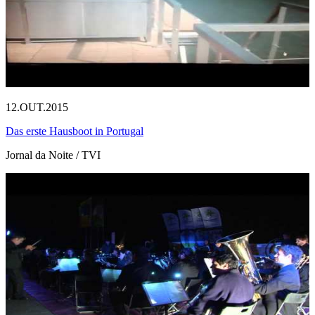
12.OUT.2015
Das erste Hausboot in Portugal
Jornal da Noite / TVI