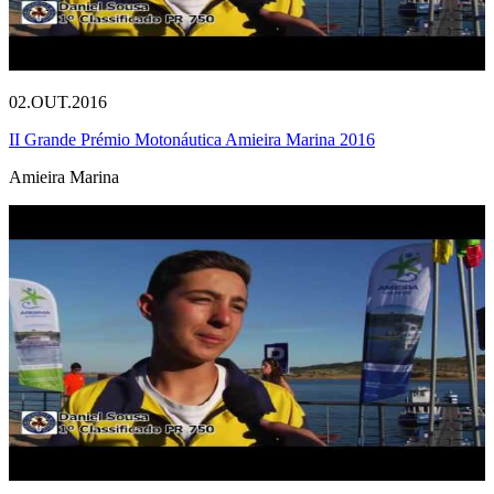
02.OUT.2016
II Grande Prémio Motonáutica Amieira Marina 2016
Amieira Marina