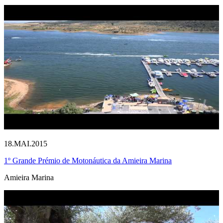
18.MAI.2015
1º Grande Prémio de Motonáutica da Amieira Marina
Amieira Marina