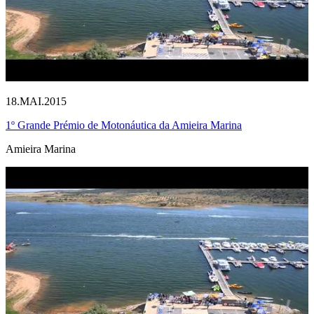
18.MAI.2015
1º Grande Prémio de Motonáutica da Amieira Marina
Amieira Marina