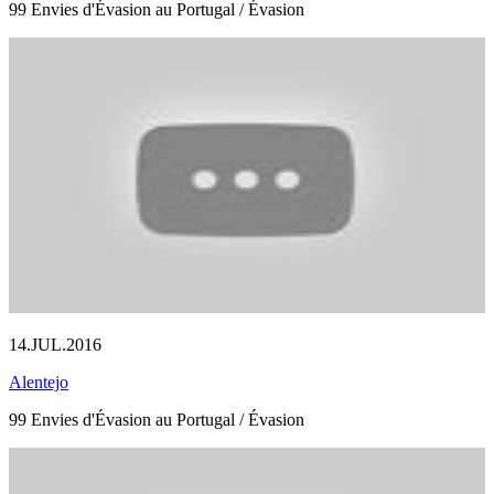
99 Envies d'Évasion au Portugal / Évasion
14.JUL.2016
Alentejo
99 Envies d'Évasion au Portugal / Évasion