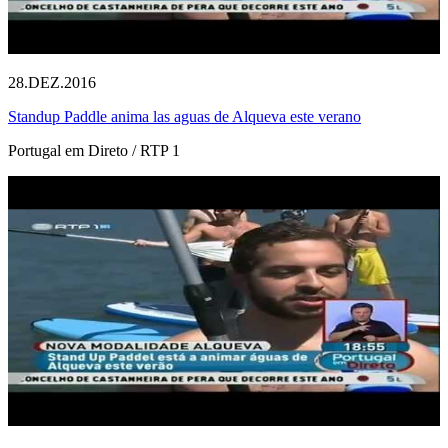
28.DEZ.2016
Standup Paddle anima las aguas de Alqueva este verano
Portugal em Direto / RTP 1