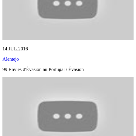
14.JUL.2016
Alentejo
99 Envies d'Évasion au Portugal / Évasion