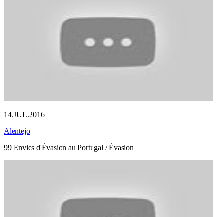
14.JUL.2016
Alentejo
99 Envies d'Évasion au Portugal / Évasion