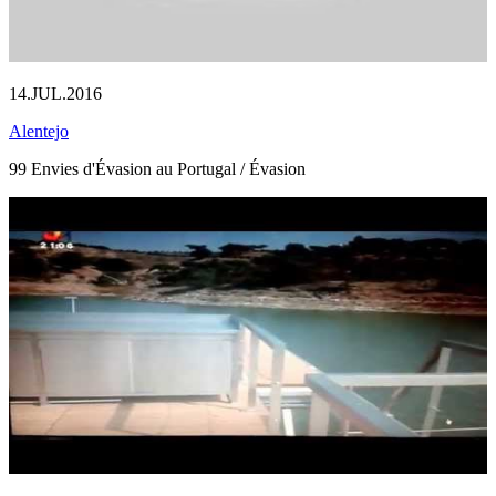
14.JUL.2016
Alentejo
99 Envies d'Évasion au Portugal / Évasion