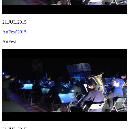
21.JUL.2015
ArtFest’2015
ArtFest