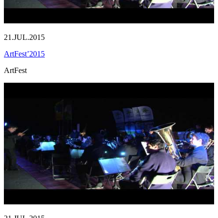
21.JUL.2015
ArtFest’2015
ArtFest