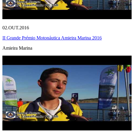
02.OUT.2016
II Grande Prémio Motonáutica Amieira Marina 2016
Amieira Marina