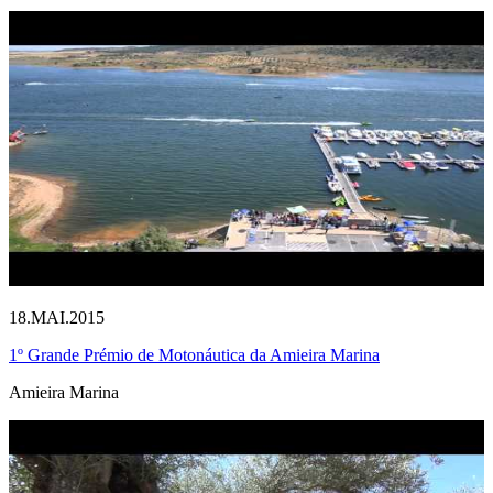
18.MAI.2015
1º Grande Prémio de Motonáutica da Amieira Marina
Amieira Marina