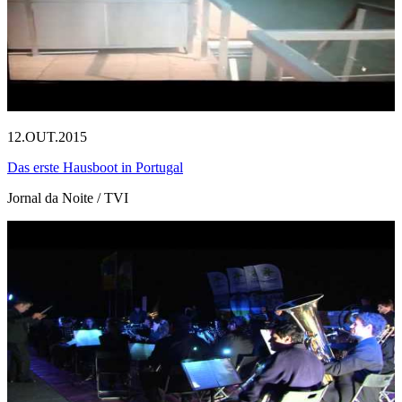
12.OUT.2015
Das erste Hausboot in Portugal
Jornal da Noite / TVI