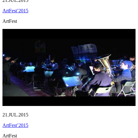
21.JUL.2015
ArtFest’2015
ArtFest
21.JUL.2015
ArtFest’2015
ArtFest