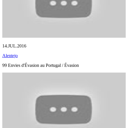
14.JUL.2016
Alentejo
99 Envies d'Évasion au Portugal / Évasion