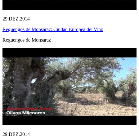
29.DEZ.2014
Reguengos de Monsaraz: Ciudad Europea del Vino
Reguengos de Monsaraz
29.DEZ.2014