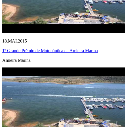
18.MAI.2015
1º Grande Prémio de Motonáutica da Amieira Marina
Amieira Marina