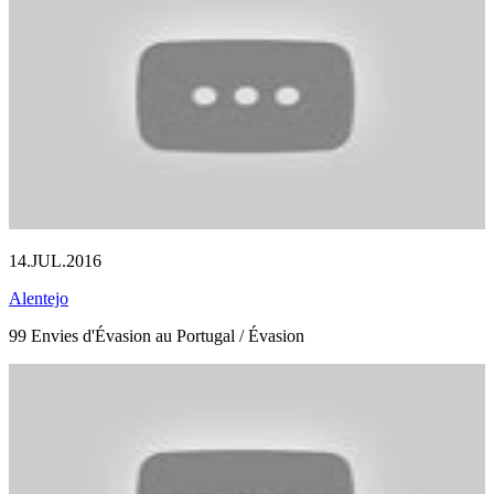
14.JUL.2016
Alentejo
99 Envies d'Évasion au Portugal / Évasion