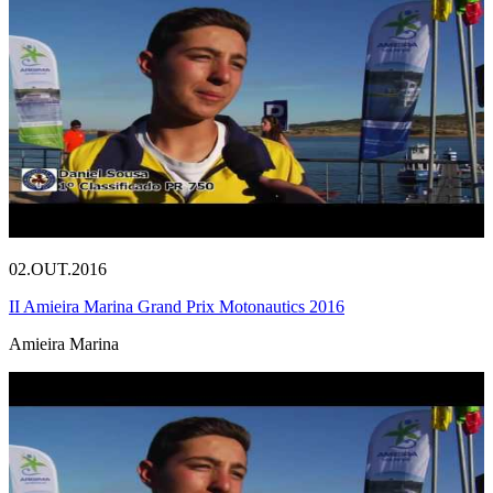
02.OUT.2016
II Amieira Marina Grand Prix Motonautics 2016
Amieira Marina