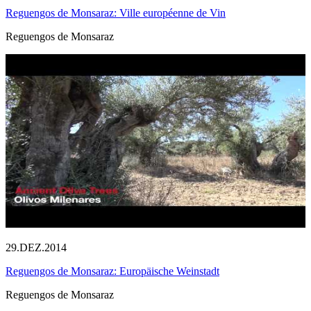
Reguengos de Monsaraz: Ville européenne de Vin
Reguengos de Monsaraz
29.DEZ.2014
Reguengos de Monsaraz: Europäische Weinstadt
Reguengos de Monsaraz