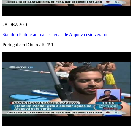
28.DEZ.2016
Standup Paddle anima las aguas de Alqueva este verano
Portugal em Direto / RTP 1