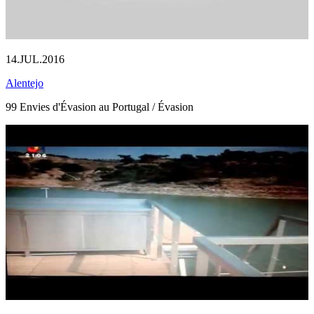
14.JUL.2016
Alentejo
99 Envies d'Évasion au Portugal / Évasion