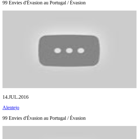
99 Envies d'Évasion au Portugal / Évasion
14.JUL.2016
Alentejo
99 Envies d'Évasion au Portugal / Évasion