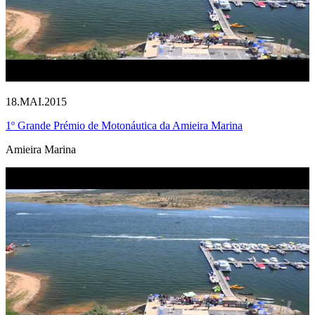
18.MAI.2015
1º Grande Prémio de Motonáutica da Amieira Marina
Amieira Marina