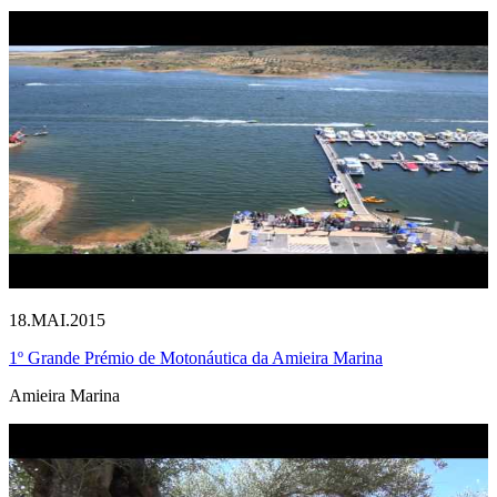
18.MAI.2015
1º Grande Prémio de Motonáutica da Amieira Marina
Amieira Marina