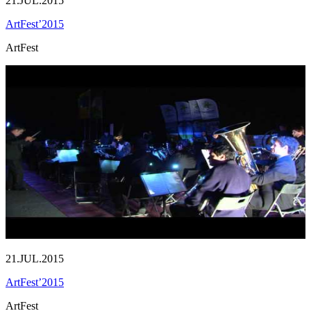
21.JUL.2015
ArtFest’2015
ArtFest
21.JUL.2015
ArtFest’2015
ArtFest