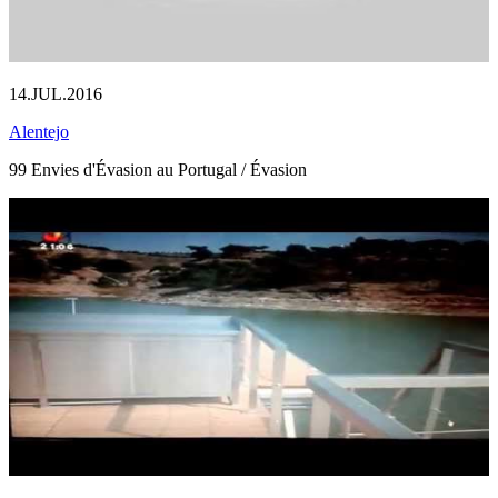
14.JUL.2016
Alentejo
99 Envies d'Évasion au Portugal / Évasion