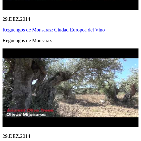
29.DEZ.2014
Reguengos de Monsaraz: Ciudad Europea del Vino
Reguengos de Monsaraz
29.DEZ.2014