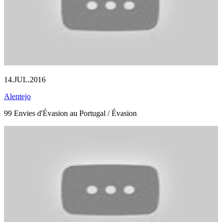
14.JUL.2016
Alentejo
99 Envies d'Évasion au Portugal / Évasion