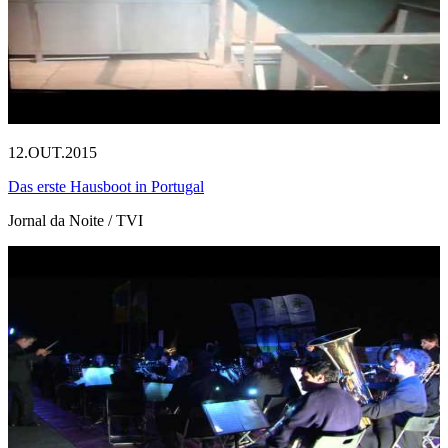
12.OUT.2015
Das erste Hausboot in Portugal
Jornal da Noite / TVI