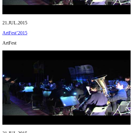
21.JUL.2015
ArtFest’2015
ArtFest