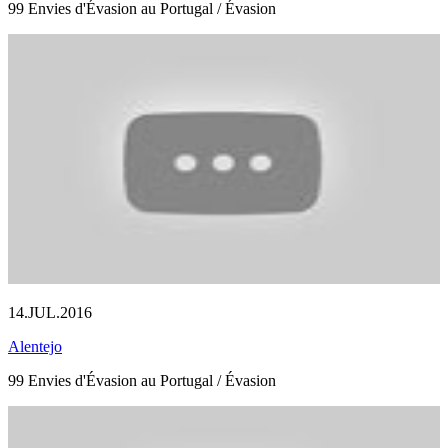
99 Envies d'Évasion au Portugal / Évasion
14.JUL.2016
Alentejo
99 Envies d'Évasion au Portugal / Évasion