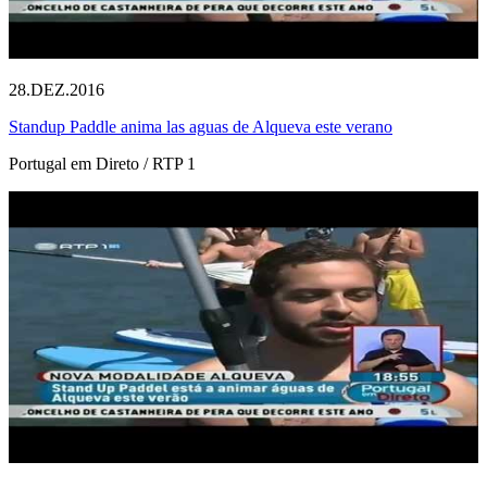
28.DEZ.2016
Standup Paddle anima las aguas de Alqueva este verano
Portugal em Direto / RTP 1