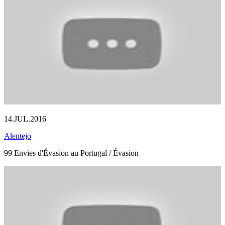
14.JUL.2016
Alentejo
99 Envies d'Évasion au Portugal / Évasion