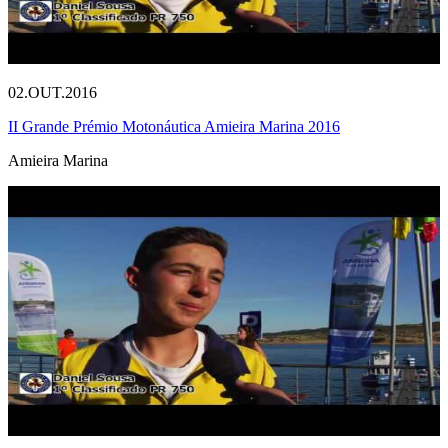
02.OUT.2016
II Grande Prémio Motonáutica Amieira Marina 2016
Amieira Marina