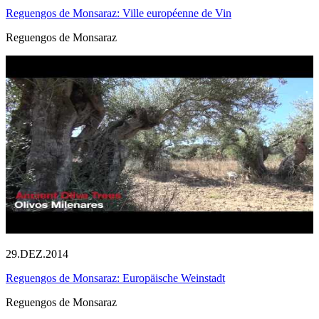
Reguengos de Monsaraz: Ville européenne de Vin
Reguengos de Monsaraz
29.DEZ.2014
Reguengos de Monsaraz: Europäische Weinstadt
Reguengos de Monsaraz