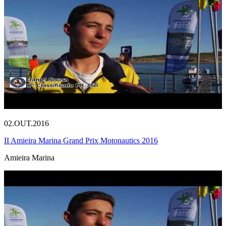
02.OUT.2016
II Amieira Marina Grand Prix Motonautics 2016
Amieira Marina