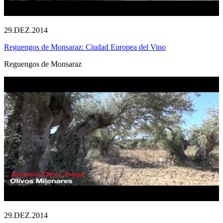
29.DEZ.2014
Reguengos de Monsaraz: Ciudad Europea del Vino
Reguengos de Monsaraz
29.DEZ.2014