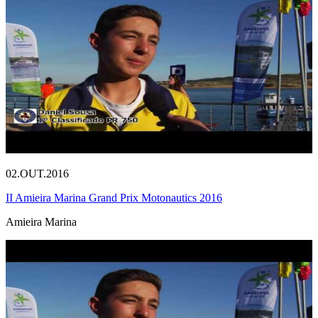
02.OUT.2016
II Amieira Marina Grand Prix Motonautics 2016
Amieira Marina