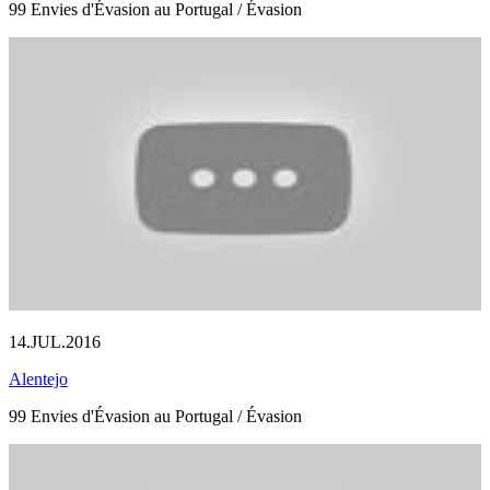
99 Envies d'Évasion au Portugal / Évasion
14.JUL.2016
Alentejo
99 Envies d'Évasion au Portugal / Évasion