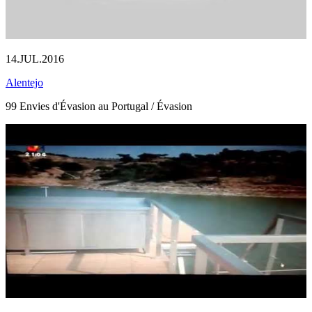
14.JUL.2016
Alentejo
99 Envies d'Évasion au Portugal / Évasion