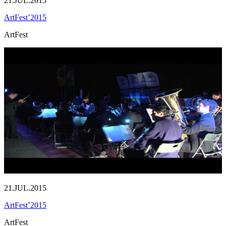
21.JUL.2015
ArtFest’2015
ArtFest
21.JUL.2015
ArtFest’2015
ArtFest