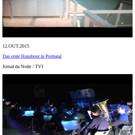
12.OUT.2015
Das erste Hausboot in Portugal
Jornal da Noite / TVI