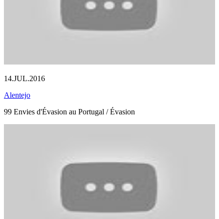
14.JUL.2016
Alentejo
99 Envies d'Évasion au Portugal / Évasion