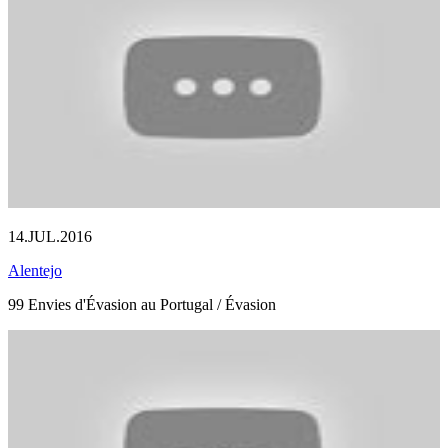
14.JUL.2016
Alentejo
99 Envies d'Évasion au Portugal / Évasion