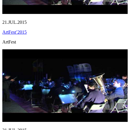
21.JUL.2015
ArtFest’2015
ArtFest