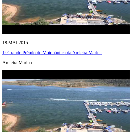
18.MAI.2015
1º Grande Prémio de Motonáutica da Amieira Marina
Amieira Marina