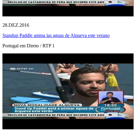
28.DEZ.2016
Standup Paddle anima las aguas de Alqueva este verano
Portugal em Direto / RTP 1