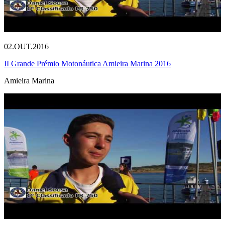
02.OUT.2016
II Grande Prémio Motonáutica Amieira Marina 2016
Amieira Marina