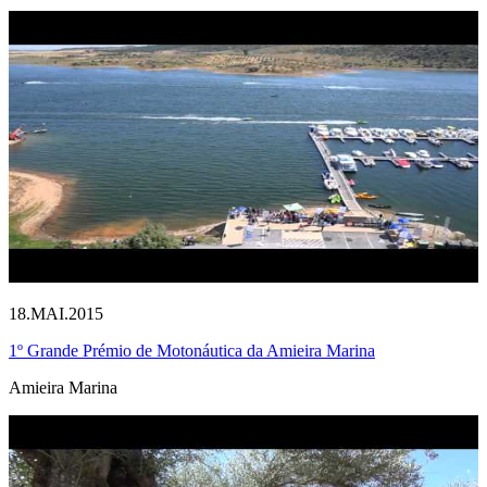
18.MAI.2015
1º Grande Prémio de Motonáutica da Amieira Marina
Amieira Marina