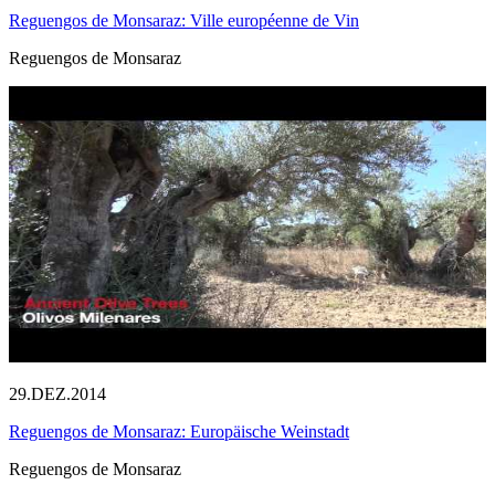
Reguengos de Monsaraz: Ville européenne de Vin
Reguengos de Monsaraz
29.DEZ.2014
Reguengos de Monsaraz: Europäische Weinstadt
Reguengos de Monsaraz