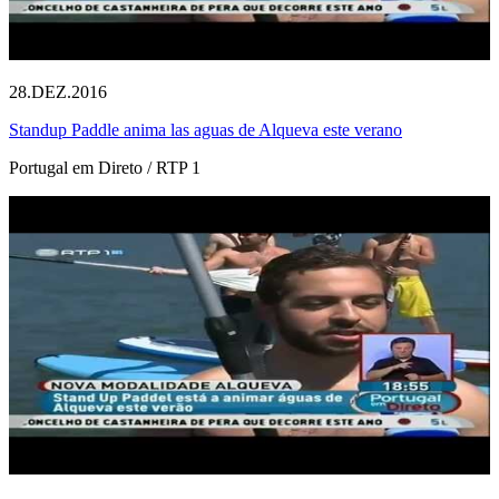
28.DEZ.2016
Standup Paddle anima las aguas de Alqueva este verano
Portugal em Direto / RTP 1