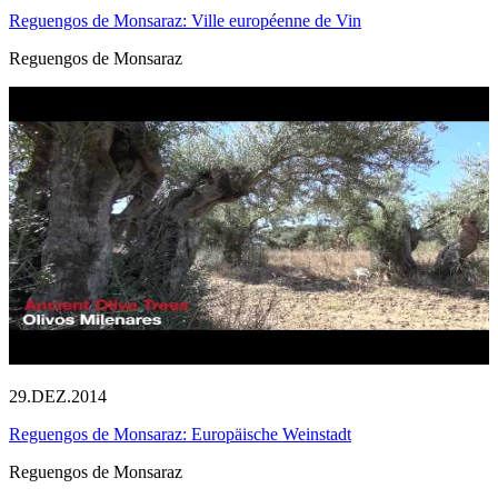
Reguengos de Monsaraz: Ville européenne de Vin
Reguengos de Monsaraz
29.DEZ.2014
Reguengos de Monsaraz: Europäische Weinstadt
Reguengos de Monsaraz