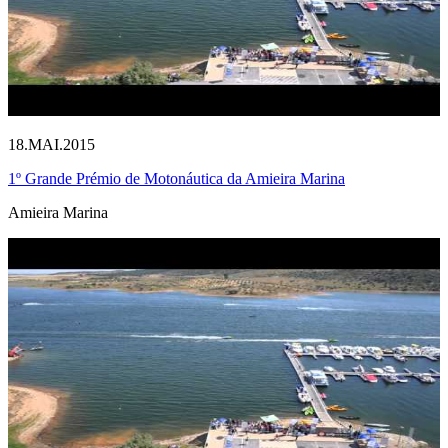
18.MAI.2015
1º Grande Prémio de Motonáutica da Amieira Marina
Amieira Marina