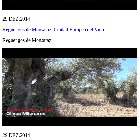
29.DEZ.2014
Reguengos de Monsaraz: Ciudad Europea del Vino
Reguengos de Monsaraz
29.DEZ.2014