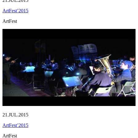
21.JUL.2015
ArtFest’2015
ArtFest
21.JUL.2015
ArtFest’2015
ArtFest