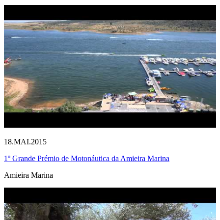
18.MAI.2015
1º Grande Prémio de Motonáutica da Amieira Marina
Amieira Marina