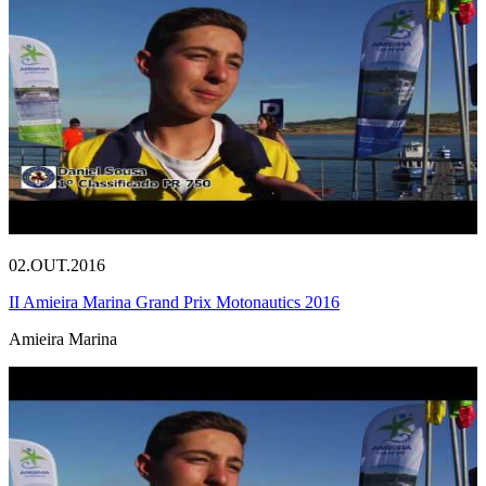
02.OUT.2016
II Amieira Marina Grand Prix Motonautics 2016
Amieira Marina