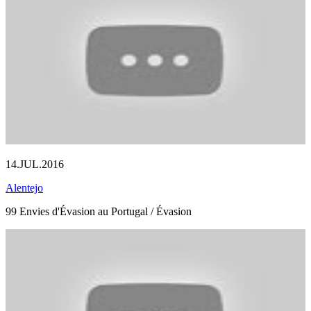
14.JUL.2016
Alentejo
99 Envies d'Évasion au Portugal / Évasion