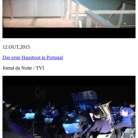
12.OUT.2015
Das erste Hausboot in Portugal
Jornal da Noite / TVI