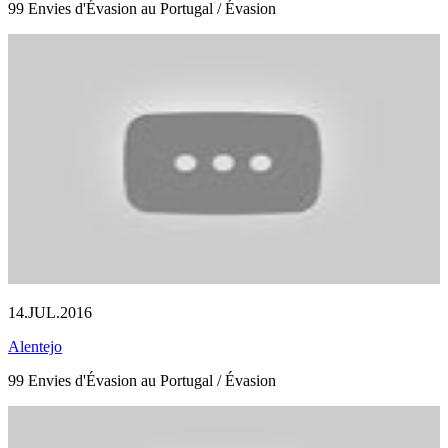
99 Envies d'Évasion au Portugal / Évasion
14.JUL.2016
Alentejo
99 Envies d'Évasion au Portugal / Évasion