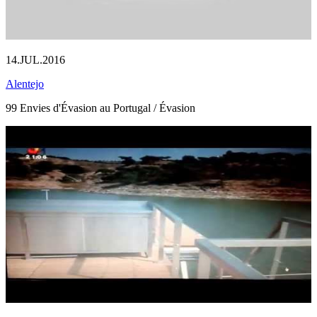
14.JUL.2016
Alentejo
99 Envies d'Évasion au Portugal / Évasion