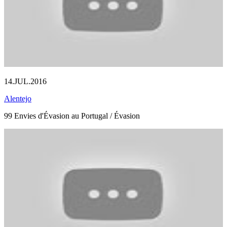
14.JUL.2016
Alentejo
99 Envies d'Évasion au Portugal / Évasion