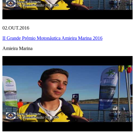
02.OUT.2016
II Grande Prémio Motonáutica Amieira Marina 2016
Amieira Marina