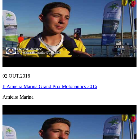
02.OUT.2016
II Amieira Marina Grand Prix Motonautics 2016
Amieira Marina