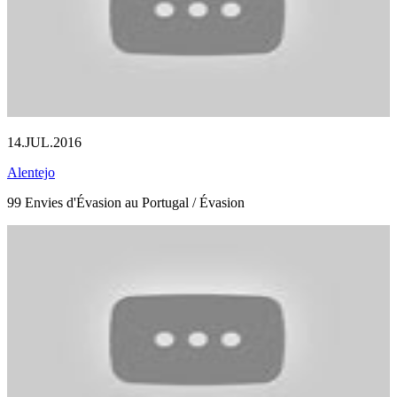
14.JUL.2016
Alentejo
99 Envies d'Évasion au Portugal / Évasion