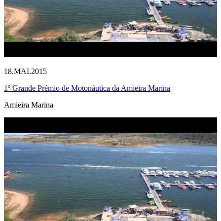
18.MAI.2015
1º Grande Prémio de Motonáutica da Amieira Marina
Amieira Marina