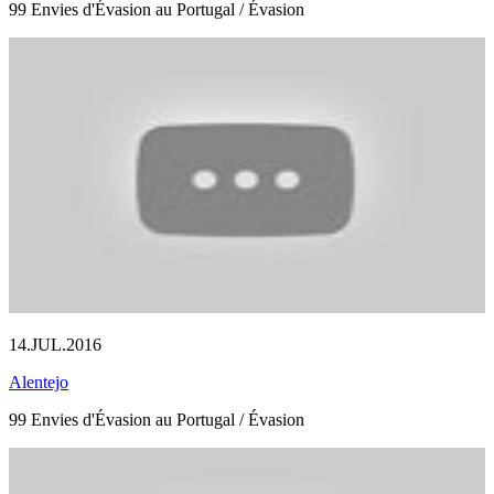
99 Envies d'Évasion au Portugal / Évasion
14.JUL.2016
Alentejo
99 Envies d'Évasion au Portugal / Évasion