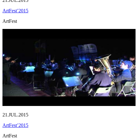
21.JUL.2015
ArtFest’2015
ArtFest
21.JUL.2015
ArtFest’2015
ArtFest