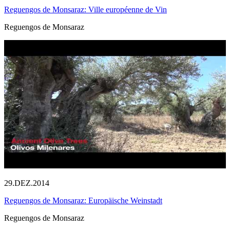
Reguengos de Monsaraz: Ville européenne de Vin
Reguengos de Monsaraz
29.DEZ.2014
Reguengos de Monsaraz: Europäische Weinstadt
Reguengos de Monsaraz