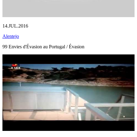
14.JUL.2016
Alentejo
99 Envies d'Évasion au Portugal / Évasion