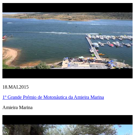
18.MAI.2015
1º Grande Prémio de Motonáutica da Amieira Marina
Amieira Marina