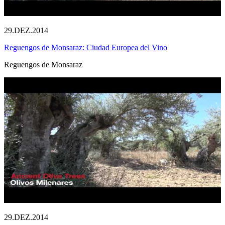
29.DEZ.2014
Reguengos de Monsaraz: Ciudad Europea del Vino
Reguengos de Monsaraz
29.DEZ.2014