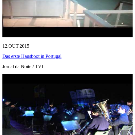
12.OUT.2015
Das erste Hausboot in Portugal
Jornal da Noite / TVI