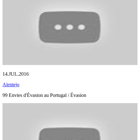
14.JUL.2016
Alentejo
99 Envies d'Évasion au Portugal / Évasion