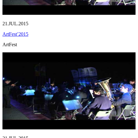
21.JUL.2015
ArtFest’2015
ArtFest