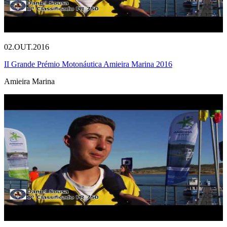
02.OUT.2016
II Grande Prémio Motonáutica Amieira Marina 2016
Amieira Marina