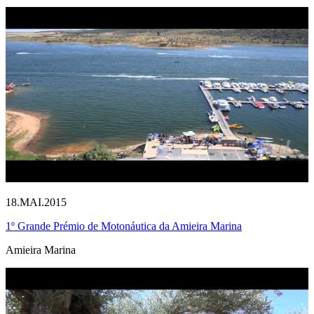
18.MAI.2015
1º Grande Prémio de Motonáutica da Amieira Marina
Amieira Marina