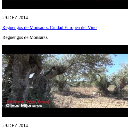
29.DEZ.2014
Reguengos de Monsaraz: Ciudad Europea del Vino
Reguengos de Monsaraz
29.DEZ.2014