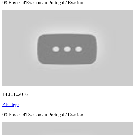
99 Envies d'Évasion au Portugal / Évasion
14.JUL.2016
Alentejo
99 Envies d'Évasion au Portugal / Évasion