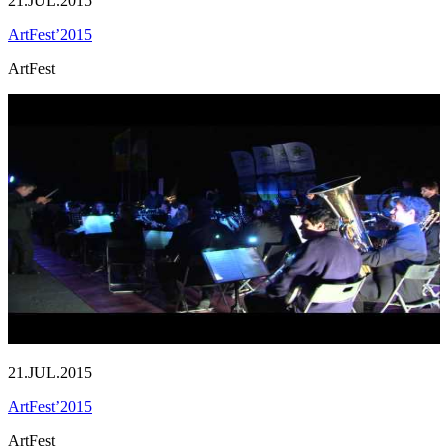
21.JUL.2015
ArtFest’2015
ArtFest
21.JUL.2015
ArtFest’2015
ArtFest