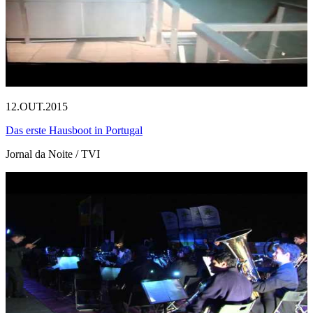
12.OUT.2015
Das erste Hausboot in Portugal
Jornal da Noite / TVI