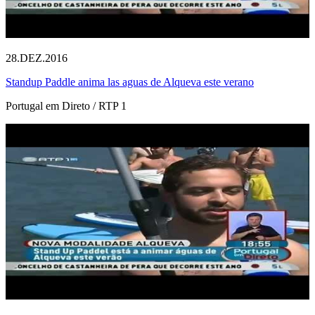
28.DEZ.2016
Standup Paddle anima las aguas de Alqueva este verano
Portugal em Direto / RTP 1