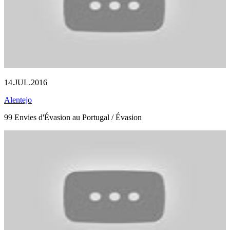
14.JUL.2016
Alentejo
99 Envies d'Évasion au Portugal / Évasion