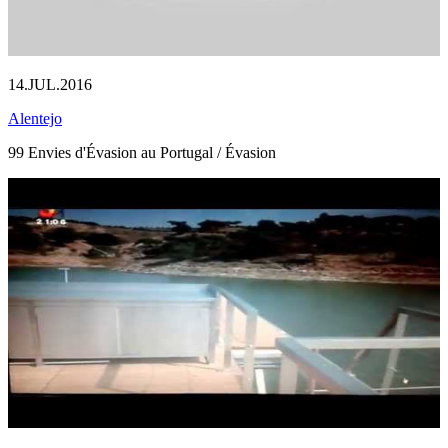
14.JUL.2016
Alentejo
99 Envies d'Évasion au Portugal / Évasion