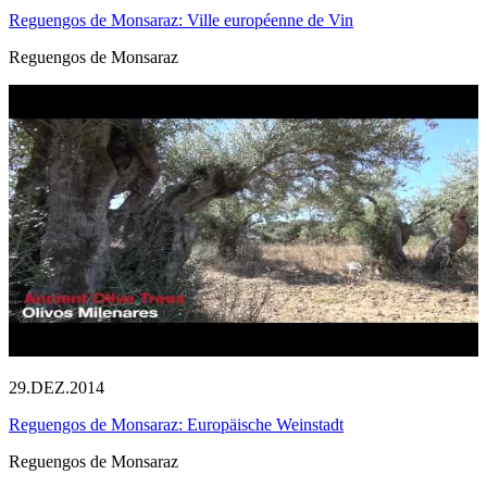
Reguengos de Monsaraz: Ville européenne de Vin
Reguengos de Monsaraz
29.DEZ.2014
Reguengos de Monsaraz: Europäische Weinstadt
Reguengos de Monsaraz