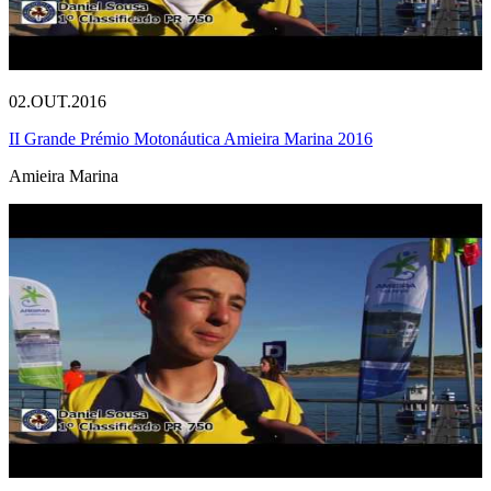
02.OUT.2016
II Grande Prémio Motonáutica Amieira Marina 2016
Amieira Marina