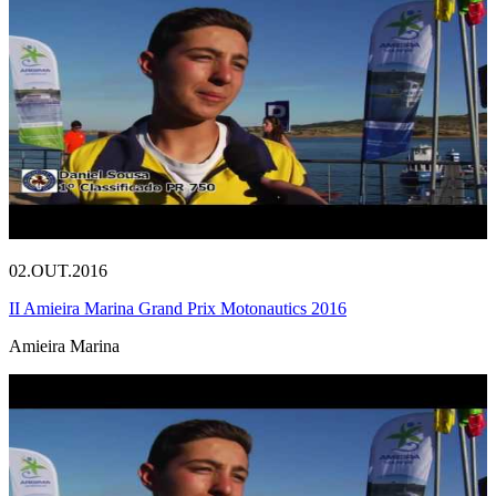
02.OUT.2016
II Amieira Marina Grand Prix Motonautics 2016
Amieira Marina