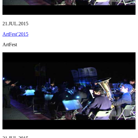
21.JUL.2015
ArtFest’2015
ArtFest