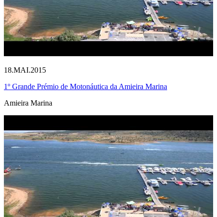
18.MAI.2015
1º Grande Prémio de Motonáutica da Amieira Marina
Amieira Marina