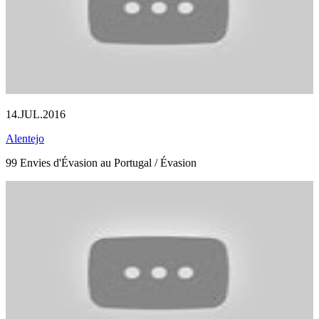
14.JUL.2016
Alentejo
99 Envies d'Évasion au Portugal / Évasion