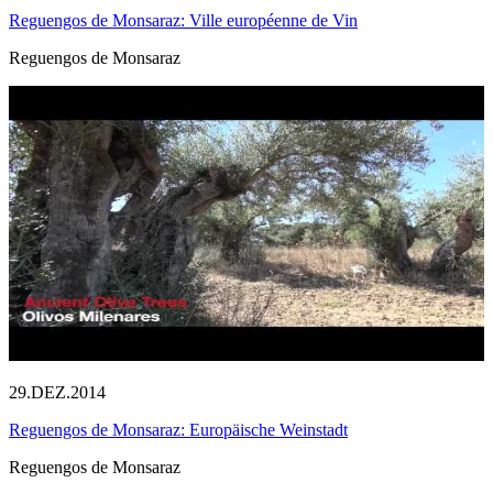
Reguengos de Monsaraz: Ville européenne de Vin
Reguengos de Monsaraz
29.DEZ.2014
Reguengos de Monsaraz: Europäische Weinstadt
Reguengos de Monsaraz