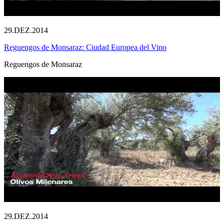
29.DEZ.2014
Reguengos de Monsaraz: Ciudad Europea del Vino
Reguengos de Monsaraz
29.DEZ.2014