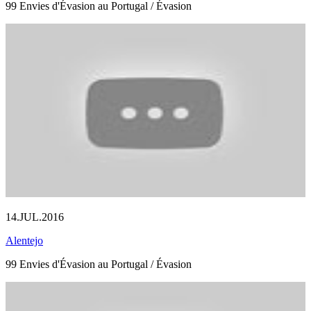
99 Envies d'Évasion au Portugal / Évasion
14.JUL.2016
Alentejo
99 Envies d'Évasion au Portugal / Évasion