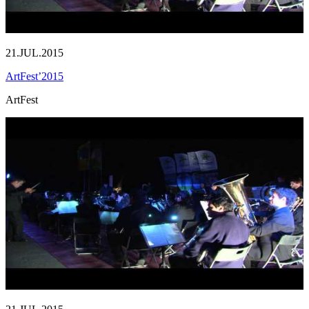
21.JUL.2015
ArtFest’2015
ArtFest