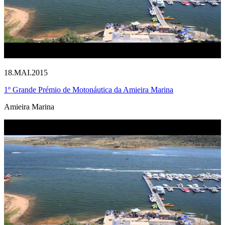
18.MAI.2015
1º Grande Prémio de Motonáutica da Amieira Marina
Amieira Marina