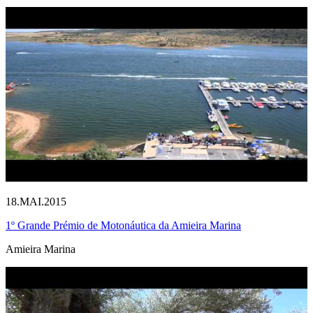
18.MAI.2015
1º Grande Prémio de Motonáutica da Amieira Marina
Amieira Marina