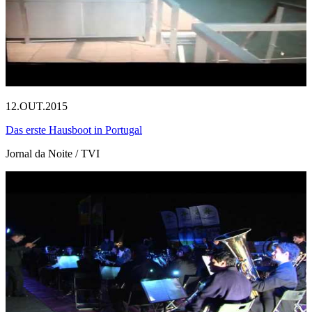
12.OUT.2015
Das erste Hausboot in Portugal
Jornal da Noite / TVI