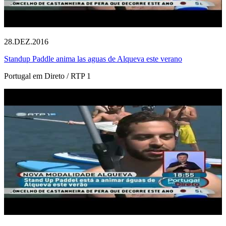
28.DEZ.2016
Standup Paddle anima las aguas de Alqueva este verano
Portugal em Direto / RTP 1