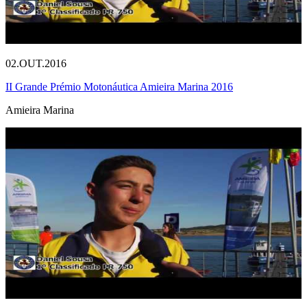
02.OUT.2016
II Grande Prémio Motonáutica Amieira Marina 2016
Amieira Marina