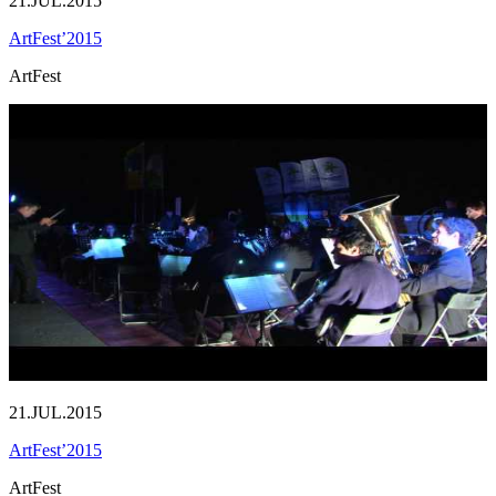
21.JUL.2015
ArtFest’2015
ArtFest
21.JUL.2015
ArtFest’2015
ArtFest