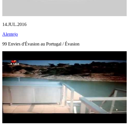
14.JUL.2016
Alentejo
99 Envies d'Évasion au Portugal / Évasion