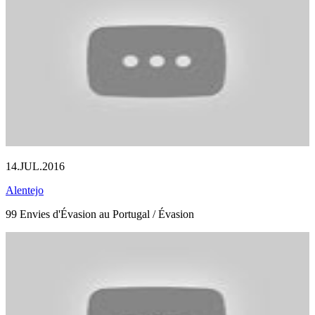
14.JUL.2016
Alentejo
99 Envies d'Évasion au Portugal / Évasion