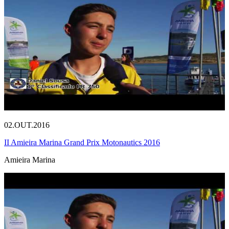
02.OUT.2016
II Amieira Marina Grand Prix Motonautics 2016
Amieira Marina