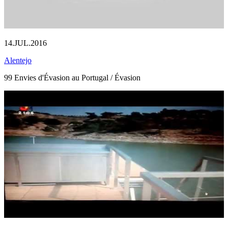
14.JUL.2016
Alentejo
99 Envies d'Évasion au Portugal / Évasion