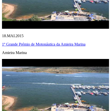
18.MAI.2015
1º Grande Prémio de Motonáutica da Amieira Marina
Amieira Marina