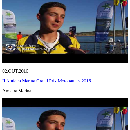
02.OUT.2016
II Amieira Marina Grand Prix Motonautics 2016
Amieira Marina