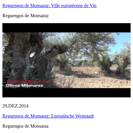
Reguengos de Monsaraz: Ville européenne de Vin
Reguengos de Monsaraz
29.DEZ.2014
Reguengos de Monsaraz: Europäische Weinstadt
Reguengos de Monsaraz