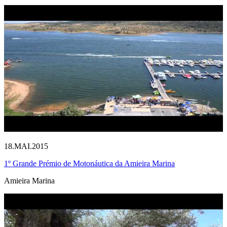
18.MAI.2015
1º Grande Prémio de Motonáutica da Amieira Marina
Amieira Marina