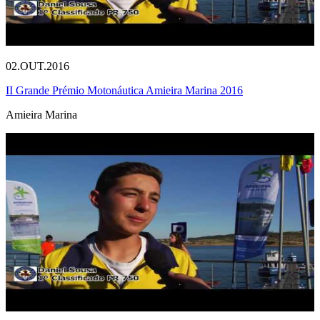
02.OUT.2016
II Grande Prémio Motonáutica Amieira Marina 2016
Amieira Marina