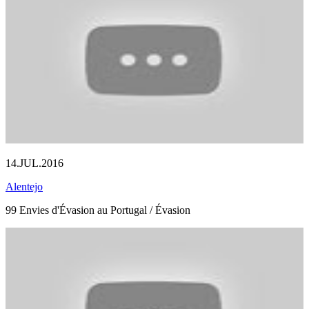
14.JUL.2016
Alentejo
99 Envies d'Évasion au Portugal / Évasion