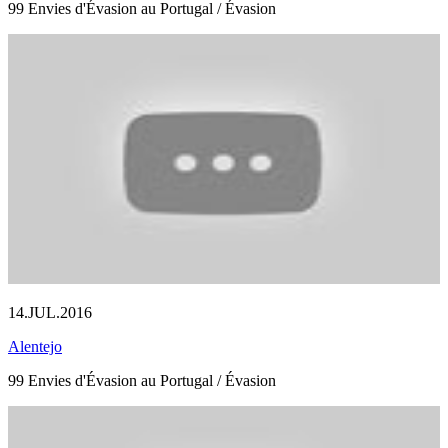
99 Envies d'Évasion au Portugal / Évasion
14.JUL.2016
Alentejo
99 Envies d'Évasion au Portugal / Évasion