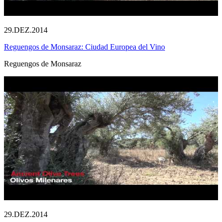
29.DEZ.2014
Reguengos de Monsaraz: Ciudad Europea del Vino
Reguengos de Monsaraz
29.DEZ.2014