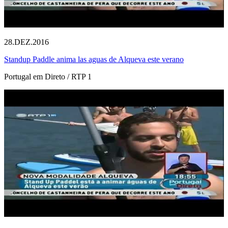
28.DEZ.2016
Standup Paddle anima las aguas de Alqueva este verano
Portugal em Direto / RTP 1