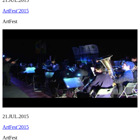
21.JUL.2015
ArtFest’2015
ArtFest
21.JUL.2015
ArtFest’2015
ArtFest