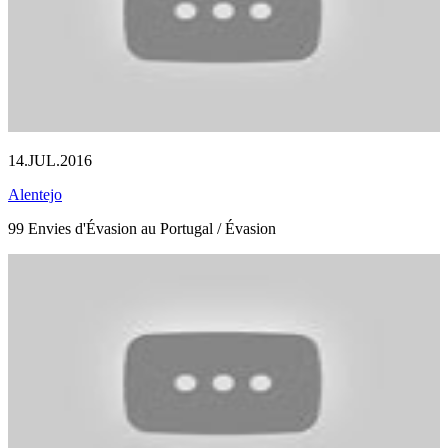
14.JUL.2016
Alentejo
99 Envies d'Évasion au Portugal / Évasion