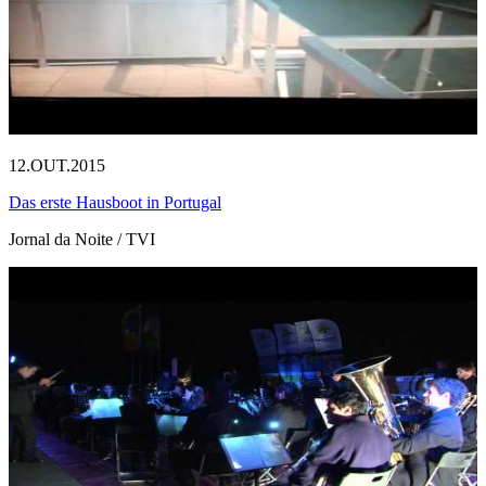
12.OUT.2015
Das erste Hausboot in Portugal
Jornal da Noite / TVI