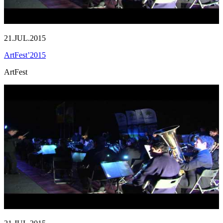
21.JUL.2015
ArtFest’2015
ArtFest