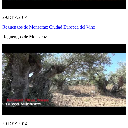
29.DEZ.2014
Reguengos de Monsaraz: Ciudad Europea del Vino
Reguengos de Monsaraz
29.DEZ.2014