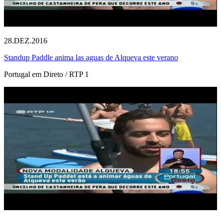
28.DEZ.2016
Standup Paddle anima las aguas de Alqueva este verano
Portugal em Direto / RTP 1