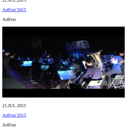
21.JUL.2015
ArtFest’2015
ArtFest
21.JUL.2015
ArtFest’2015
ArtFest