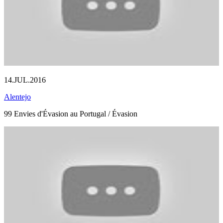
14.JUL.2016
Alentejo
99 Envies d'Évasion au Portugal / Évasion