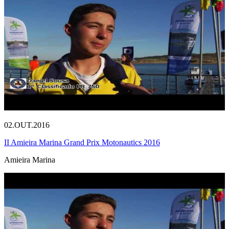
02.OUT.2016
II Amieira Marina Grand Prix Motonautics 2016
Amieira Marina