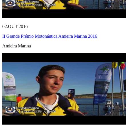
02.OUT.2016
II Grande Prémio Motonáutica Amieira Marina 2016
Amieira Marina