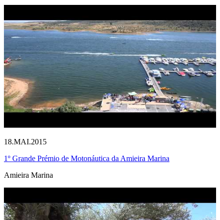
18.MAI.2015
1º Grande Prémio de Motonáutica da Amieira Marina
Amieira Marina