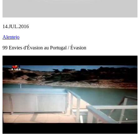
14.JUL.2016
Alentejo
99 Envies d'Évasion au Portugal / Évasion