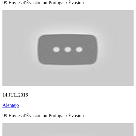
99 Envies d'Évasion au Portugal / Évasion
14.JUL.2016
Alentejo
99 Envies d'Évasion au Portugal / Évasion