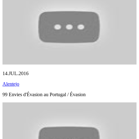
14.JUL.2016
Alentejo
99 Envies d'Évasion au Portugal / Évasion