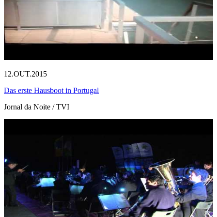
12.OUT.2015
Das erste Hausboot in Portugal
Jornal da Noite / TVI