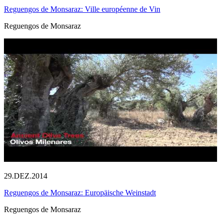
Reguengos de Monsaraz: Ville européenne de Vin
Reguengos de Monsaraz
29.DEZ.2014
Reguengos de Monsaraz: Europäische Weinstadt
Reguengos de Monsaraz