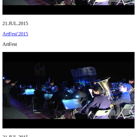
21.JUL.2015
ArtFest’2015
ArtFest