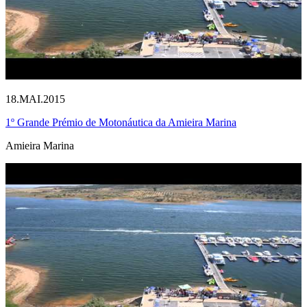
18.MAI.2015
1º Grande Prémio de Motonáutica da Amieira Marina
Amieira Marina