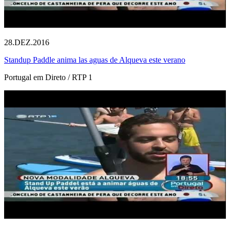
28.DEZ.2016
Standup Paddle anima las aguas de Alqueva este verano
Portugal em Direto / RTP 1