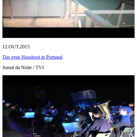
12.OUT.2015
Das erste Hausboot in Portugal
Jornal da Noite / TVI