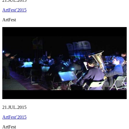
21.JUL.2015
ArtFest’2015
ArtFest
21.JUL.2015
ArtFest’2015
ArtFest