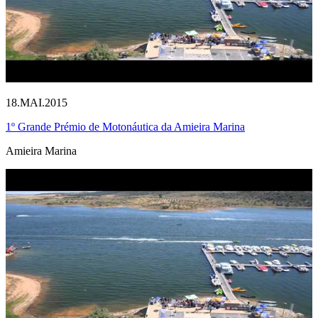
18.MAI.2015
1º Grande Prémio de Motonáutica da Amieira Marina
Amieira Marina