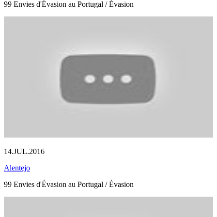
99 Envies d'Évasion au Portugal / Évasion
14.JUL.2016
Alentejo
99 Envies d'Évasion au Portugal / Évasion