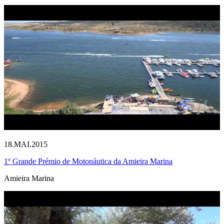
18.MAI.2015
1º Grande Prémio de Motonáutica da Amieira Marina
Amieira Marina