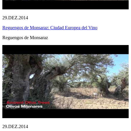
29.DEZ.2014
Reguengos de Monsaraz: Ciudad Europea del Vino
Reguengos de Monsaraz
29.DEZ.2014