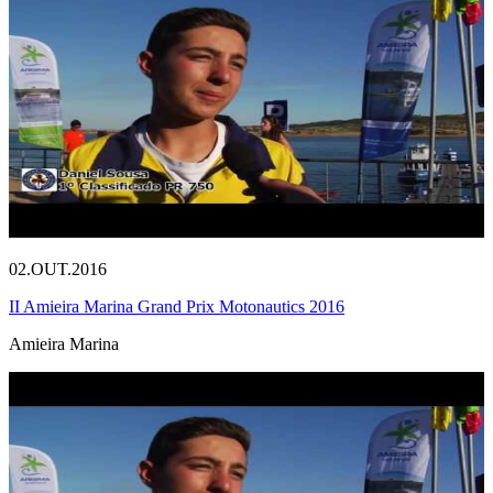
02.OUT.2016
II Amieira Marina Grand Prix Motonautics 2016
Amieira Marina