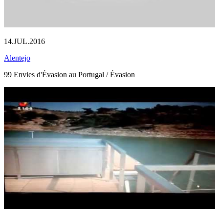
14.JUL.2016
Alentejo
99 Envies d'Évasion au Portugal / Évasion