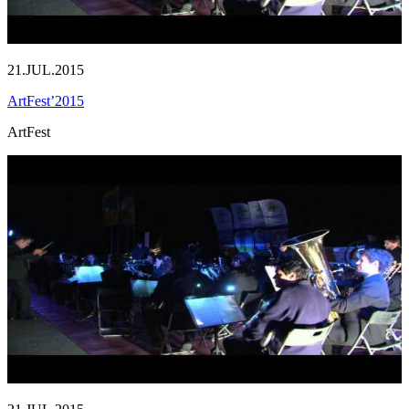
21.JUL.2015
ArtFest’2015
ArtFest