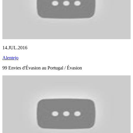
14.JUL.2016
Alentejo
99 Envies d'Évasion au Portugal / Évasion