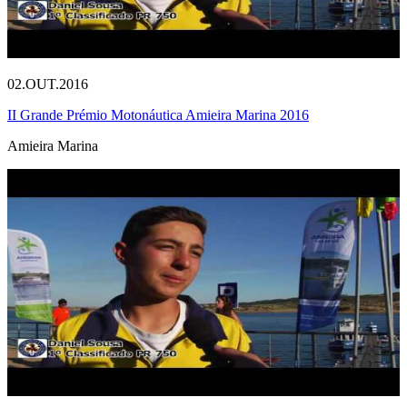
02.OUT.2016
II Grande Prémio Motonáutica Amieira Marina 2016
Amieira Marina