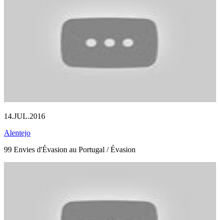
14.JUL.2016
Alentejo
99 Envies d'Évasion au Portugal / Évasion