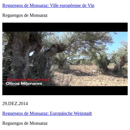
Reguengos de Monsaraz: Ville européenne de Vin
Reguengos de Monsaraz
29.DEZ.2014
Reguengos de Monsaraz: Europäische Weinstadt
Reguengos de Monsaraz