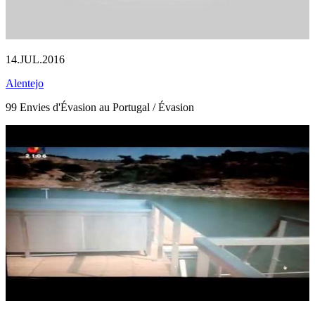
14.JUL.2016
Alentejo
99 Envies d'Évasion au Portugal / Évasion