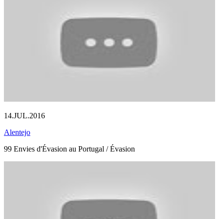
14.JUL.2016
Alentejo
99 Envies d'Évasion au Portugal / Évasion