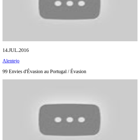
14.JUL.2016
Alentejo
99 Envies d'Évasion au Portugal / Évasion