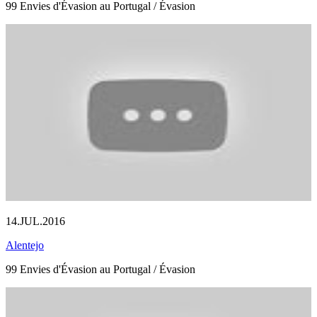
99 Envies d'Évasion au Portugal / Évasion
14.JUL.2016
Alentejo
99 Envies d'Évasion au Portugal / Évasion