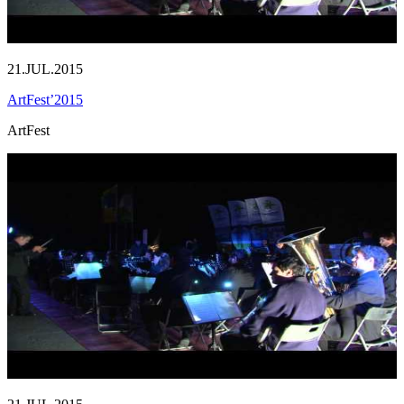
21.JUL.2015
ArtFest’2015
ArtFest