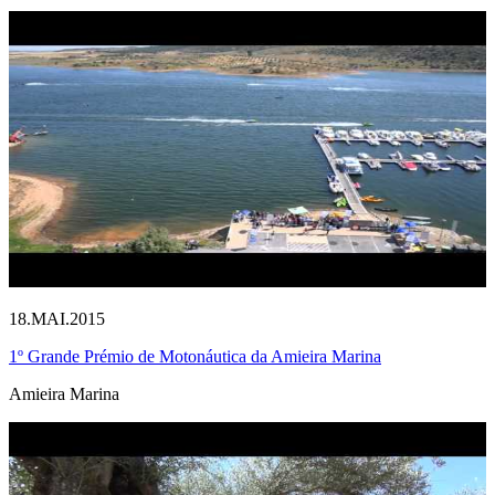
18.MAI.2015
1º Grande Prémio de Motonáutica da Amieira Marina
Amieira Marina