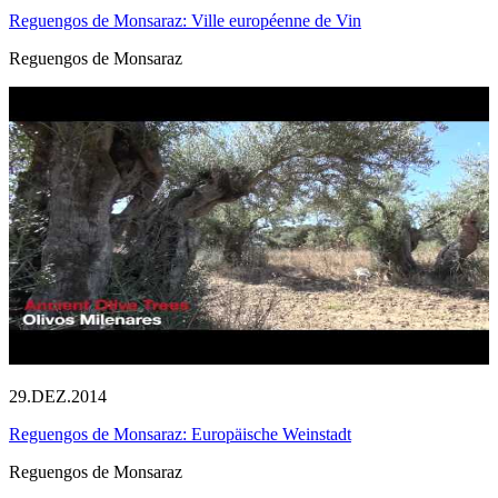
Reguengos de Monsaraz: Ville européenne de Vin
Reguengos de Monsaraz
29.DEZ.2014
Reguengos de Monsaraz: Europäische Weinstadt
Reguengos de Monsaraz