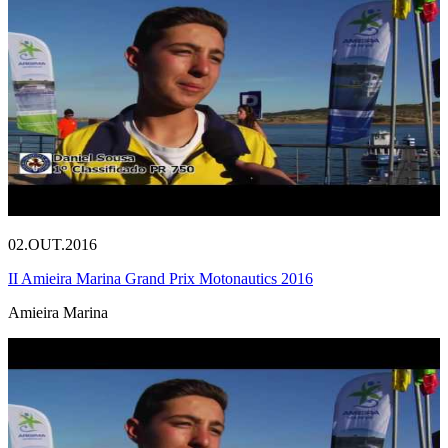
02.OUT.2016
II Amieira Marina Grand Prix Motonautics 2016
Amieira Marina