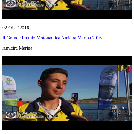
02.OUT.2016
II Grande Prémio Motonáutica Amieira Marina 2016
Amieira Marina