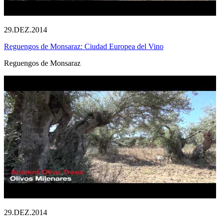
29.DEZ.2014
Reguengos de Monsaraz: Ciudad Europea del Vino
Reguengos de Monsaraz
29.DEZ.2014