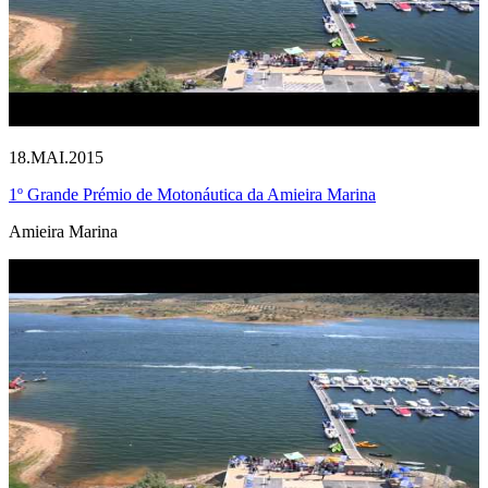
18.MAI.2015
1º Grande Prémio de Motonáutica da Amieira Marina
Amieira Marina