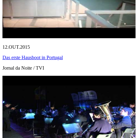
12.OUT.2015
Das erste Hausboot in Portugal
Jornal da Noite / TVI