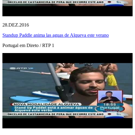
28.DEZ.2016
Standup Paddle anima las aguas de Alqueva este verano
Portugal em Direto / RTP 1