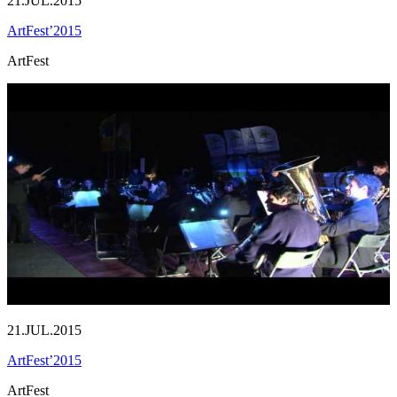
21.JUL.2015
ArtFest’2015
ArtFest
21.JUL.2015
ArtFest’2015
ArtFest