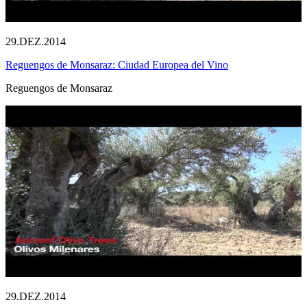
29.DEZ.2014
Reguengos de Monsaraz: Ciudad Europea del Vino
Reguengos de Monsaraz
29.DEZ.2014