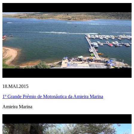
18.MAI.2015
1º Grande Prémio de Motonáutica da Amieira Marina
Amieira Marina