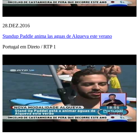
28.DEZ.2016
Standup Paddle anima las aguas de Alqueva este verano
Portugal em Direto / RTP 1