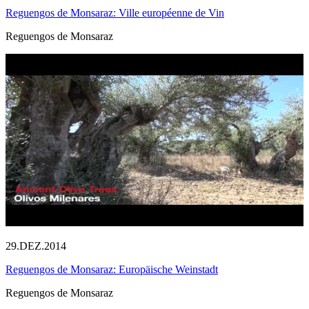
Reguengos de Monsaraz: Ville européenne de Vin
Reguengos de Monsaraz
29.DEZ.2014
Reguengos de Monsaraz: Europäische Weinstadt
Reguengos de Monsaraz