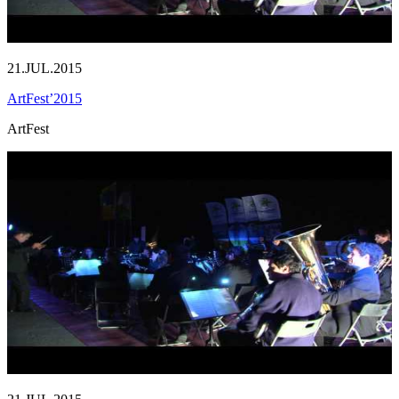
21.JUL.2015
ArtFest’2015
ArtFest