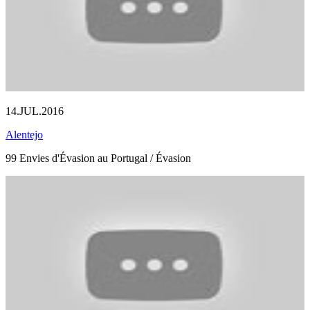
14.JUL.2016
Alentejo
99 Envies d'Évasion au Portugal / Évasion