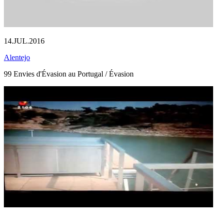
14.JUL.2016
Alentejo
99 Envies d'Évasion au Portugal / Évasion