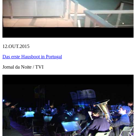
12.OUT.2015
Das erste Hausboot in Portugal
Jornal da Noite / TVI