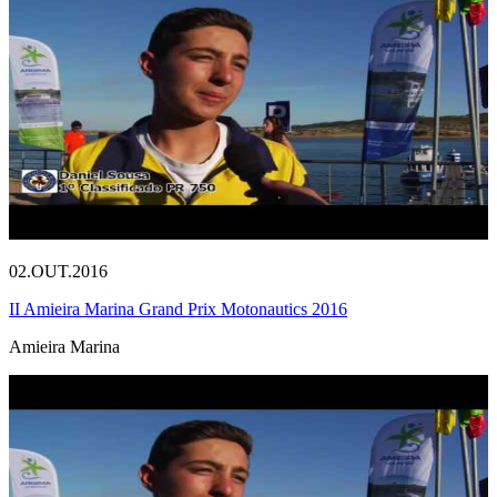
02.OUT.2016
II Amieira Marina Grand Prix Motonautics 2016
Amieira Marina