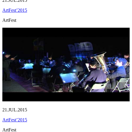
21.JUL.2015
ArtFest’2015
ArtFest
21.JUL.2015
ArtFest’2015
ArtFest