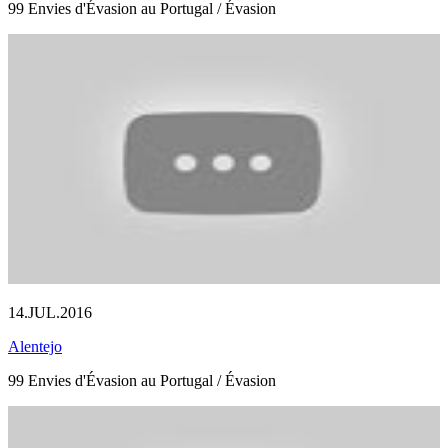
99 Envies d'Évasion au Portugal / Évasion
14.JUL.2016
Alentejo
99 Envies d'Évasion au Portugal / Évasion