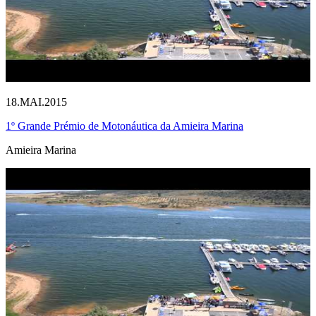
18.MAI.2015
1º Grande Prémio de Motonáutica da Amieira Marina
Amieira Marina