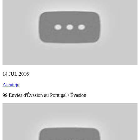
14.JUL.2016
Alentejo
99 Envies d'Évasion au Portugal / Évasion