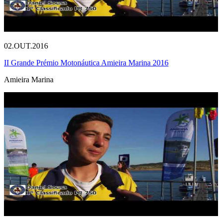
02.OUT.2016
II Grande Prémio Motonáutica Amieira Marina 2016
Amieira Marina