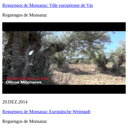
Reguengos de Monsaraz: Ville européenne de Vin
Reguengos de Monsaraz
29.DEZ.2014
Reguengos de Monsaraz: Europäische Weinstadt
Reguengos de Monsaraz