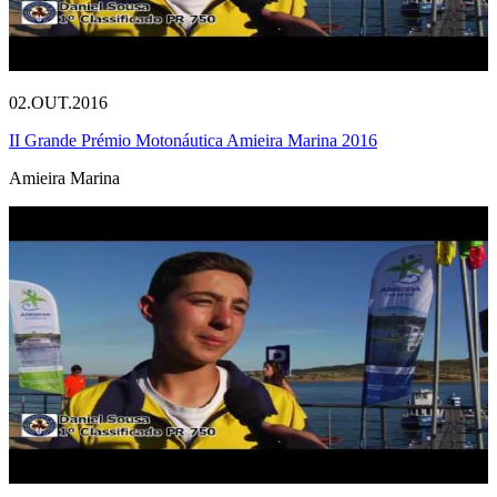
02.OUT.2016
II Grande Prémio Motonáutica Amieira Marina 2016
Amieira Marina