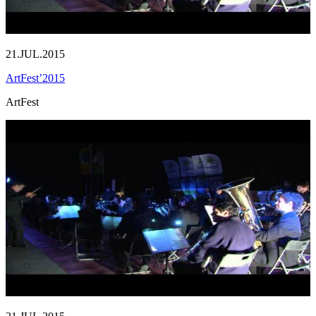
21.JUL.2015
ArtFest’2015
ArtFest