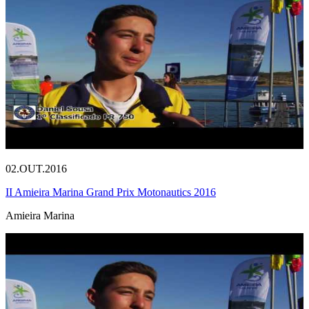
02.OUT.2016
II Amieira Marina Grand Prix Motonautics 2016
Amieira Marina