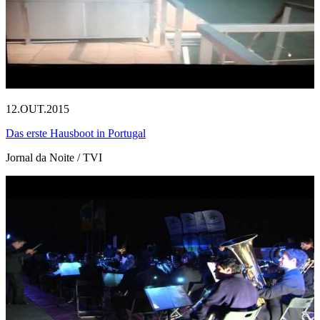
12.OUT.2015
Das erste Hausboot in Portugal
Jornal da Noite / TVI