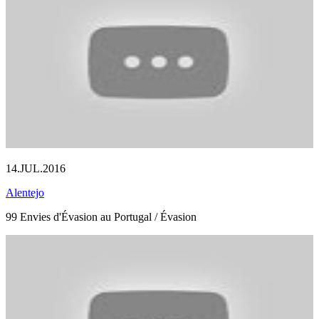
14.JUL.2016
Alentejo
99 Envies d'Évasion au Portugal / Évasion