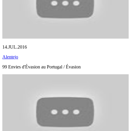
14.JUL.2016
Alentejo
99 Envies d'Évasion au Portugal / Évasion