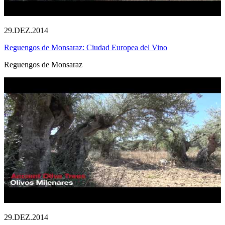
29.DEZ.2014
Reguengos de Monsaraz: Ciudad Europea del Vino
Reguengos de Monsaraz
29.DEZ.2014