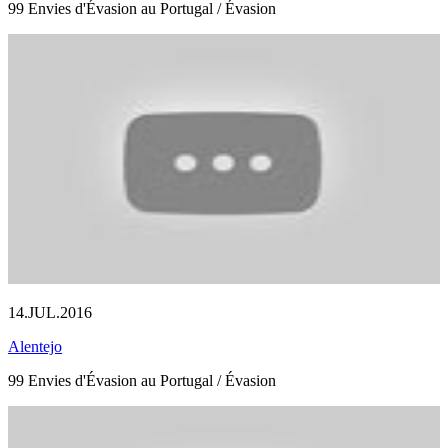
99 Envies d'Évasion au Portugal / Évasion
14.JUL.2016
Alentejo
99 Envies d'Évasion au Portugal / Évasion