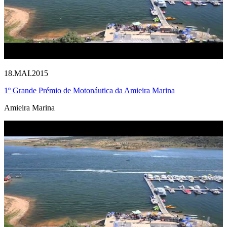
18.MAI.2015
1º Grande Prémio de Motonáutica da Amieira Marina
Amieira Marina