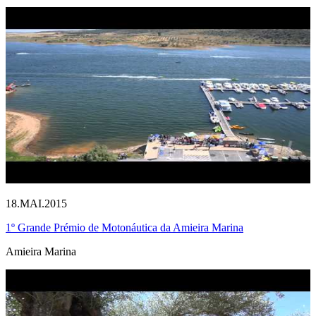
18.MAI.2015
1º Grande Prémio de Motonáutica da Amieira Marina
Amieira Marina