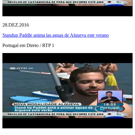
28.DEZ.2016
Standup Paddle anima las aguas de Alqueva este verano
Portugal em Direto / RTP 1