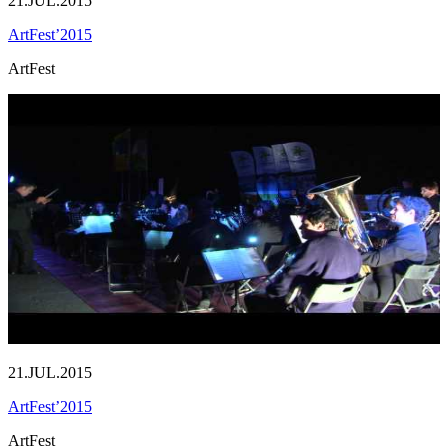
21.JUL.2015
ArtFest’2015
ArtFest
21.JUL.2015
ArtFest’2015
ArtFest