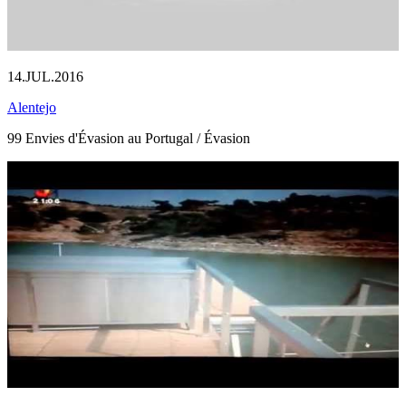
14.JUL.2016
Alentejo
99 Envies d'Évasion au Portugal / Évasion