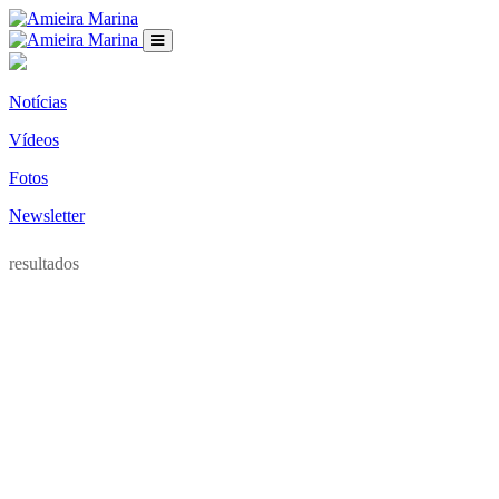
Notícias
Vídeos
Fotos
Newsletter
resultados