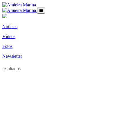
Notícias
Vídeos
Fotos
Newsletter
resultados