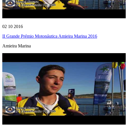
02 10 2016
II Grande Prémio Motonáutica Amieira Marina 2016
Amieira Marina