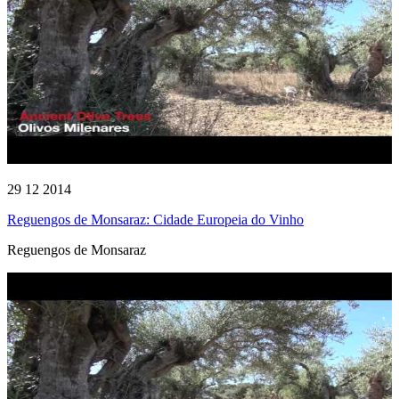
29 12 2014
Reguengos de Monsaraz: Cidade Europeia do Vinho
Reguengos de Monsaraz