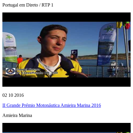
Portugal em Direto / RTP 1
02 10 2016
II Grande Prémio Motonáutica Amieira Marina 2016
Amieira Marina