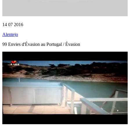
14 07 2016
Alentejo
99 Envies d'Évasion au Portugal / Évasion