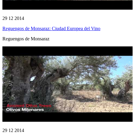
29 12 2014
Reguengos de Monsaraz: Ciudad Europea del Vino
Reguengos de Monsaraz
29 12 2014