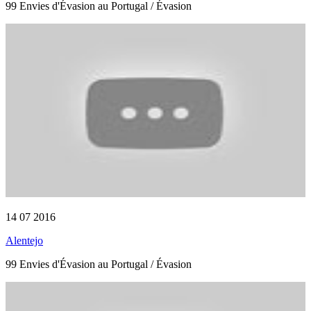
99 Envies d'Évasion au Portugal / Évasion
14 07 2016
Alentejo
99 Envies d'Évasion au Portugal / Évasion