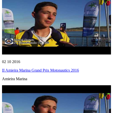
02 10 2016
II Amieira Marina Grand Prix Motonautics 2016
Amieira Marina