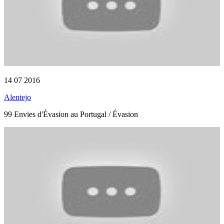
14 07 2016
Alentejo
99 Envies d'Évasion au Portugal / Évasion