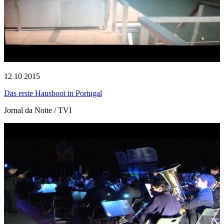
12 10 2015
Das erste Hausboot in Portugal
Jornal da Noite / TVI