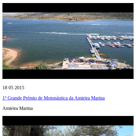
18 05 2015
1º Grande Prémio de Motonáutica da Amieira Marina
Amieira Marina