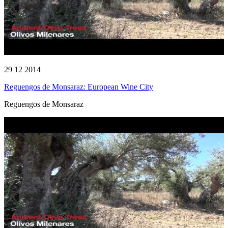
29 12 2014
Reguengos de Monsaraz: European Wine City
Reguengos de Monsaraz