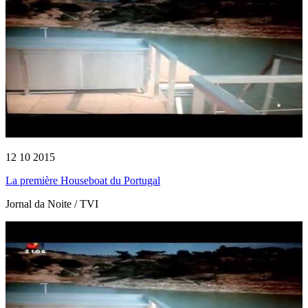
12 10 2015
La première Houseboat du Portugal
Jornal da Noite / TVI