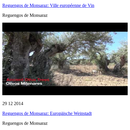
Reguengos de Monsaraz: Ville européenne de Vin
Reguengos de Monsaraz
29 12 2014
Reguengos de Monsaraz: Europäische Weinstadt
Reguengos de Monsaraz