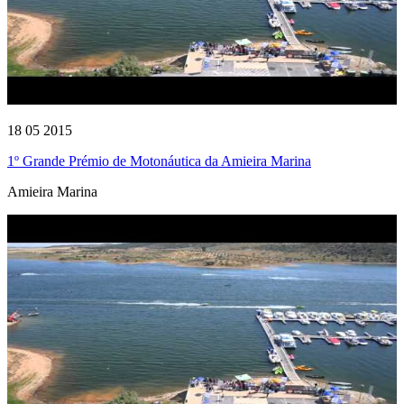
18 05 2015
1º Grande Prémio de Motonáutica da Amieira Marina
Amieira Marina