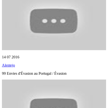
14 07 2016
Alentejo
99 Envies d'Évasion au Portugal / Évasion