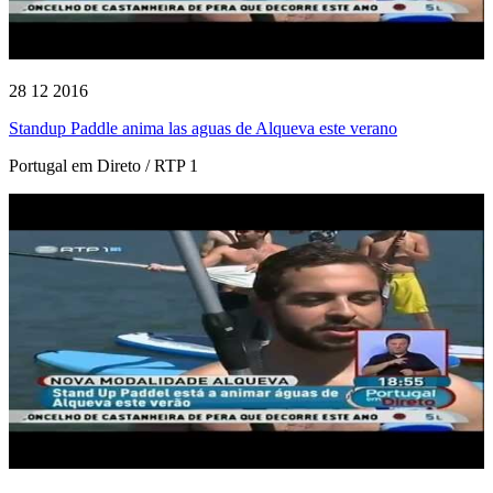
28 12 2016
Standup Paddle anima las aguas de Alqueva este verano
Portugal em Direto / RTP 1