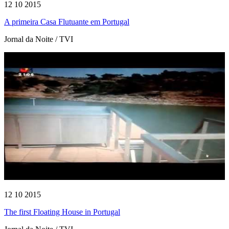
12 10 2015
A primeira Casa Flutuante em Portugal
Jornal da Noite / TVI
12 10 2015
The first Floating House in Portugal