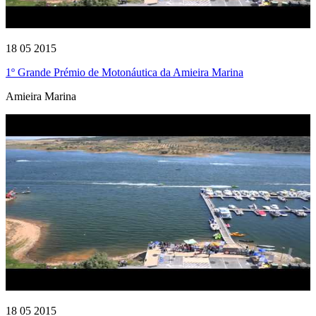
18 05 2015
1º Grande Prémio de Motonáutica da Amieira Marina
Amieira Marina
18 05 2015