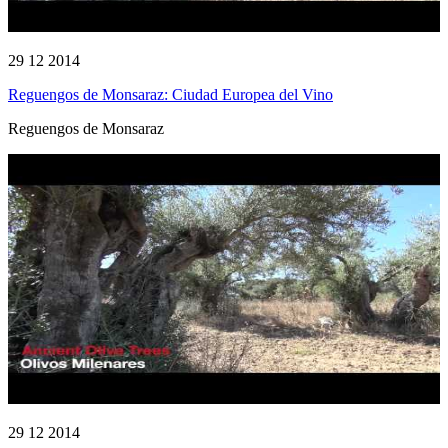
29 12 2014
Reguengos de Monsaraz: Ciudad Europea del Vino
Reguengos de Monsaraz
29 12 2014