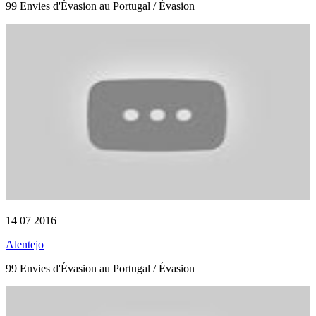
99 Envies d'Évasion au Portugal / Évasion
14 07 2016
Alentejo
99 Envies d'Évasion au Portugal / Évasion