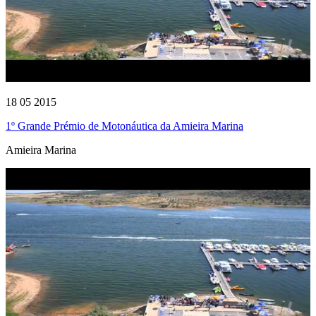
18 05 2015
1º Grande Prémio de Motonáutica da Amieira Marina
Amieira Marina