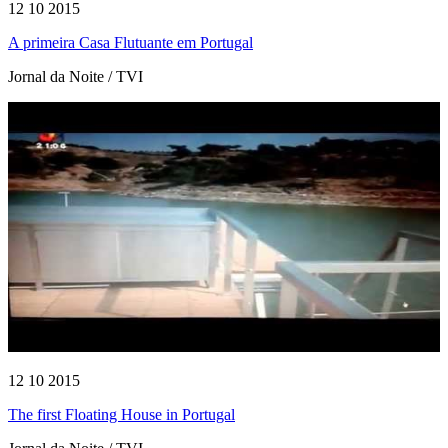
12 10 2015
A primeira Casa Flutuante em Portugal
Jornal da Noite / TVI
12 10 2015
The first Floating House in Portugal