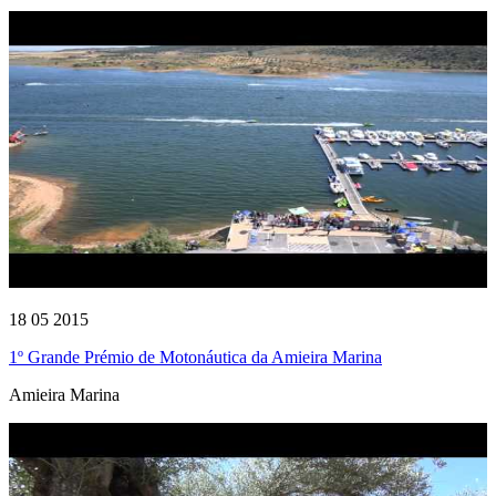
18 05 2015
1º Grande Prémio de Motonáutica da Amieira Marina
Amieira Marina