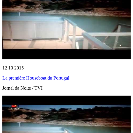
12 10 2015
La première Houseboat du Portugal
Jornal da Noite / TVI