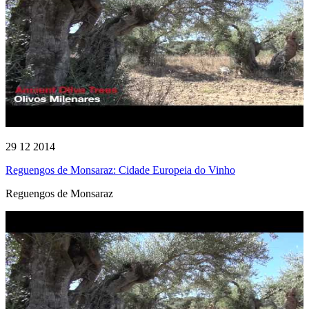
29 12 2014
Reguengos de Monsaraz: Cidade Europeia do Vinho
Reguengos de Monsaraz