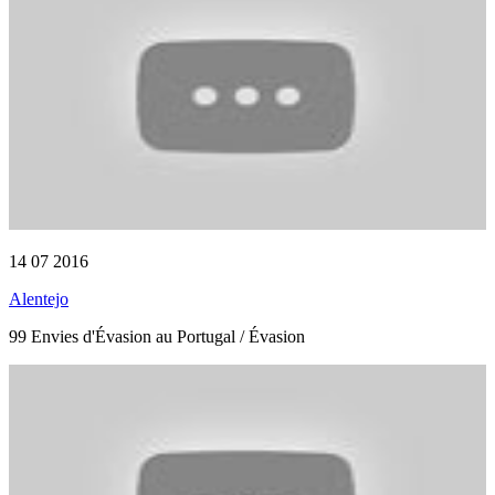
14 07 2016
Alentejo
99 Envies d'Évasion au Portugal / Évasion