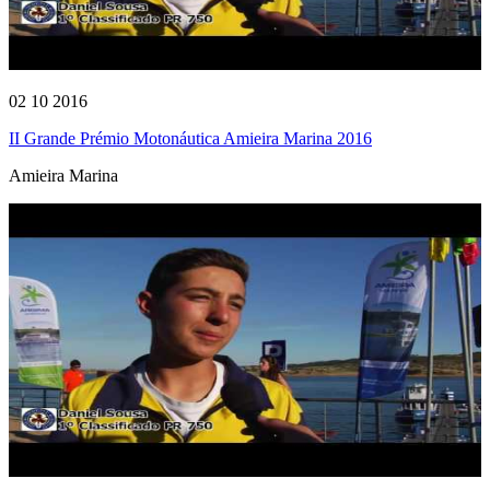
02 10 2016
II Grande Prémio Motonáutica Amieira Marina 2016
Amieira Marina