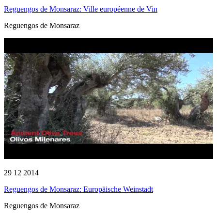
Reguengos de Monsaraz: Ville européenne de Vin
Reguengos de Monsaraz
29 12 2014
Reguengos de Monsaraz: Europäische Weinstadt
Reguengos de Monsaraz