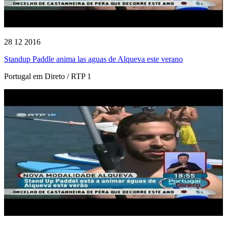
28 12 2016
Standup Paddle anima las aguas de Alqueva este verano
Portugal em Direto / RTP 1