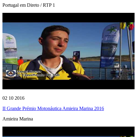
Portugal em Direto / RTP 1
02 10 2016
II Grande Prémio Motonáutica Amieira Marina 2016
Amieira Marina