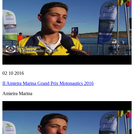
02 10 2016
II Amieira Marina Grand Prix Motonautics 2016
Amieira Marina