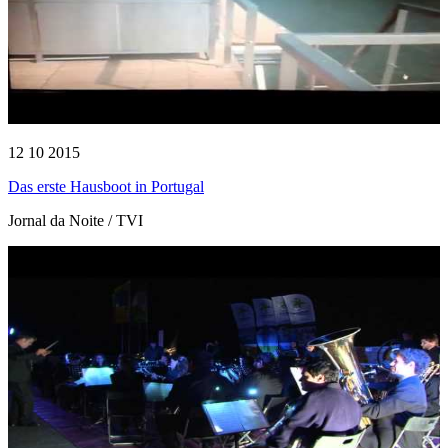
12 10 2015
Das erste Hausboot in Portugal
Jornal da Noite / TVI