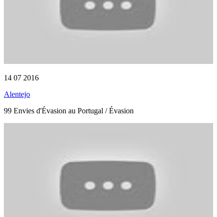
14 07 2016
Alentejo
99 Envies d'Évasion au Portugal / Évasion