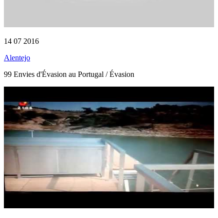
14 07 2016
Alentejo
99 Envies d'Évasion au Portugal / Évasion