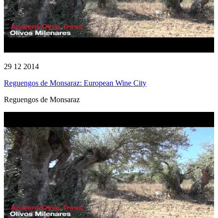
29 12 2014
Reguengos de Monsaraz: European Wine City
Reguengos de Monsaraz