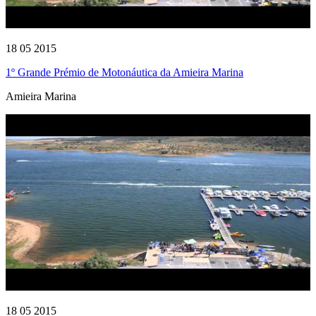
18 05 2015
1º Grande Prémio de Motonáutica da Amieira Marina
Amieira Marina
18 05 2015