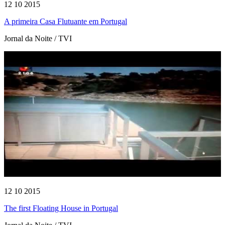
12 10 2015
A primeira Casa Flutuante em Portugal
Jornal da Noite / TVI
12 10 2015
The first Floating House in Portugal