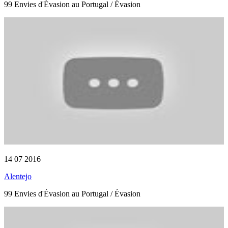
99 Envies d'Évasion au Portugal / Évasion
14 07 2016
Alentejo
99 Envies d'Évasion au Portugal / Évasion