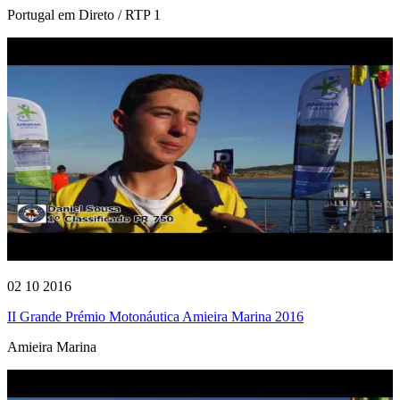
Portugal em Direto / RTP 1
02 10 2016
II Grande Prémio Motonáutica Amieira Marina 2016
Amieira Marina