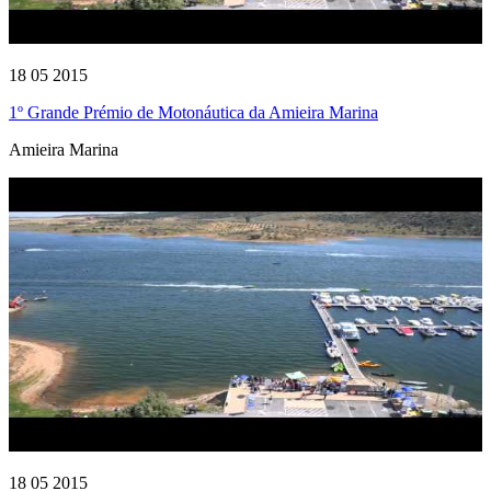
18 05 2015
1º Grande Prémio de Motonáutica da Amieira Marina
Amieira Marina
18 05 2015