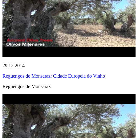
29 12 2014
Reguengos de Monsaraz: Cidade Europeia do Vinho
Reguengos de Monsaraz