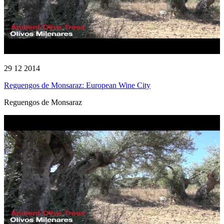
29 12 2014
Reguengos de Monsaraz: European Wine City
Reguengos de Monsaraz