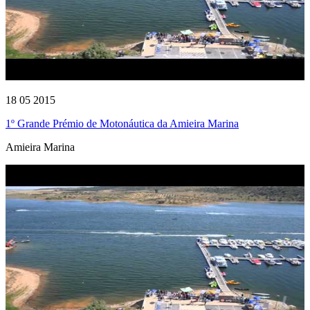
18 05 2015
1º Grande Prémio de Motonáutica da Amieira Marina
Amieira Marina