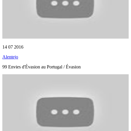
14 07 2016
Alentejo
99 Envies d'Évasion au Portugal / Évasion