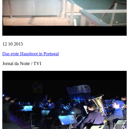
12 10 2015
Das erste Hausboot in Portugal
Jornal da Noite / TVI