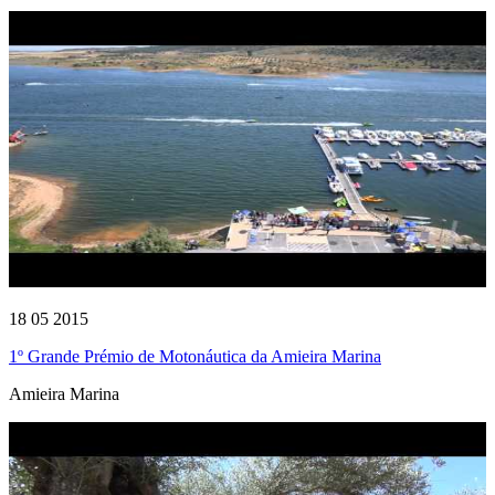
18 05 2015
1º Grande Prémio de Motonáutica da Amieira Marina
Amieira Marina