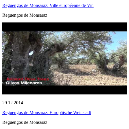
Reguengos de Monsaraz: Ville européenne de Vin
Reguengos de Monsaraz
29 12 2014
Reguengos de Monsaraz: Europäische Weinstadt
Reguengos de Monsaraz