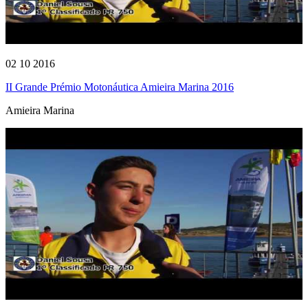
02 10 2016
II Grande Prémio Motonáutica Amieira Marina 2016
Amieira Marina