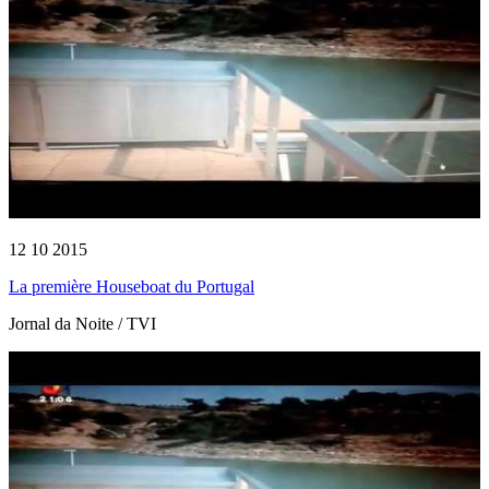
12 10 2015
La première Houseboat du Portugal
Jornal da Noite / TVI