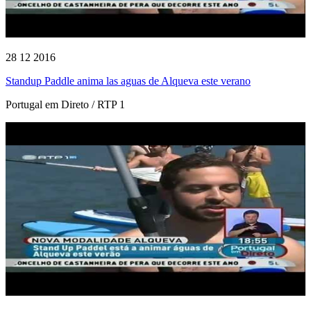
28 12 2016
Standup Paddle anima las aguas de Alqueva este verano
Portugal em Direto / RTP 1