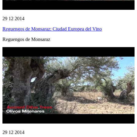
29 12 2014
Reguengos de Monsaraz: Ciudad Europea del Vino
Reguengos de Monsaraz
29 12 2014