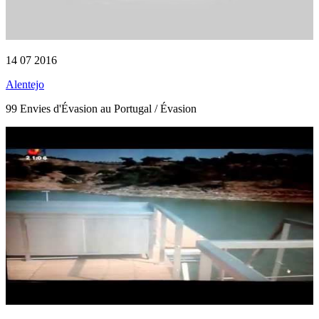
14 07 2016
Alentejo
99 Envies d'Évasion au Portugal / Évasion