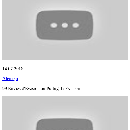
14 07 2016
Alentejo
99 Envies d'Évasion au Portugal / Évasion