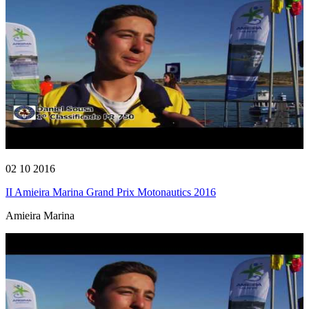
02 10 2016
II Amieira Marina Grand Prix Motonautics 2016
Amieira Marina