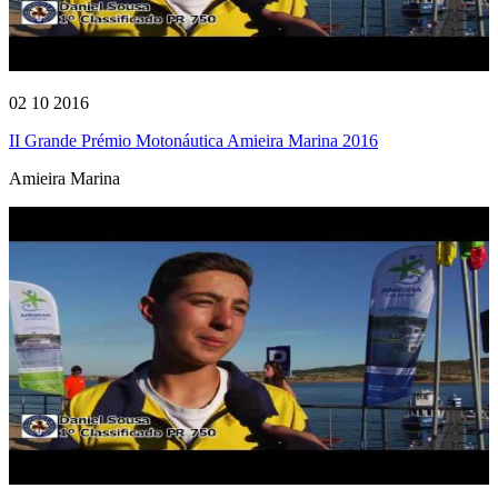
02 10 2016
II Grande Prémio Motonáutica Amieira Marina 2016
Amieira Marina