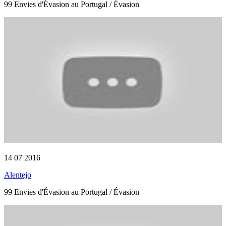
99 Envies d'Évasion au Portugal / Évasion
14 07 2016
Alentejo
99 Envies d'Évasion au Portugal / Évasion