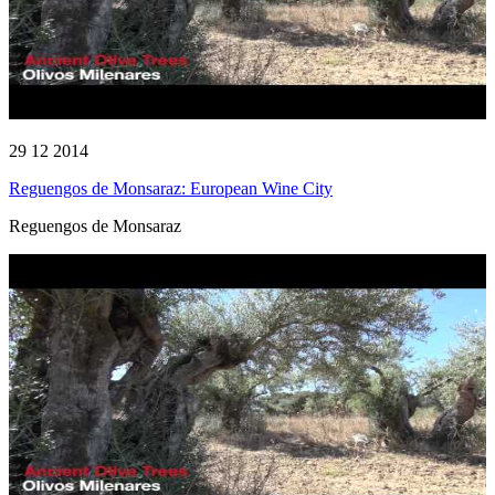
29 12 2014
Reguengos de Monsaraz: European Wine City
Reguengos de Monsaraz