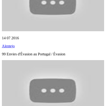
14 07 2016
Alentejo
99 Envies d'Évasion au Portugal / Évasion