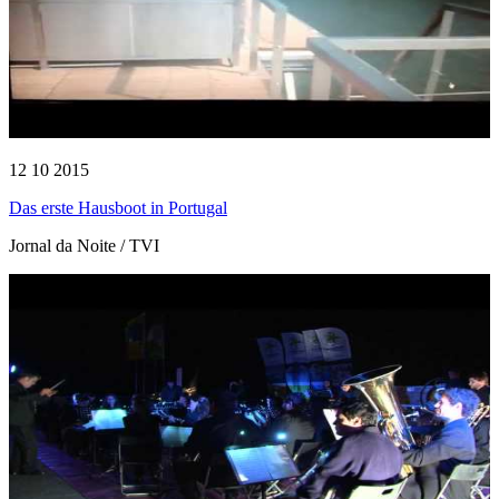
12 10 2015
Das erste Hausboot in Portugal
Jornal da Noite / TVI