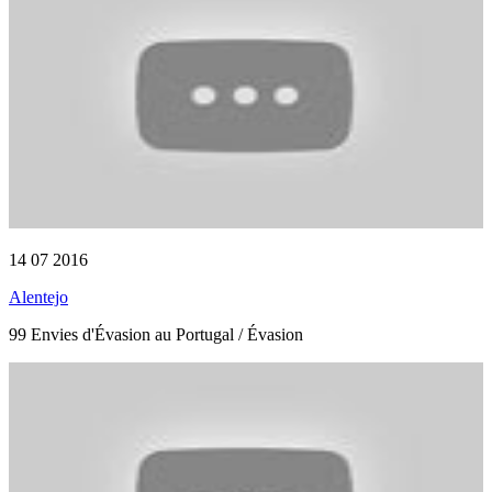
14 07 2016
Alentejo
99 Envies d'Évasion au Portugal / Évasion