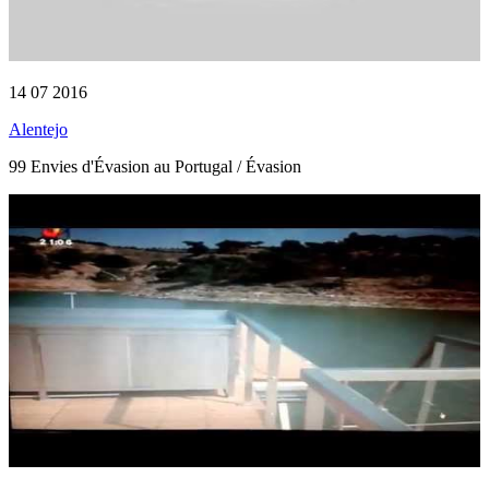
14 07 2016
Alentejo
99 Envies d'Évasion au Portugal / Évasion