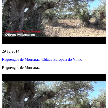
29 12 2014
Reguengos de Monsaraz: Cidade Europeia do Vinho
Reguengos de Monsaraz