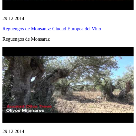
29 12 2014
Reguengos de Monsaraz: Ciudad Europea del Vino
Reguengos de Monsaraz
29 12 2014