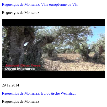
Reguengos de Monsaraz: Ville européenne de Vin
Reguengos de Monsaraz
29 12 2014
Reguengos de Monsaraz: Europäische Weinstadt
Reguengos de Monsaraz