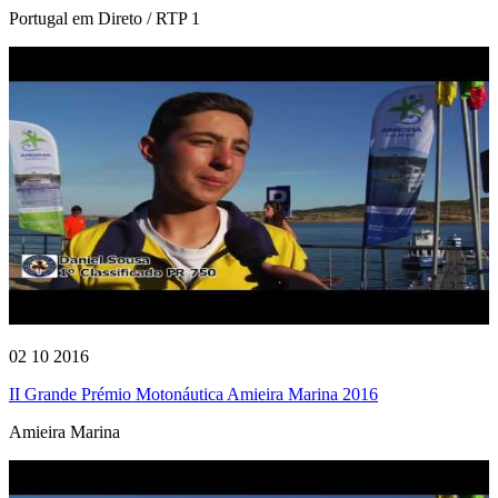
Portugal em Direto / RTP 1
02 10 2016
II Grande Prémio Motonáutica Amieira Marina 2016
Amieira Marina