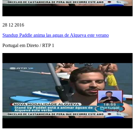
28 12 2016
Standup Paddle anima las aguas de Alqueva este verano
Portugal em Direto / RTP 1