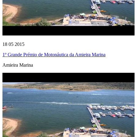
18 05 2015
1º Grande Prémio de Motonáutica da Amieira Marina
Amieira Marina