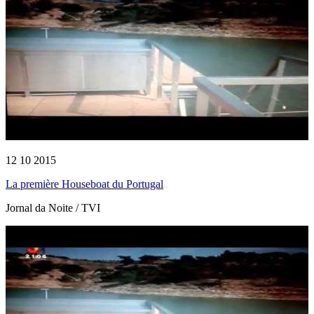
12 10 2015
La première Houseboat du Portugal
Jornal da Noite / TVI