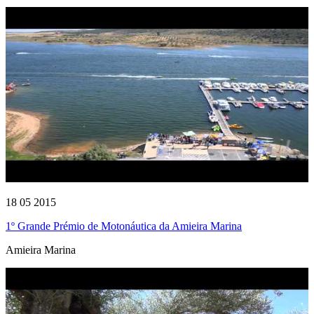
18 05 2015
1º Grande Prémio de Motonáutica da Amieira Marina
Amieira Marina