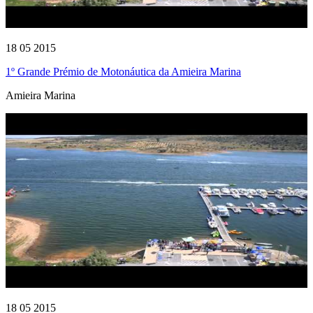
18 05 2015
1º Grande Prémio de Motonáutica da Amieira Marina
Amieira Marina
18 05 2015