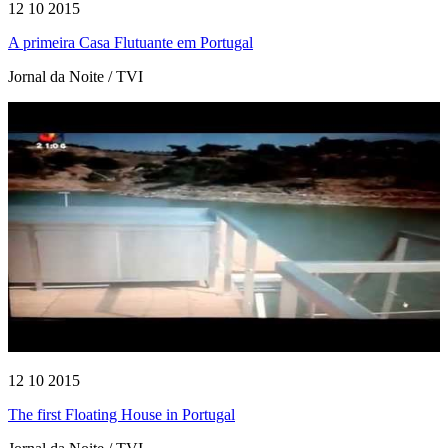
12 10 2015
A primeira Casa Flutuante em Portugal
Jornal da Noite / TVI
12 10 2015
The first Floating House in Portugal