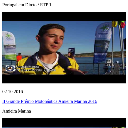
Portugal em Direto / RTP 1
02 10 2016
II Grande Prémio Motonáutica Amieira Marina 2016
Amieira Marina