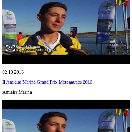
02 10 2016
II Amieira Marina Grand Prix Motonautics 2016
Amieira Marina