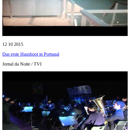
12 10 2015
Das erste Hausboot in Portugal
Jornal da Noite / TVI