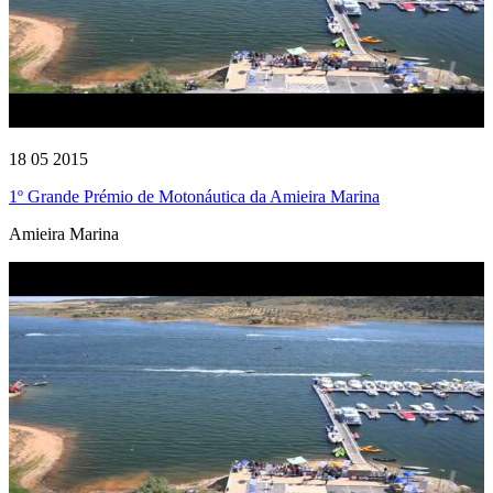
18 05 2015
1º Grande Prémio de Motonáutica da Amieira Marina
Amieira Marina