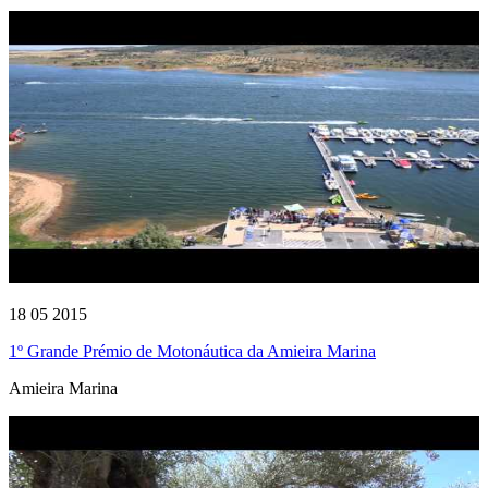
18 05 2015
1º Grande Prémio de Motonáutica da Amieira Marina
Amieira Marina