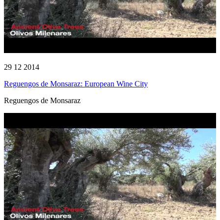
29 12 2014
Reguengos de Monsaraz: European Wine City
Reguengos de Monsaraz