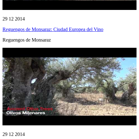
29 12 2014
Reguengos de Monsaraz: Ciudad Europea del Vino
Reguengos de Monsaraz
29 12 2014