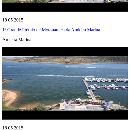
18 05 2015
1º Grande Prémio de Motonáutica da Amieira Marina
Amieira Marina
18 05 2015