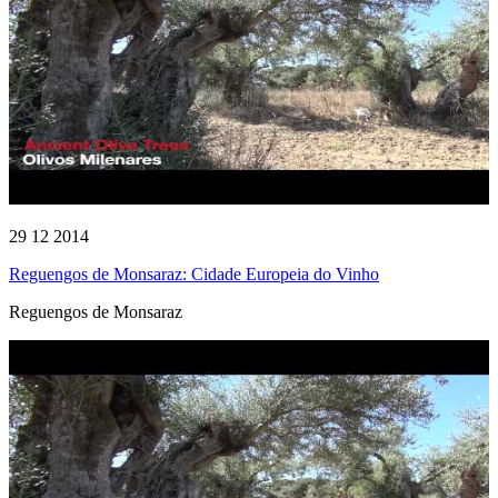
29 12 2014
Reguengos de Monsaraz: Cidade Europeia do Vinho
Reguengos de Monsaraz