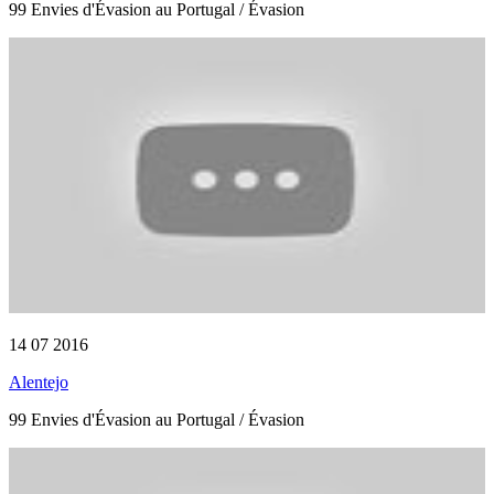
99 Envies d'Évasion au Portugal / Évasion
14 07 2016
Alentejo
99 Envies d'Évasion au Portugal / Évasion