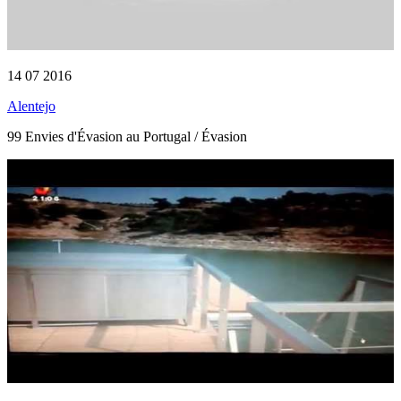
14 07 2016
Alentejo
99 Envies d'Évasion au Portugal / Évasion