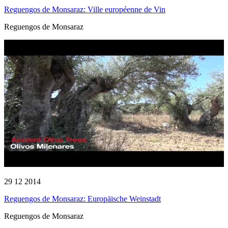
Reguengos de Monsaraz: Ville européenne de Vin
Reguengos de Monsaraz
29 12 2014
Reguengos de Monsaraz: Europäische Weinstadt
Reguengos de Monsaraz