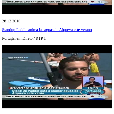
28 12 2016
Standup Paddle anima las aguas de Alqueva este verano
Portugal em Direto / RTP 1