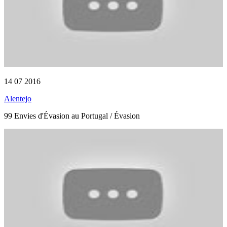
14 07 2016
Alentejo
99 Envies d'Évasion au Portugal / Évasion