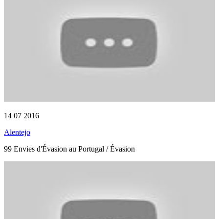
14 07 2016
Alentejo
99 Envies d'Évasion au Portugal / Évasion