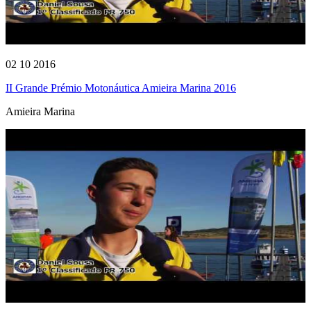
02 10 2016
II Grande Prémio Motonáutica Amieira Marina 2016
Amieira Marina