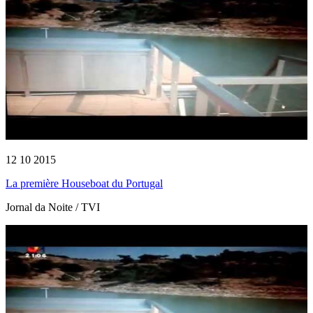
12 10 2015
La première Houseboat du Portugal
Jornal da Noite / TVI