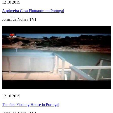
12 10 2015
A primeira Casa Flutuante em Portugal
Jornal da Noite / TVI
12 10 2015
The first Floating House in Portugal