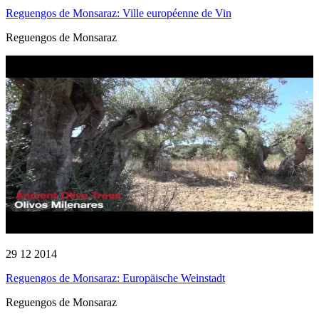
Reguengos de Monsaraz: Ville européenne de Vin
Reguengos de Monsaraz
29 12 2014
Reguengos de Monsaraz: Europäische Weinstadt
Reguengos de Monsaraz