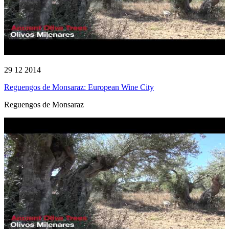
29 12 2014
Reguengos de Monsaraz: European Wine City
Reguengos de Monsaraz