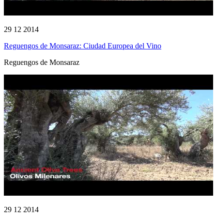
29 12 2014
Reguengos de Monsaraz: Ciudad Europea del Vino
Reguengos de Monsaraz
29 12 2014