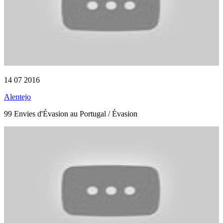
14 07 2016
Alentejo
99 Envies d'Évasion au Portugal / Évasion