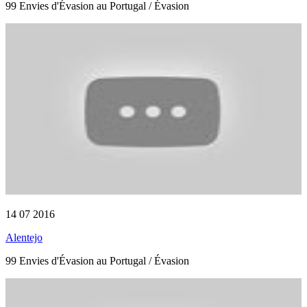
99 Envies d'Évasion au Portugal / Évasion
14 07 2016
Alentejo
99 Envies d'Évasion au Portugal / Évasion