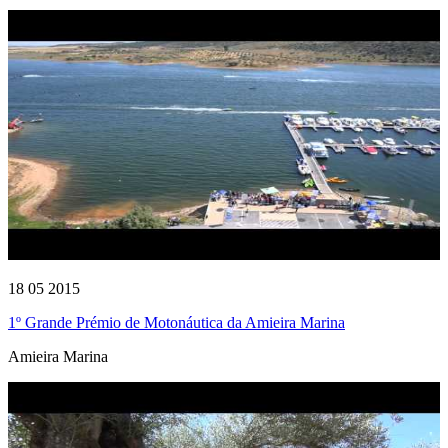
18 05 2015
1º Grande Prémio de Motonáutica da Amieira Marina
Amieira Marina