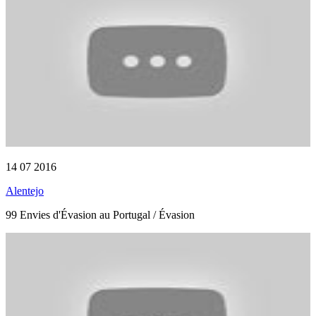
14 07 2016
Alentejo
99 Envies d'Évasion au Portugal / Évasion