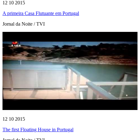
12 10 2015
A primeira Casa Flutuante em Portugal
Jornal da Noite / TVI
12 10 2015
The first Floating House in Portugal