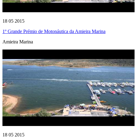
18 05 2015
1º Grande Prémio de Motonáutica da Amieira Marina
Amieira Marina
18 05 2015