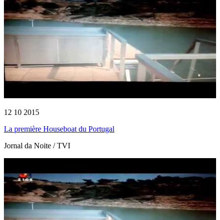
12 10 2015
La première Houseboat du Portugal
Jornal da Noite / TVI