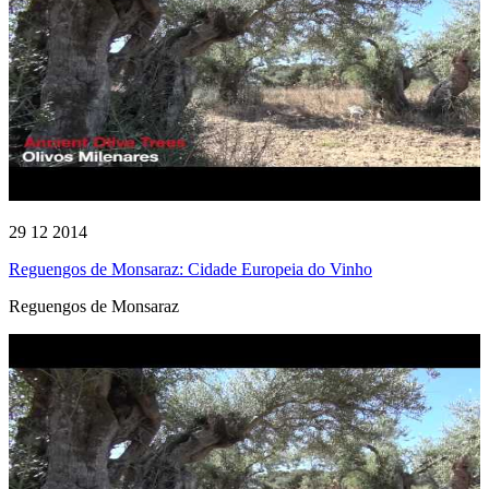
29 12 2014
Reguengos de Monsaraz: Cidade Europeia do Vinho
Reguengos de Monsaraz