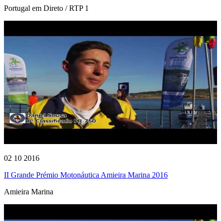
Portugal em Direto / RTP 1
02 10 2016
II Grande Prémio Motonáutica Amieira Marina 2016
Amieira Marina