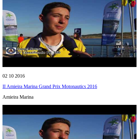
02 10 2016
II Amieira Marina Grand Prix Motonautics 2016
Amieira Marina