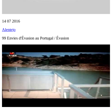
14 07 2016
Alentejo
99 Envies d'Évasion au Portugal / Évasion