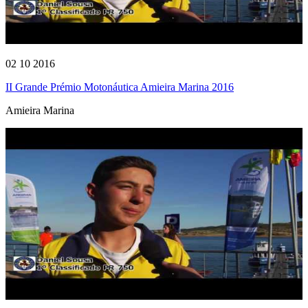
02 10 2016
II Grande Prémio Motonáutica Amieira Marina 2016
Amieira Marina