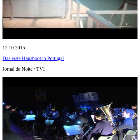
12 10 2015
Das erste Hausboot in Portugal
Jornal da Noite / TVI