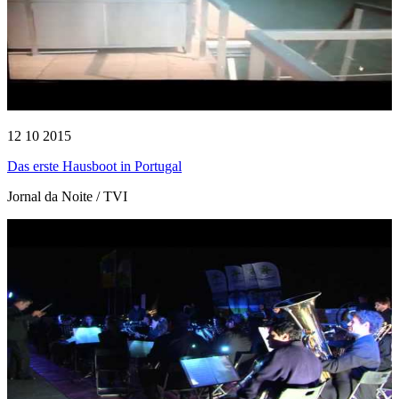
12 10 2015
Das erste Hausboot in Portugal
Jornal da Noite / TVI