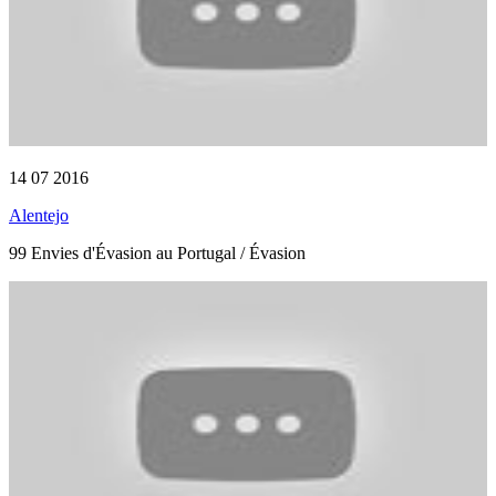
14 07 2016
Alentejo
99 Envies d'Évasion au Portugal / Évasion