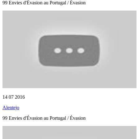
99 Envies d'Évasion au Portugal / Évasion
14 07 2016
Alentejo
99 Envies d'Évasion au Portugal / Évasion