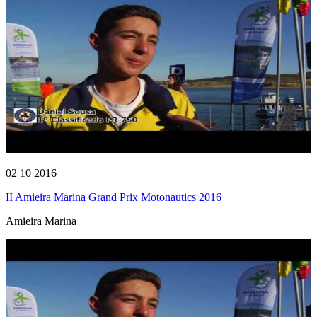
02 10 2016
II Amieira Marina Grand Prix Motonautics 2016
Amieira Marina