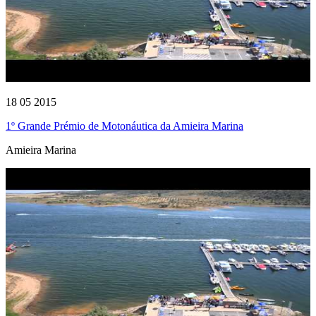
18 05 2015
1º Grande Prémio de Motonáutica da Amieira Marina
Amieira Marina