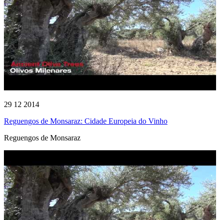
29 12 2014
Reguengos de Monsaraz: Cidade Europeia do Vinho
Reguengos de Monsaraz