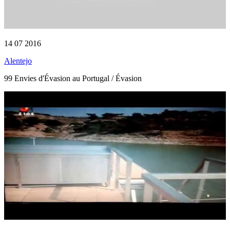
14 07 2016
Alentejo
99 Envies d'Évasion au Portugal / Évasion