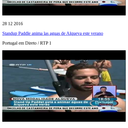
28 12 2016
Standup Paddle anima las aguas de Alqueva este verano
Portugal em Direto / RTP 1