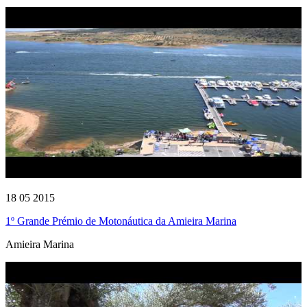
18 05 2015
1º Grande Prémio de Motonáutica da Amieira Marina
Amieira Marina