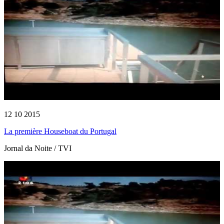
12 10 2015
La première Houseboat du Portugal
Jornal da Noite / TVI