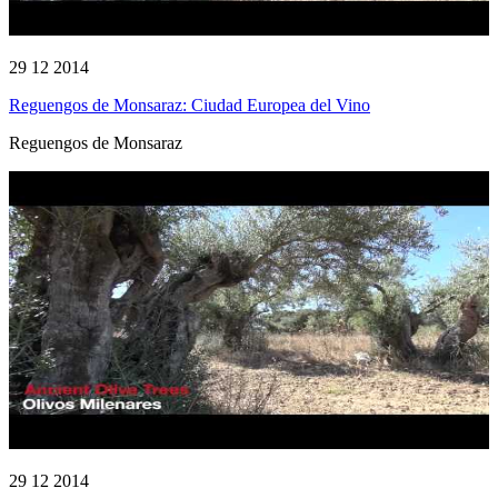
29 12 2014
Reguengos de Monsaraz: Ciudad Europea del Vino
Reguengos de Monsaraz
29 12 2014