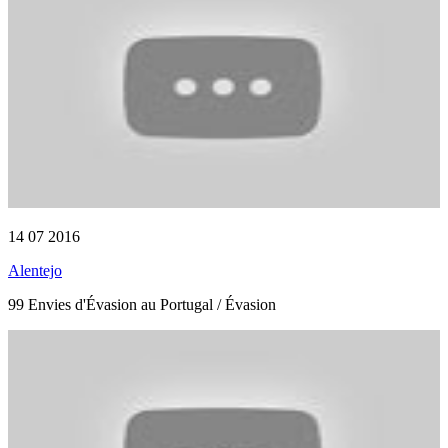
14 07 2016
Alentejo
99 Envies d'Évasion au Portugal / Évasion