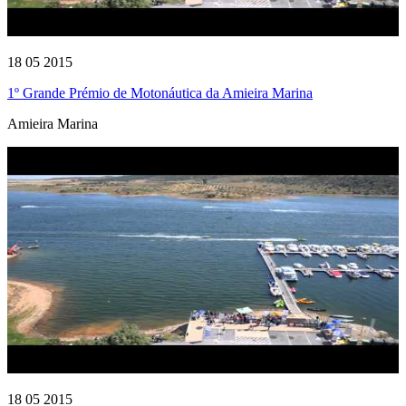
18 05 2015
1º Grande Prémio de Motonáutica da Amieira Marina
Amieira Marina
18 05 2015