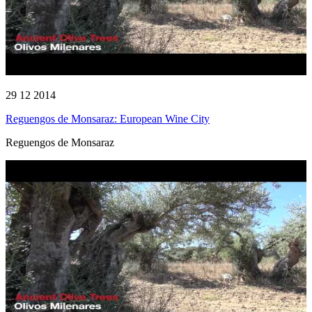
29 12 2014
Reguengos de Monsaraz: European Wine City
Reguengos de Monsaraz