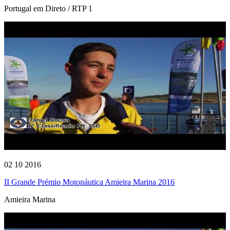
Portugal em Direto / RTP 1
02 10 2016
II Grande Prémio Motonáutica Amieira Marina 2016
Amieira Marina