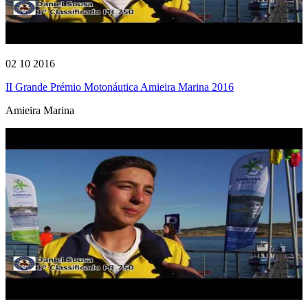
02 10 2016
II Grande Prémio Motonáutica Amieira Marina 2016
Amieira Marina