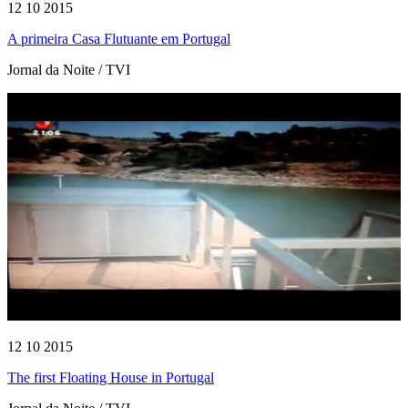
12 10 2015
A primeira Casa Flutuante em Portugal
Jornal da Noite / TVI
12 10 2015
The first Floating House in Portugal