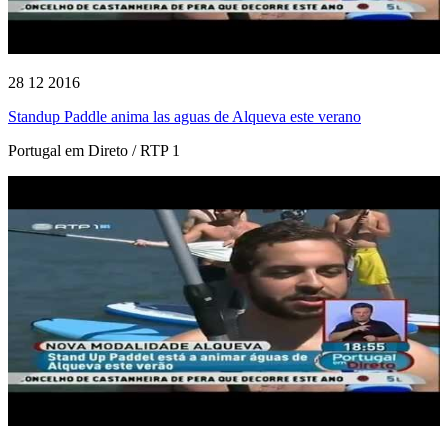
28 12 2016
Standup Paddle anima las aguas de Alqueva este verano
Portugal em Direto / RTP 1