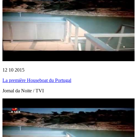
12 10 2015
La première Houseboat du Portugal
Jornal da Noite / TVI