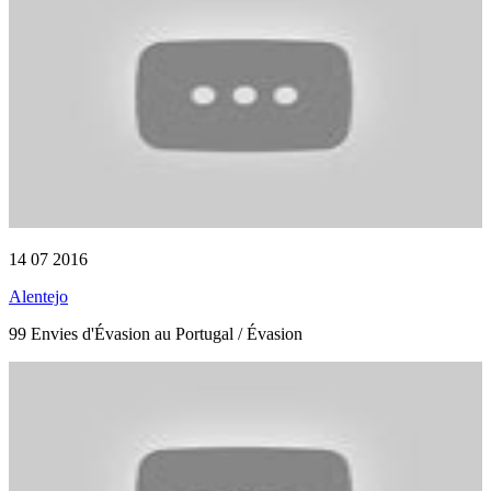
14 07 2016
Alentejo
99 Envies d'Évasion au Portugal / Évasion