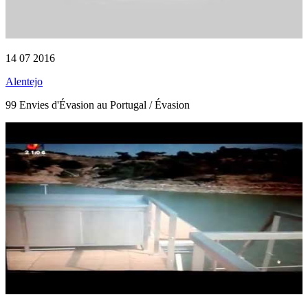
14 07 2016
Alentejo
99 Envies d'Évasion au Portugal / Évasion