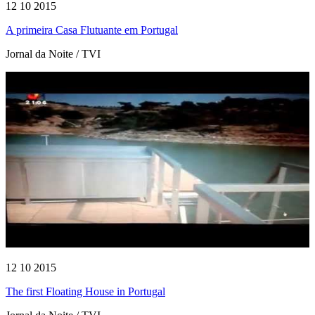
12 10 2015
A primeira Casa Flutuante em Portugal
Jornal da Noite / TVI
12 10 2015
The first Floating House in Portugal