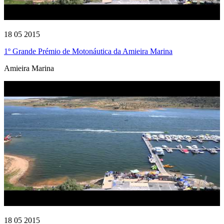
18 05 2015
1º Grande Prémio de Motonáutica da Amieira Marina
Amieira Marina
18 05 2015