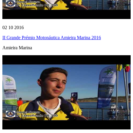
02 10 2016
II Grande Prémio Motonáutica Amieira Marina 2016
Amieira Marina