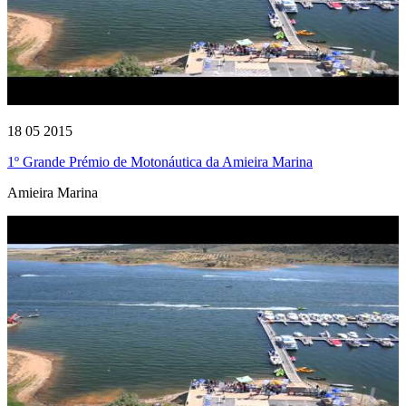
18 05 2015
1º Grande Prémio de Motonáutica da Amieira Marina
Amieira Marina