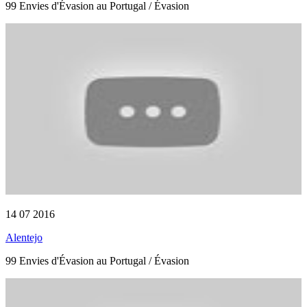
99 Envies d'Évasion au Portugal / Évasion
14 07 2016
Alentejo
99 Envies d'Évasion au Portugal / Évasion