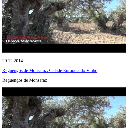
29 12 2014
Reguengos de Monsaraz: Cidade Europeia do Vinho
Reguengos de Monsaraz