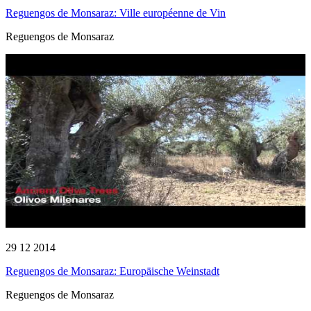
Reguengos de Monsaraz: Ville européenne de Vin
Reguengos de Monsaraz
29 12 2014
Reguengos de Monsaraz: Europäische Weinstadt
Reguengos de Monsaraz