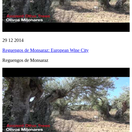
29 12 2014
Reguengos de Monsaraz: European Wine City
Reguengos de Monsaraz