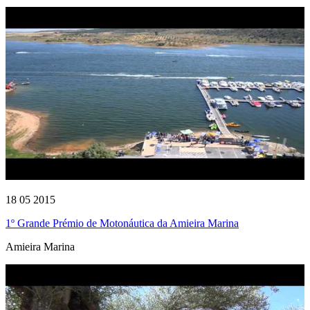
18 05 2015
1º Grande Prémio de Motonáutica da Amieira Marina
Amieira Marina