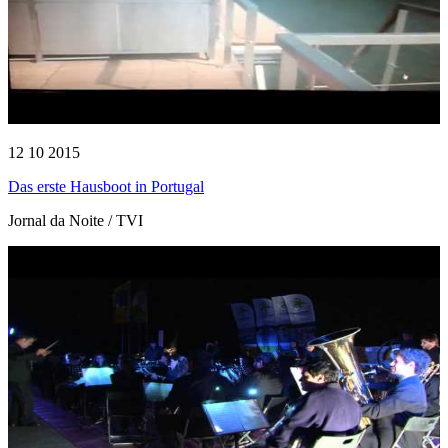
12 10 2015
Das erste Hausboot in Portugal
Jornal da Noite / TVI