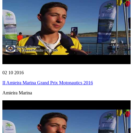
02 10 2016
II Amieira Marina Grand Prix Motonautics 2016
Amieira Marina