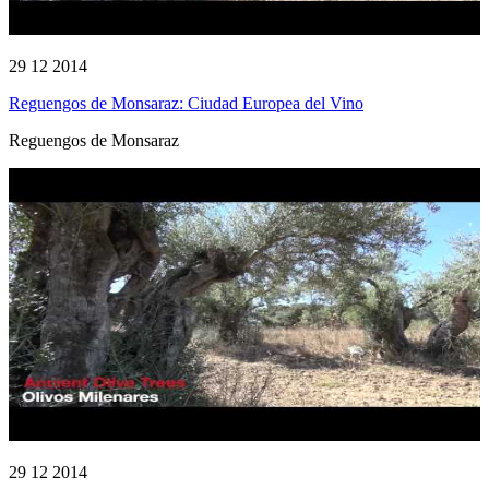
29 12 2014
Reguengos de Monsaraz: Ciudad Europea del Vino
Reguengos de Monsaraz
29 12 2014