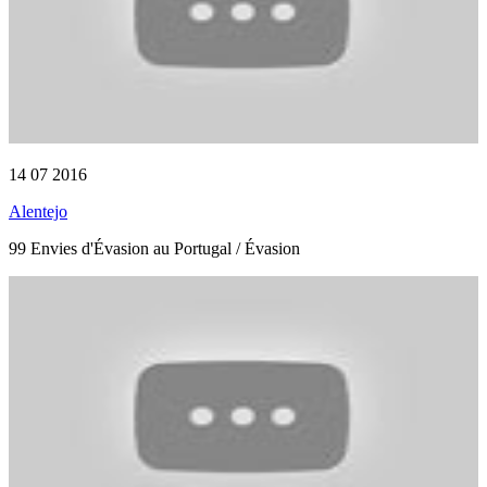
14 07 2016
Alentejo
99 Envies d'Évasion au Portugal / Évasion