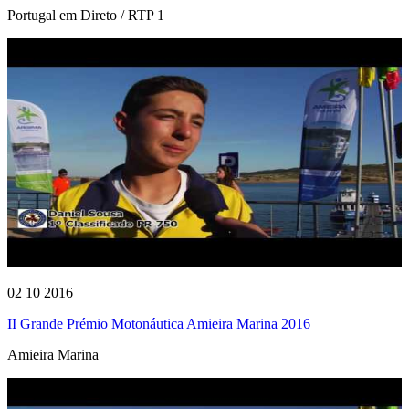
Portugal em Direto / RTP 1
02 10 2016
II Grande Prémio Motonáutica Amieira Marina 2016
Amieira Marina